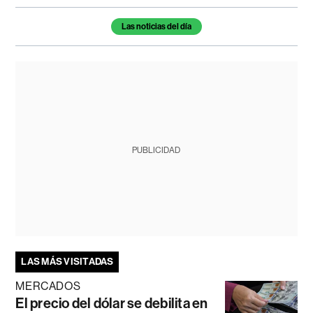
Temas de este artículo
Las noticias del día
PUBLICIDAD
LAS MÁS VISITADAS
MERCADOS
El precio del dólar se debilita en