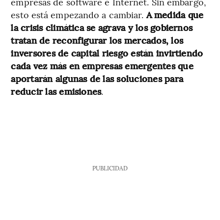
empresas de software e Internet. Sin embargo,
esto está empezando a cambiar.
A medida que
la crisis climática se agrava y los gobiernos
tratan de reconfigurar los mercados, los
inversores de capital riesgo están invirtiendo
cada vez más en empresas emergentes que
aportarán algunas de las soluciones para
reducir las emisiones
.
PUBLICIDAD