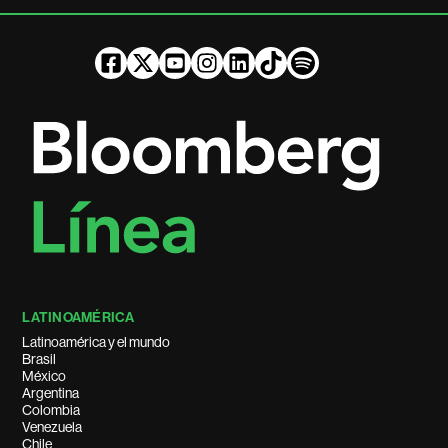
LATINOAMÉRICA
Latinoamérica y el mundo
Brasil
México
Argentina
Colombia
Venezuela
Chile