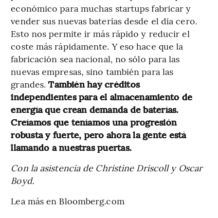
económico para muchas startups fabricar y
vender sus nuevas baterías desde el día cero.
Esto nos permite ir más rápido y reducir el
coste más rápidamente. Y eso hace que la
fabricación sea nacional, no sólo para las
nuevas empresas, sino también para las
grandes.
También hay créditos
independientes para el almacenamiento de
energía que crean demanda de baterías.
Creíamos que teníamos una progresión
robusta y fuerte, pero ahora la gente está
llamando a nuestras puertas.
Con la asistencia de Christine Driscoll y Oscar
Boyd.
Lea más en Bloomberg.com