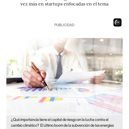
vez más en startups enfocadas en el tema
17
PUBLICIDAD
¿Qué importancia tiene el capital de riesgo en la lucha contra el
cambio climático?
El último boom de la subvención de las energías