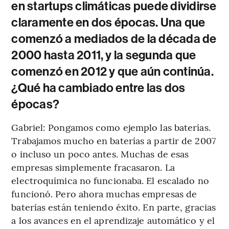
en startups climáticas puede dividirse
claramente en dos épocas. Una que
comenzó a mediados de la década de
2000 hasta 2011, y la segunda que
comenzó en 2012 y que aún continúa.
¿Qué ha cambiado entre las dos
épocas?
Gabriel: Pongamos como ejemplo las baterías.
Trabajamos mucho en baterías a partir de 2007
o incluso un poco antes. Muchas de esas
empresas simplemente fracasaron. La
electroquímica no funcionaba. El escalado no
funcionó. Pero ahora muchas empresas de
baterías están teniendo éxito. En parte, gracias
a los avances en el aprendizaje automático y el