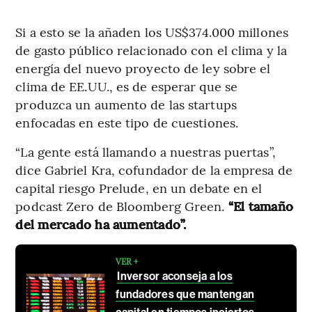
Si a esto se la añaden los US$374.000 millones
de gasto público relacionado con el clima y la
energía del nuevo proyecto de ley sobre el
clima de EE.UU., es de esperar que se
produzca un aumento de las startups
enfocadas en este tipo de cuestiones.
“La gente está llamando a nuestras puertas”,
dice Gabriel Kra, cofundador de la empresa de
capital riesgo Prelude, en un debate en el
podcast Zero de Bloomberg Green.
“El tamaño
del mercado ha aumentado”.
VER +
Inversor aconseja a los
fundadores que mantengan