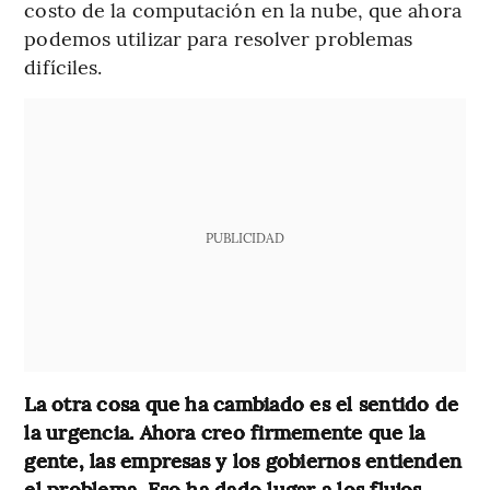
costo de la computación en la nube, que ahora
podemos utilizar para resolver problemas
difíciles.
PUBLICIDAD
La otra cosa que ha cambiado es el sentido de
la urgencia. Ahora creo firmemente que la
gente, las empresas y los gobiernos entienden
el problema. Eso ha dado lugar a los flujos