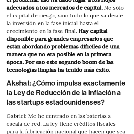
adecuados a los mercados de capital.
No sólo
el capital de riesgo, sino todo lo que va desde
la inversión en la fase inicial hasta el
crecimiento en la fase final.
Hay capital
disponible para grandes empresarios que
están abordando problemas difíciles de una
manera que no era posible en la primera
época. Por eso este segundo boom de las
tecnologías limpias ha tenido más éxito.
Akshat: ¿Cómo impulsa exactamente
la Ley de Reducción de la Inflación a
las startups estadounidenses?
Gabriel: Me he centrado en las baterías a
escala de red. La ley tiene créditos fiscales
para la fabricación nacional que hacen que sea