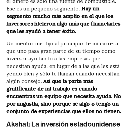
el dinero es sólo una fuente de combustible.
Ese es un pequeño segmento.
Hay un
segmento mucho más amplio en el que los
inversores hicieron algo más que financiarles
que les ayudó a tener éxito.
Un mentor me dijo al principio de mi carrera
que uno pasa gran parte de su tiempo como
inversor ayudando a las empresas que
necesitan ayuda, en lugar de a las que les está
yendo bien y sólo te llaman cuando necesitan
algún consejo.
Así que la parte más
gratificante de mi trabajo es cuando
encuentras un equipo que necesita ayuda. No
por angustia, sino porque sé algo o tengo un
conjunto de experiencias que ellos no tienen.
Akshat: La inversión estadounidense