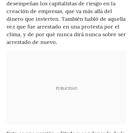
desempeñan los capitalistas de riesgo en la
creación de empresas, que va más allá del
dinero que invierten. También habló de aquella
vez que fue arrestado en una protesta por el
clima, y de por qué nunca dirá nunca sobre ser
arrestado de nuevo.
PUBLICIDAD