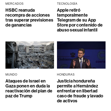
MERCADOS
TECNOLOGÍA
HSBC reanuda
Apple retiró
recompra de acciones
temporalmente
tras superar previsiones
Telegram de su App
de ganancias
Store por contenido de
abuso sexual infantil
MUNDO
HONDURAS
Ataques de Israel en
Justicia hondureña
Gaza ponen en duda la
permite a Hernández
reactivación del plan de
enfrentar en libertad
paz de Trump
caso de fraude y lavado
de activos