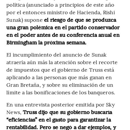
política (anunciado a principios de este año
por el entonces ministro de Hacienda, Rishi
Sunak) supone
el riesgo de que se produzca
una gran polémica en el partido conservador
en el poder antes de su conferencia anual en
Birmingham la próxima semana.
El incumplimiento del anuncio de Sunak
atraería aún más la atención sobre el recorte
de impuestos que el gobierno de Truss está
aplicando a las personas que más ganan en
Gran Bretaña, y sobre su eliminación de un
límite a las bonificaciones de los banqueros.
En una entrevista posterior emitida por Sky
News,
Truss dijo que su gobierno buscaría
“eficiencias” en el gasto para garantizar la
rentabilidad. Pero se negó a dar ejemplos, y