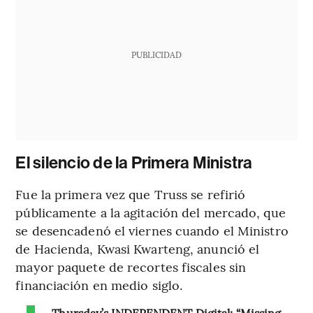
PUBLICIDAD
El silencio de la Primera Ministra
Fue la primera vez que Truss se refirió
públicamente a la agitación del mercado, que
se desencadenó el viernes cuando el Ministro
de Hacienda, Kwasi Kwarteng, anunció el
mayor paquete de recortes fiscales sin
financiación en medio siglo.
Thursday’s INDEPENDENT Digital: “Missing.