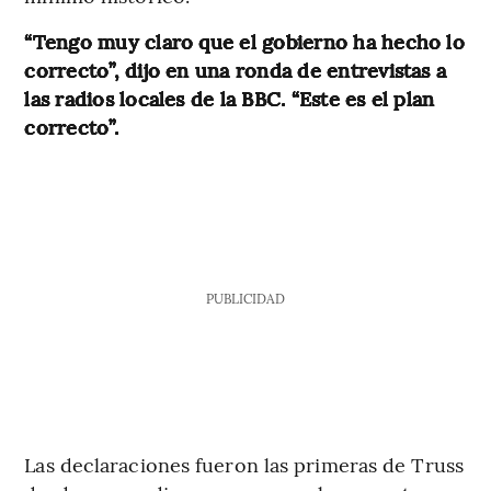
“Tengo muy claro que el gobierno ha hecho lo
correcto”, dijo en una ronda de entrevistas a
las radios locales de la BBC. “Este es el plan
correcto”.
PUBLICIDAD
Las declaraciones fueron las primeras de Truss