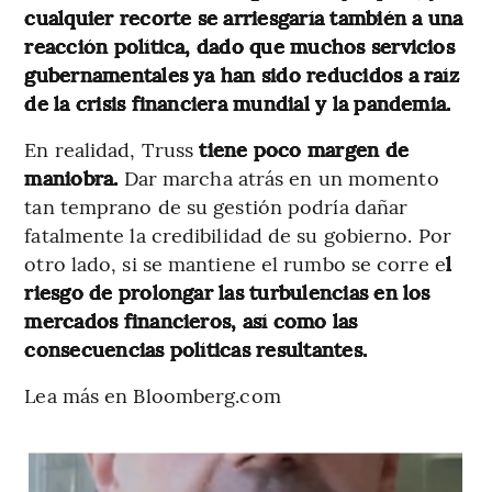
cualquier recorte se arriesgaría también a una
reacción política, dado que muchos servicios
gubernamentales ya han sido reducidos a raíz
de la crisis financiera mundial y la pandemia.
En realidad, Truss
tiene poco margen de
maniobra.
Dar marcha atrás en un momento
tan temprano de su gestión podría dañar
fatalmente la credibilidad de su gobierno. Por
otro lado, si se mantiene el rumbo se corre e
l
riesgo de prolongar las turbulencias en los
mercados financieros, así como las
consecuencias políticas resultantes.
Lea más en Bloomberg.com