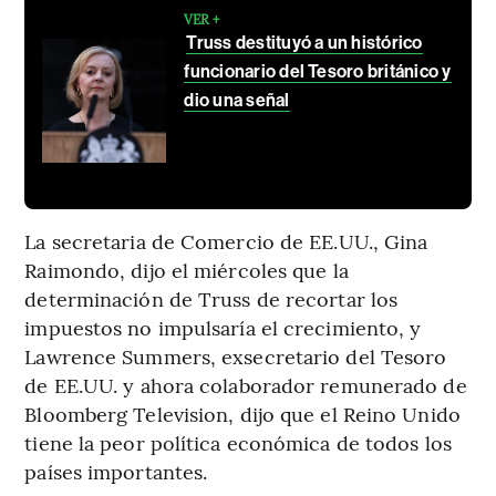
VER +
Truss destituyó a un histórico
funcionario del Tesoro británico y
dio una señal
La secretaria de Comercio de EE.UU., Gina
Raimondo, dijo el miércoles que la
determinación de Truss de recortar los
impuestos no impulsaría el crecimiento, y
Lawrence Summers, exsecretario del Tesoro
de EE.UU. y ahora colaborador remunerado de
Bloomberg Television, dijo que el Reino Unido
tiene la peor política económica de todos los
países importantes.