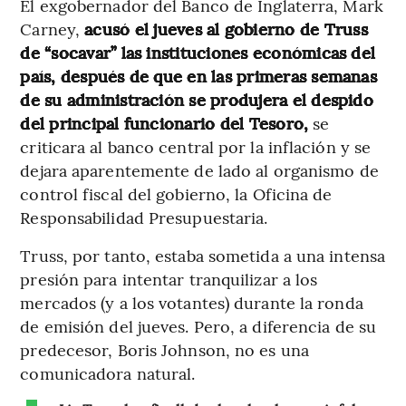
El exgobernador del Banco de Inglaterra, Mark
Carney,
acusó el jueves al gobierno de Truss
de “socavar” las instituciones económicas del
país, después de que en las primeras semanas
de su administración se produjera el despido
del principal funcionario del Tesoro,
se
criticara al banco central por la inflación y se
dejara aparentemente de lado al organismo de
control fiscal del gobierno, la Oficina de
Responsabilidad Presupuestaria.
Truss, por tanto, estaba sometida a una intensa
presión para intentar tranquilizar a los
mercados (y a los votantes) durante la ronda
de emisión del jueves. Pero, a diferencia de su
predecesor, Boris Johnson, no es una
comunicadora natural.