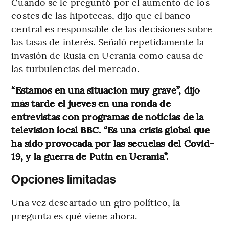
Cuando se le preguntó por el aumento de los
costes de las hipotecas, dijo que el banco
central es responsable de las decisiones sobre
las tasas de interés. Señaló repetidamente la
invasión de Rusia en Ucrania como causa de
las turbulencias del mercado.
“Estamos en una situación muy grave”, dijo
más tarde el jueves en una ronda de
entrevistas con programas de noticias de la
televisión local BBC. “Es una crisis global que
ha sido provocada por las secuelas del Covid-
19, y la guerra de Putin en Ucrania”.
Opciones limitadas
Una vez descartado un giro político, la
pregunta es qué viene ahora.