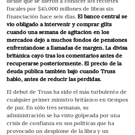
desde que se dieron a conocer los recortes
fiscales por $45.000 millones de libras sin
financiación hace seis días.
El banco central se
vio obligado a intervenir y comprar gilts
cuando una semana de agitación en los
mercados dejó a muchos fondos de pensiones
enfrentándose a llamadas de margen. La divisa
británica cayó tras los comentarios antes de
recuperarse posteriormente. El precio de la
deuda pública también bajó cuando Truss
habló, antes de reducir las pérdidas.
El debut de Truss ha sido el más turbulento de
cualquier primer ministro británico en tiempos
de paz. En sólo tres semanas, su
administración se ha visto golpeada por una
crisis de confianza en sus políticas que ha
provocado un desplome de la libra y un