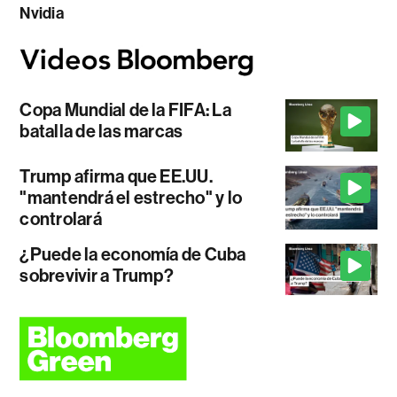
Nvidia
Copa Mundial de la FIFA: La
batalla de las marcas
Trump afirma que EE.UU.
"mantendrá el estrecho" y lo
controlará
¿Puede la economía de Cuba
sobrevivir a Trump?