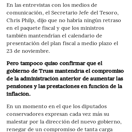
En las entrevistas con los medios de
comunicación, el Secretario Jefe del Tesoro,
Chris Philp, dijo que no habría ningún retraso
en el paquete fiscal y que los ministros
también mantendrían el calendario de
presentación del plan fiscal a medio plazo el
23 de noviembre.
Pero tampoco quiso confirmar que el
gobierno de Truss mantendría el compromiso
de la administración anterior de aumentar las
pensiones y las prestaciones en función de la
inflación.
En un momento en el que los diputados
conservadores expresan cada vez más su
malestar por la dirección del nuevo gobierno,
renegar de un compromiso de tanta carga