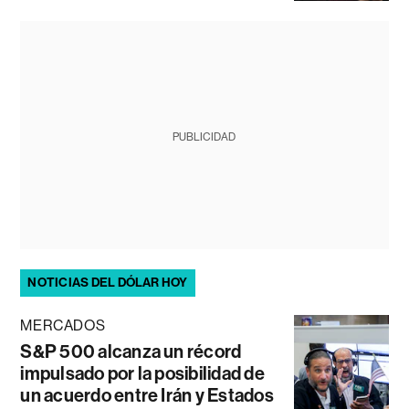
PUBLICIDAD
NOTICIAS DEL DÓLAR HOY
MERCADOS
S&P 500 alcanza un récord
impulsado por la posibilidad de
un acuerdo entre Irán y Estados