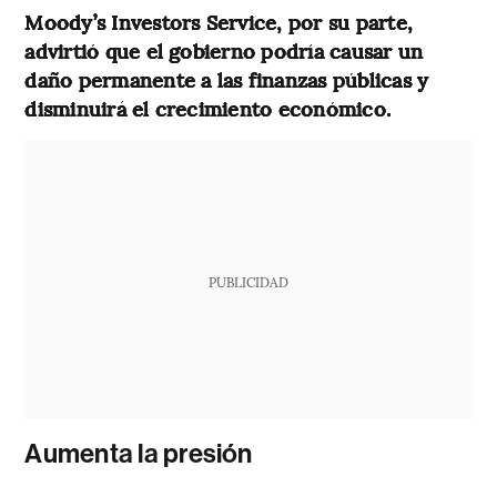
Moody’s Investors Service, por su parte,
advirtió que el gobierno podría causar un
daño permanente a las finanzas públicas y
disminuirá el crecimiento económico.
PUBLICIDAD
Aumenta la presión