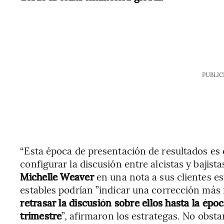
PUBLIC
“Esta época de presentación de resultados es
configurar la discusión entre alcistas y bajis
Michelle Weaver
en una nota a sus clientes es
estables podrían ”indicar una corrección más 
retrasar la discusión sobre ellos hasta la épo
trimestre
”, afirmaron los estrategas. No obst