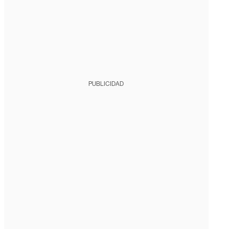
PUBLICIDAD