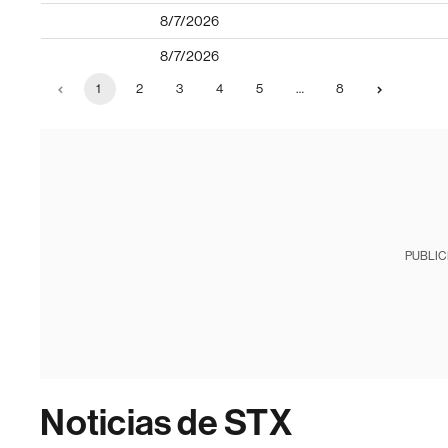
8/7/2026
8/7/2026
1
2
3
4
5
…
8
PUBLIC
Noticias de STX