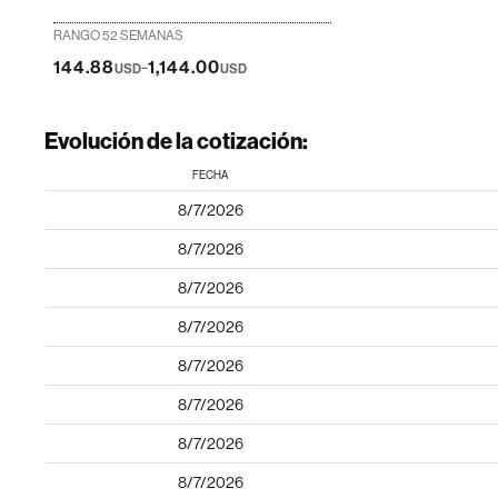
RANGO 52 SEMANAS
-
144.88
1,144.00
USD
USD
Evolución de la cotización:
FECHA
8/7/2026
8/7/2026
8/7/2026
8/7/2026
8/7/2026
8/7/2026
8/7/2026
8/7/2026