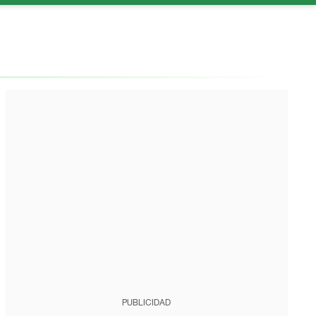
PUBLICIDAD