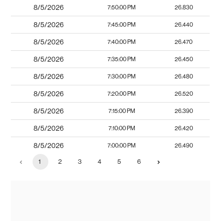
8/5/2026
7:50:00 PM
26.830
8/5/2026
7:45:00 PM
26.440
8/5/2026
7:40:00 PM
26.470
8/5/2026
7:35:00 PM
26.450
8/5/2026
7:30:00 PM
26.480
8/5/2026
7:20:00 PM
26.520
8/5/2026
7:15:00 PM
26.390
8/5/2026
7:10:00 PM
26.420
8/5/2026
7:00:00 PM
26.490
1
2
3
4
5
6