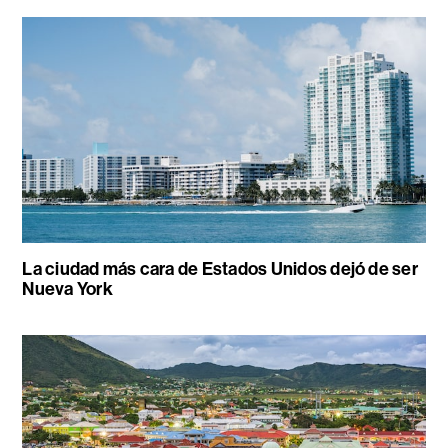
La ciudad más cara de Estados Unidos dejó de ser
Nueva York