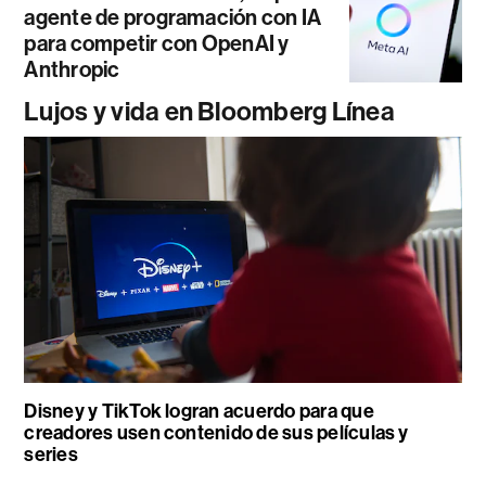
agente de programación con IA
para competir con OpenAI y
Anthropic
Lujos y vida en Bloomberg Línea
Disney y TikTok logran acuerdo para que
creadores usen contenido de sus películas y
series