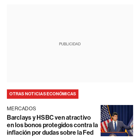
PUBLICIDAD
OTRAS NOTICIAS ECONÓMICAS
MERCADOS
Barclays y HSBC ven atractivo
en los bonos protegidos contra la
inflación por dudas sobre la Fed