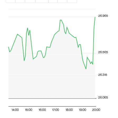
26.965
26.565
26.315
26.065
14:00
15:00
16:00
17:00
18:00
19:00
20:00