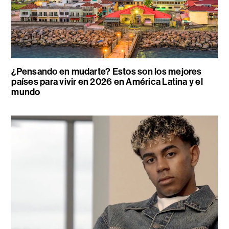
¿Pensando en mudarte? Estos son los mejores
países para vivir en 2026 en América Latina y el
mundo