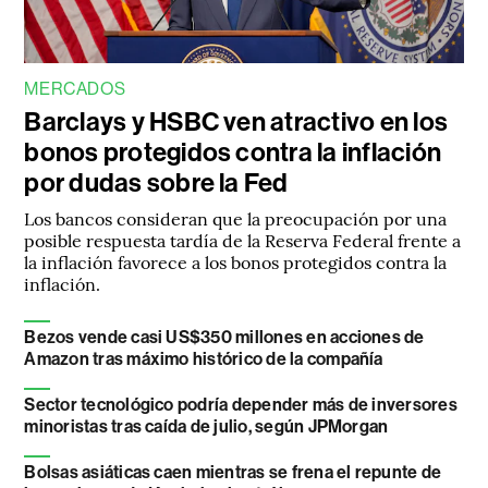
MERCADOS
Barclays y HSBC ven atractivo en los
bonos protegidos contra la inflación
por dudas sobre la Fed
Los bancos consideran que la preocupación por una
posible respuesta tardía de la Reserva Federal frente a
la inflación favorece a los bonos protegidos contra la
inflación.
Bezos vende casi US$350 millones en acciones de
Amazon tras máximo histórico de la compañía
Sector tecnológico podría depender más de inversores
minoristas tras caída de julio, según JPMorgan
Bolsas asiáticas caen mientras se frena el repunte de