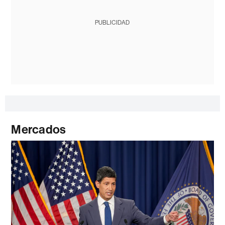
PUBLICIDAD
Mercados