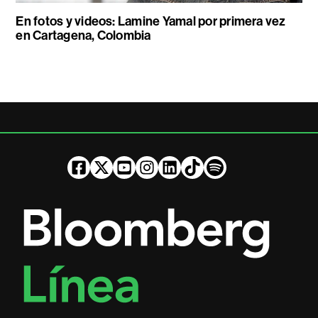
En fotos y videos: Lamine Yamal por primera vez
en Cartagena, Colombia