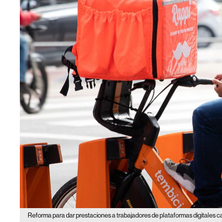
Reforma para dar prestaciones a trabajadores de plataformas digitales c