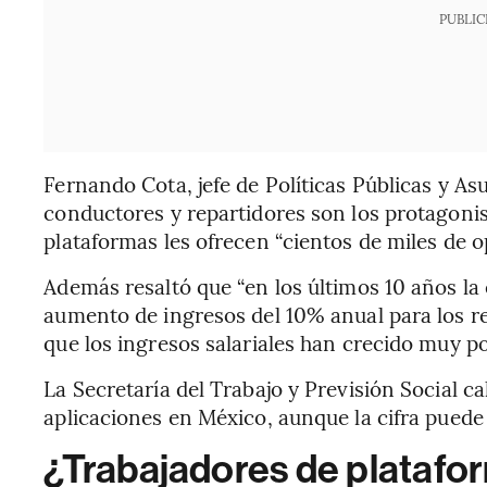
PUBLIC
Fernando Cota, jefe de Políticas Públicas y Asu
conductores y repartidores son los protagonist
plataformas les ofrecen “cientos de miles de 
Además resaltó que “en los últimos 10 años l
aumento de ingresos del 10% anual para los 
que los ingresos salariales han crecido muy po
La Secretaría del Trabajo y Previsión Social 
aplicaciones en México, aunque la cifra puede
¿Trabajadores de plataform