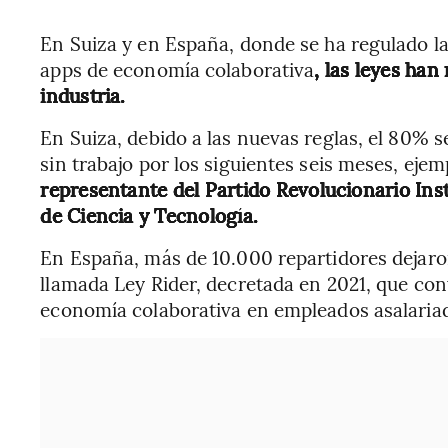
En Suiza y en España, donde se ha regulado la 
apps de economía colaborativa
, las leyes ha
industria.
En Suiza, debido a las nuevas reglas, el 80% s
sin trabajo por los siguientes seis meses, ejem
representante del Partido Revolucionario Inst
de Ciencia y Tecnología.
En España, más de 10.000 repartidores dejaron
llamada Ley Rider, decretada en 2021, que conv
economía colaborativa en empleados asalaria