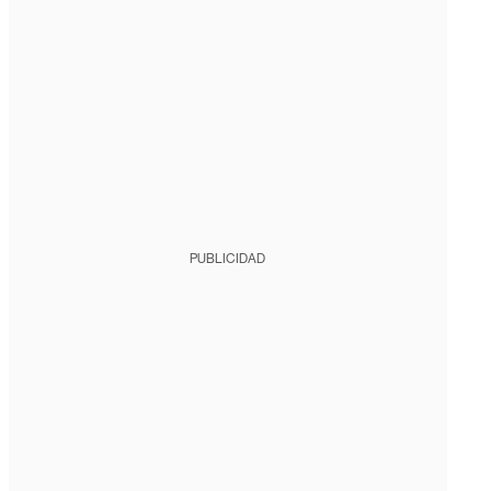
PUBLICIDAD