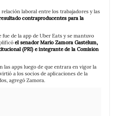
relación laboral entre los trabajadores y las
n resultado contraproducentes para la
e fue de la app de Uber Eats y se mantuvo
plificó
el senador Mario Zamora Gastélum,
itucional (PRI) e integrante de la Comisión
 las apps luego de que entrara en vigor la
irtió a los socios de aplicaciones de la
dos, agregó Zamora.