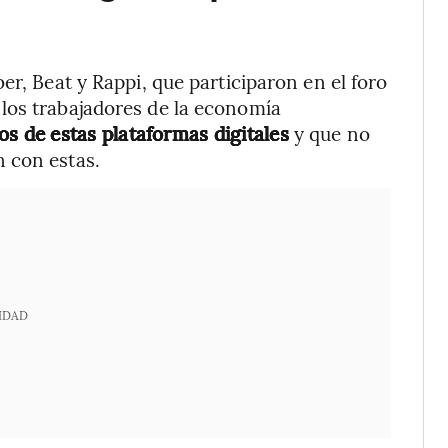
er, Beat y Rappi, que participaron en el foro
los trabajadores de la economía
os de estas plataformas digitales
y que no
 con estas.
IDAD