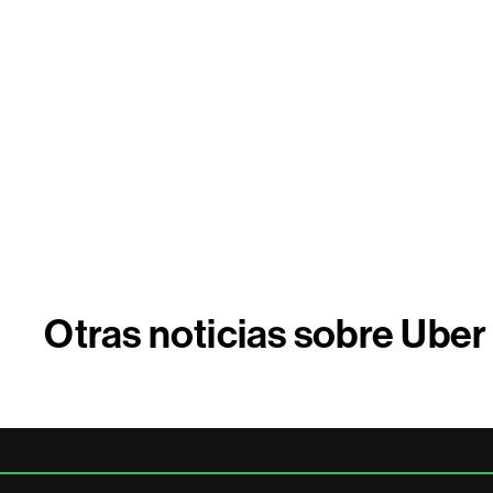
Otras noticias sobre Uber