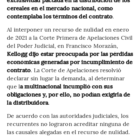
cereales en el mercado nacional, como
contemplaba los términos del contrato
.
Al interponer un recurso de nulidad en enero
de 2021 a la Corte Primera de Apelaciones Civil
del Poder Judicial, en Francisco Morazán,
Kellogg dijo estar preocupada por las pérdidas
económicas generadas por incumplimiento de
contrato
. La Corte de Apelaciones resolvió
declarar sin lugar la demanda, al determinar
que l
a multinacional incumplió con sus
obligaciones y, por ello, no podían exigirla de
la distribuidora
.
De acuerdo con las autoridades judiciales, los
recurrentes no lograron acreditar ninguna de
las causales alegadas en el recurso de nulidad.