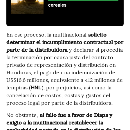
cereales
En ese proceso, la multinacional
solicitó
determinar el incumplimiento contractual por
parte de la distribuidora
y declarar si procedía
la terminación por causa justa del contrato
privado de representación y distribución en
Honduras, el pago de una indemnización de
US$16.6 millones, equivalente a 412 millones de
lempiras (
), por perjuicios, así como la
HNL
cancelación de costos, costas y gastos del
proceso legal por parte de la distribuidora.
No obstante,
el fallo fue a favor de Diapa y
exigió a la multinacional restablecer la
exclusividad pactada en la distribución de los