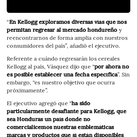
“
En Kellogg exploramos diversas vías que nos
permitan regresar al mercado hondureño
y
reencontrarnos de forma amplia con nuestros
consumidores del país”, añadió el ejecutivo.
Referente a cuándo regresarán los cereales
Kellogg al país, Vásquez dijo que “
por ahora no
es posible establecer una fecha específica
”.
Sin
embargo, “es nuestro objetivo que ocurra
próximamente”.
El ejecutivo agregó que “
ha sido
particularmente desafiante para Kellogg, que
sea Honduras un país donde no
comercialicemos nuestras emblemáticas
marcas y productos que sí están disponibles