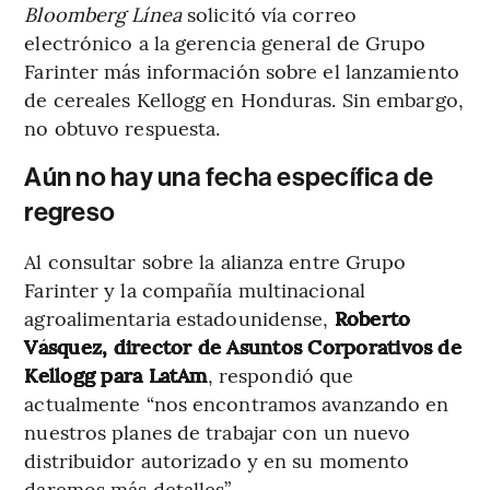
Bloomberg Línea
solicitó vía correo
electrónico a la gerencia general de Grupo
Farinter más información sobre el lanzamiento
de cereales Kellogg en Honduras. Sin embargo,
no obtuvo respuesta.
Aún no hay una fecha específica de
regreso
Al consultar sobre la alianza entre Grupo
Farinter y la compañía multinacional
agroalimentaria estadounidense,
Roberto
Vásquez, director de Asuntos Corporativos de
Kellogg para LatAm
, respondió que
actualmente “nos encontramos avanzando en
nuestros planes de trabajar con un nuevo
distribuidor autorizado y en su momento
daremos más detalles”.