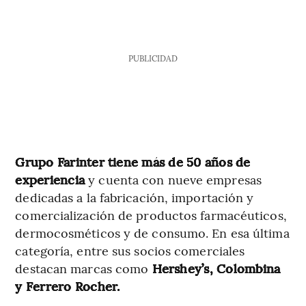
PUBLICIDAD
Grupo Farinter tiene más de 50 años de
experiencia
y cuenta con nueve empresas
dedicadas a la fabricación, importación y
comercialización de productos farmacéuticos,
dermocosméticos y de consumo. En esa última
categoría, entre sus socios comerciales
destacan marcas como
Hershey’s, Colombina
y Ferrero Rocher.