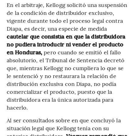
En el arbitraje, Kellogg solicitó una
suspensión
de la condición de distribuidor exclusivo,
vigente durante todo el proceso legal contra
Diapa, es decir, una especie de medida
cautelar que consistía en que la distribuidora
no pudiera introducir ni vender el producto
en Honduras,
pero cuando se emitió el fallo
absolutorio, el Tribunal de Sentencia decretó
que, mientras Kellogg no cumpliera lo que se
le sentenció y no restaurara la relación de
distribución exclusiva con Diapa, no podía
comercializar el producto, puesto que la
distribuidora era la única autorizada para
hacerlo.
Al ser consultados sobre en que concluyó la
situación legal que Kellogg tenía con su
anterior distribuidora,
Vásquez respondió que