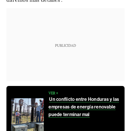
PUBLICIDAD
VER +
Un conflicto entre Honduras y las
empresas de energía renovable
puede terminar mal