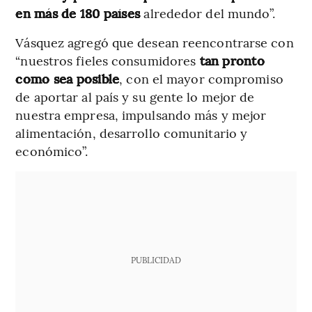
en más de 180 países
alrededor del mundo”.
Vásquez agregó que desean reencontrarse con
“nuestros fieles consumidores
tan pronto
como sea posible
, con el mayor compromiso
de aportar al país y su gente lo mejor de
nuestra empresa, impulsando más y mejor
alimentación, desarrollo comunitario y
económico”.
PUBLICIDAD