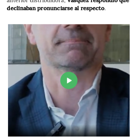
declinaban pronunciarse al respecto
.