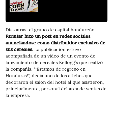
Días atrás, el grupo de capital hondureño
Farinter hizo un post en redes sociales
anunciándose como distribuidor exclusivo de
sus cereales
. La publicación estuvo
acompañada de un video de un evento de
lanzamiento de cereales Kellogg’s que realizó
la compañía. “¡Estamos de regreso en
Honduras!”, decía uno de los afiches que
decoraron el salón del hotel al que asistieron,
principalmente, personal del área de ventas de
la empresa.