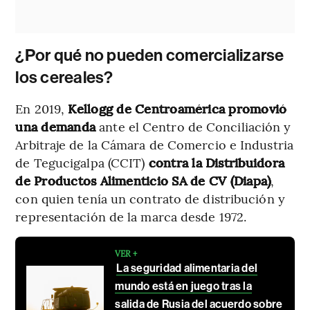
¿Por qué no pueden comercializarse
los cereales?
En 2019,
Kellogg de Centroamérica promovió
una demanda
ante el Centro de Conciliación y
Arbitraje de la Cámara de Comercio e Industria
de Tegucigalpa (CCIT)
contra la Distribuidora
de Productos Alimenticio SA de CV (Diapa)
,
con quien tenía un contrato de distribución y
representación de la marca desde 1972.
VER +
La seguridad alimentaria del
mundo está en juego tras la
salida de Rusia del acuerdo sobre