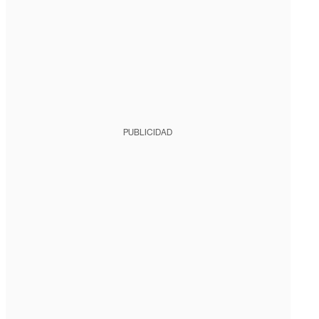
PUBLICIDAD