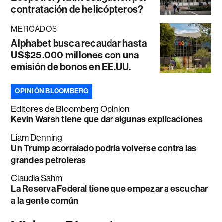
contratación de helicópteros?
MERCADOS
Alphabet busca recaudar hasta
US$25.000 millones con una
emisión de bonos en EE.UU.
OPINIÓN BLOOMBERG
Editores de Bloomberg Opinion
Kevin Warsh tiene que dar algunas explicaciones
Liam Denning
Un Trump acorralado podría volverse contra las
grandes petroleras
Claudia Sahm
La Reserva Federal tiene que empezar a escuchar
a la gente común