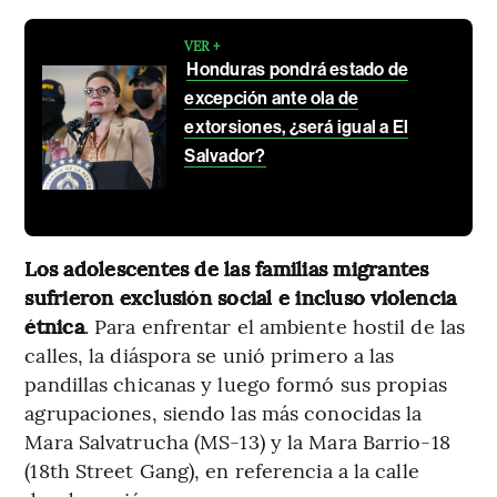
VER +
Honduras pondrá estado de
excepción ante ola de
extorsiones, ¿será igual a El
Salvador?
Los adolescentes de las familias migrantes
sufrieron exclusión social e incluso violencia
étnica
. Para enfrentar el ambiente hostil de las
calles, la diáspora se unió primero a las
pandillas chicanas y luego formó sus propias
agrupaciones, siendo las más conocidas la
Mara Salvatrucha (MS-13) y la Mara Barrio-18
(18th Street Gang), en referencia a la calle