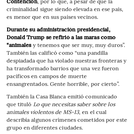
Contención
, por lo que, a pesar de que la
criminalidad sigue siendo elevada en ese país,
es menor que en sus países vecinos.
Durante su administración presidencial,
Donald Trump se refirió a las maras como
“animales
y tenemos que ser muy, muy duros”.
También las calificó como “una pandilla
despiadada que ha violado nuestras fronteras y
ha transformado barrios que una vez fueron
pacíficos en campos de muerte
ensangrentados. Gente horrible, por cierto”.
También la Casa Blanca emitió comunicado
que tituló
Lo que necesitas saber sobre los
animales violentos de MS-13
, en el cual
describía algunos crímenes cometidos por este
grupo en diferentes ciudades.