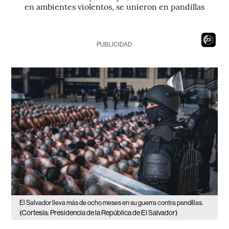
en ambientes violentos, se unieron en pandillas
22
PUBLICIDAD
El Salvador lleva más de ocho meses en su guerra contra pandillas.
(Cortesía: Presidencia de la República de El Salvador)