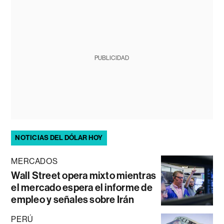
PUBLICIDAD
NOTICIAS DEL DÓLAR HOY
MERCADOS
Wall Street opera mixto mientras
el mercado espera el informe de
empleo y señales sobre Irán
PERÚ