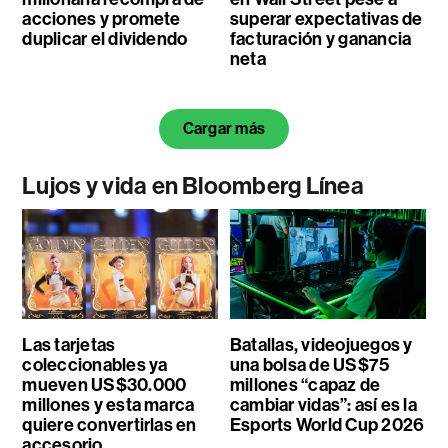
acciones y promete
superar expectativas de
duplicar el dividendo
facturación y ganancia
neta
Cargar más
Lujos y vida en Bloomberg Línea
Las tarjetas
Batallas, videojuegos y
coleccionables ya
una bolsa de US$75
mueven US$30.000
millones “capaz de
millones y esta marca
cambiar vidas”: así es la
quiere convertirlas en
Esports World Cup 2026
accesorio