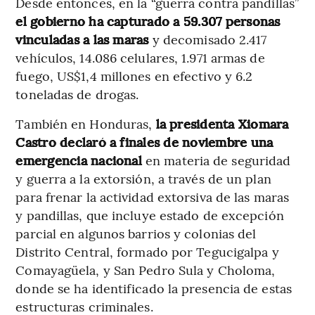
Desde entonces, en la “guerra contra pandillas”
el gobierno ha capturado a 59.307 personas
vinculadas a las maras
y decomisado 2.417
vehículos, 14.086 celulares, 1.971 armas de
fuego, US$1,4 millones en efectivo y 6.2
toneladas de drogas.
También en Honduras,
la presidenta Xiomara
Castro declaró a finales de noviembre una
emergencia nacional
en materia de seguridad
y guerra a la extorsión, a través de un plan
para frenar la actividad extorsiva de las maras
y pandillas, que incluye estado de excepción
parcial en algunos barrios y colonias del
Distrito Central, formado por Tegucigalpa y
Comayagüela, y San Pedro Sula y Choloma,
donde se ha identificado la presencia de estas
estructuras criminales.