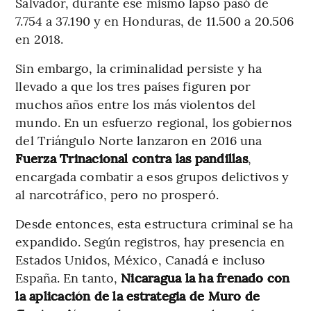
Salvador, durante ese mismo lapso pasó de
7.754 a 37.190 y en Honduras, de 11.500 a 20.506
en 2018.
Sin embargo, la criminalidad persiste y ha
llevado a que los tres países figuren por
muchos años entre los más violentos del
mundo. En un esfuerzo regional, los gobiernos
del Triángulo Norte lanzaron en 2016 una
Fuerza Trinacional contra las pandillas
,
encargada combatir a esos grupos delictivos y
al narcotráfico, pero no prosperó.
Desde entonces, esta estructura criminal se ha
expandido. Según registros, hay presencia en
Estados Unidos, México, Canadá e incluso
España. En tanto,
Nicaragua la ha frenado con
la aplicación de la estrategia de Muro de