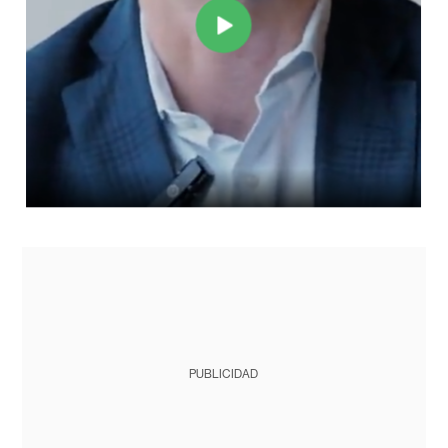
PUBLICIDAD