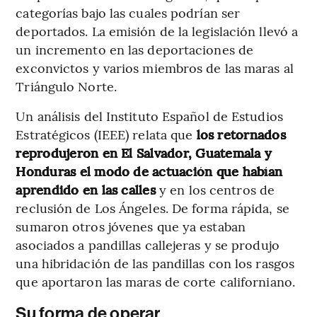
categorías bajo las cuales podrían ser
deportados. La emisión de la legislación llevó a
un incremento en las deportaciones de
exconvictos y varios miembros de las maras al
Triángulo Norte.
Un análisis del Instituto Español de Estudios
Estratégicos (IEEE) relata que
los retornados
reprodujeron en El Salvador, Guatemala y
Honduras el modo de actuación que habían
aprendido en las calles
y en los centros de
reclusión de Los Ángeles. De forma rápida, se
sumaron otros jóvenes que ya estaban
asociados a pandillas callejeras y se produjo
una hibridación de las pandillas con los rasgos
que aportaron las maras de corte californiano.
Su forma de operar