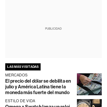
PUBLICIDAD
LAS MÁS VISITADAS
MERCADOS
El precio del dólar se debilita en
julio y América Latina tiene la
moneda más fuerte del mundo
ESTILO DE VIDA
Omega x Swatch lanza un reloj