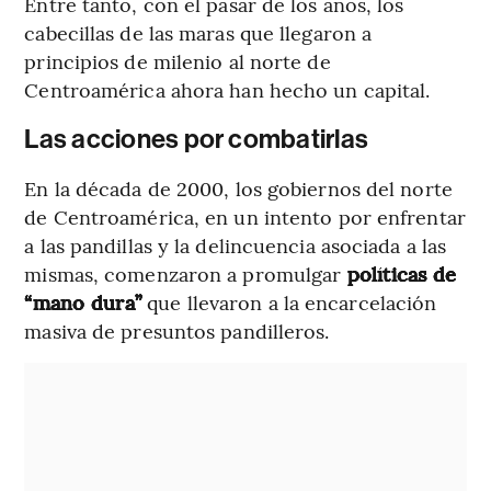
Entre tanto, con el pasar de los años, los
cabecillas de las maras que llegaron a
principios de milenio al norte de
Centroamérica ahora han hecho un capital.
Las acciones por combatirlas
En la década de 2000, los gobiernos del norte
de Centroamérica, en un intento por enfrentar
a las pandillas y la delincuencia asociada a las
mismas, comenzaron a promulgar
políticas de
“mano dura”
que llevaron a la encarcelación
masiva de presuntos pandilleros.