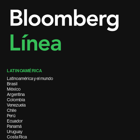
LATINOAMÉRICA
Latinoamérica y el mundo
Brasil
México
Argentina
Colombia
Venezuela
Chile
Perú
Ecuador
Panamá
Uruguay
Costa Rica