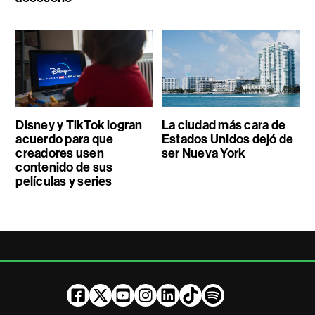
Disney y TikTok logran
La ciudad más cara de
acuerdo para que
Estados Unidos dejó de
creadores usen
ser Nueva York
contenido de sus
películas y series