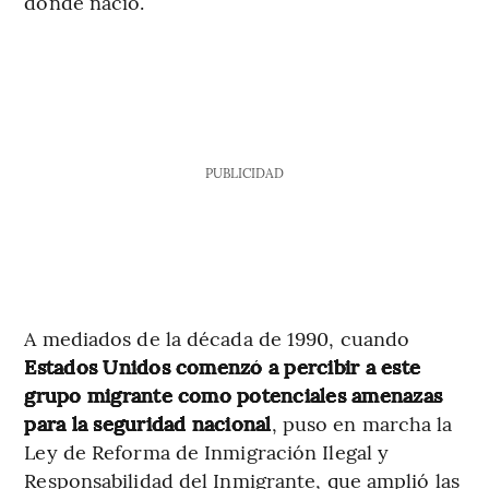
donde nació.
PUBLICIDAD
A mediados de la década de 1990, cuando
Estados Unidos comenzó a percibir a este
grupo migrante como potenciales amenazas
para la seguridad nacional
, puso en marcha la
Ley de Reforma de Inmigración Ilegal y
Responsabilidad del Inmigrante, que amplió las