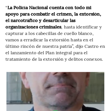
“
La Policía Nacional cuenta con todo mi
apoyo para combatir el crimen, la extorsión,
el narcotráfico y desarticular las
organizaciones criminales
, hasta identificar y
capturar a los cabecillas de cuello blanco,
vamos a erradicar la extorsión hasta en el
último rincón de nuestra patria”, dijo Castro en
el lanzamiento del Plan integral para el
tratamiento de la extorsión y delitos conexos.