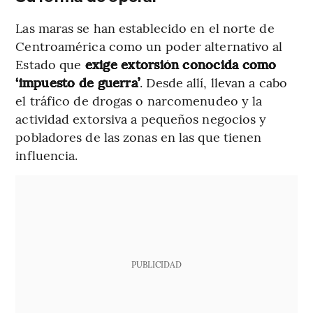
Las maras se han establecido en el norte de
Centroamérica como un poder alternativo al
Estado que
exige extorsión conocida como
‘impuesto de guerra’
. Desde allí, llevan a cabo
el tráfico de drogas o narcomenudeo y la
actividad extorsiva a pequeños negocios y
pobladores de las zonas en las que tienen
influencia.
PUBLICIDAD