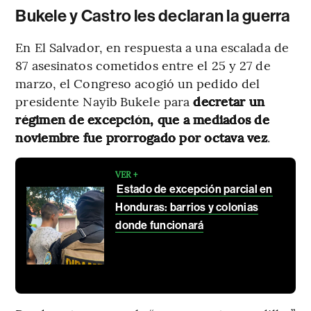
Bukele y Castro les declaran la guerra
En El Salvador, en respuesta a una escalada de
87 asesinatos cometidos entre el 25 y 27 de
marzo, el Congreso acogió un pedido del
presidente Nayib Bukele para
decretar un
régimen de excepción, que a mediados de
noviembre fue prorrogado por octava vez
.
VER +
Estado de excepción parcial en
Honduras: barrios y colonias
donde funcionará