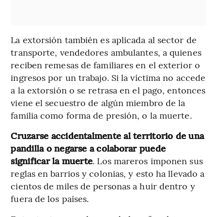
La extorsión también es aplicada al sector de
transporte, vendedores ambulantes, a quienes
reciben remesas de familiares en el exterior o
ingresos por un trabajo. Si la víctima no accede
a la extorsión o se retrasa en el pago, entonces
viene el secuestro de algún miembro de la
familia como forma de presión, o la muerte.
Cruzarse accidentalmente al territorio de una
pandilla o negarse a colaborar puede
significar la muerte
. Los mareros imponen sus
reglas en barrios y colonias, y esto ha llevado a
cientos de miles de personas a huir dentro y
fuera de los países.