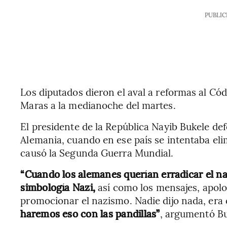
PUBLIC
Los diputados dieron el aval a reformas al Cód
Maras a la medianoche del martes.
El presidente de la República Nayib Bukele def
Alemania, cuando en ese país se intentaba elim
causó la Segunda Guerra Mundial.
“Cuando los alemanes querían erradicar el na
simbología Nazi,
así como los mensajes, apolog
promocionar el nazismo. Nadie dijo nada, era
haremos eso con las pandillas”
, argumentó Bu