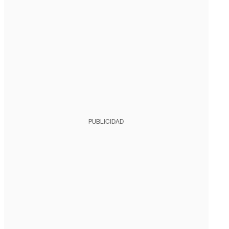
PUBLICIDAD