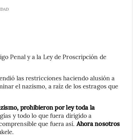
IDAD
igo Penal y a la Ley de Proscripción de
endió las restricciones haciendo alusión a
inar el nazismo, a raíz de los estragos que
zismo, prohibieron por ley toda la
ías y todo lo que fuera dirigido a
 comprensible que fuera así.
Ahora nosotros
kele.