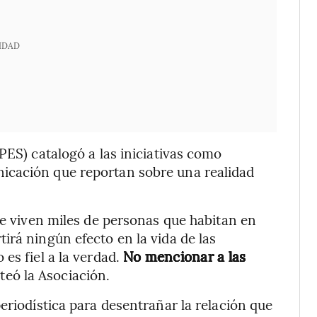
IDAD
PES) catalogó a las iniciativas como
icación que reportan sobre una realidad
ue viven miles de personas que habitan en
irá ningún efecto en la vida de las
es fiel a la verdad.
No mencionar a las
teó la Asociación.
eriodística para desentrañar la relación que