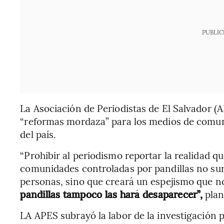
PUBLIC
La Asociación de Periodistas de El Salvador (A
“reformas mordaza” para los medios de comun
del país.
“Prohibir al periodismo reportar la realidad q
comunidades controladas por pandillas no surt
personas, sino que creará un espejismo que no 
pandillas tampoco las hará desaparecer”,
plan
LA APES subrayó la labor de la investigación p