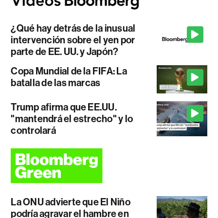
¿Qué hay detrás de la inusual
intervención sobre el yen por
parte de EE. UU. y Japón?
Copa Mundial de la FIFA: La
batalla de las marcas
Trump afirma que EE.UU.
"mantendrá el estrecho" y lo
controlará
La ONU advierte que El Niño
podría agravar el hambre en