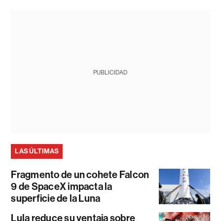
PUBLICIDAD
LAS ÚLTIMAS
Fragmento de un cohete Falcon
9 de SpaceX impacta la
superficie de la Luna
Lula reduce su ventaja sobre