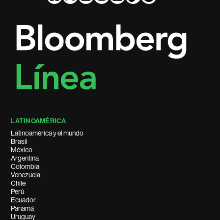
LATINOAMÉRICA
Latinoamérica y el mundo
Brasil
México
Argentina
Colombia
Venezuela
Chile
Perú
Ecuador
Panamá
Uruguay