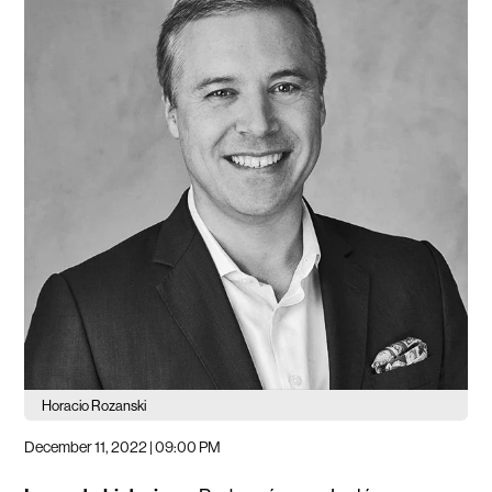
Horacio Rozanski
December 11, 2022 | 09:00 PM