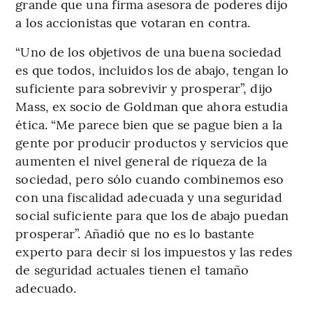
grande que una firma asesora de poderes dijo
a los accionistas que votaran en contra.
“Uno de los objetivos de una buena sociedad
es que todos, incluidos los de abajo, tengan lo
suficiente para sobrevivir y prosperar”, dijo
Mass, ex socio de Goldman que ahora estudia
ética. “Me parece bien que se pague bien a la
gente por producir productos y servicios que
aumenten el nivel general de riqueza de la
sociedad, pero sólo cuando combinemos eso
con una fiscalidad adecuada y una seguridad
social suficiente para que los de abajo puedan
prosperar”. Añadió que no es lo bastante
experto para decir si los impuestos y las redes
de seguridad actuales tienen el tamaño
adecuado.