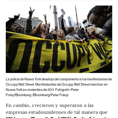
La policía de Nueva York desaloja del campamento a los manifestantes de
Occupy Wall Street
Manifestantes de Occupy Wall Street marchan en
Nueva York en noviembre de 2011. Fotógrafo: Peter
Foley/Bloomberg
(Bloomberg/Peter Foley)
En cambio, crecieron y superaron a las
empresas estadounidenses de tal manera que