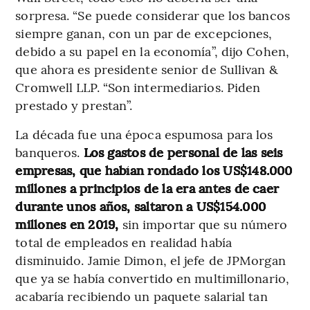
sorpresa. “Se puede considerar que los bancos
siempre ganan, con un par de excepciones,
debido a su papel en la economía”, dijo Cohen,
que ahora es presidente senior de Sullivan &
Cromwell LLP. “Son intermediarios. Piden
prestado y prestan”.
La década fue una época espumosa para los
banqueros.
Los gastos de personal de las seis
empresas, que habían rondado los US$148.000
millones a principios de la era antes de caer
durante unos años, saltaron a US$154.000
millones en 2019,
sin importar que su número
total de empleados en realidad había
disminuido. Jamie Dimon, el jefe de JPMorgan
que ya se había convertido en multimillonario,
acabaría recibiendo un paquete salarial tan