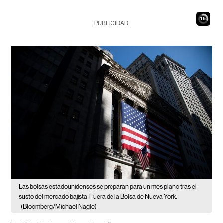
13
PUBLICIDAD
Las bolsas estadounidenses se preparan para un mes plano tras el
susto del mercado bajista
Fuera de la Bolsa de Nueva York.
(Bloomberg/Michael Nagle)