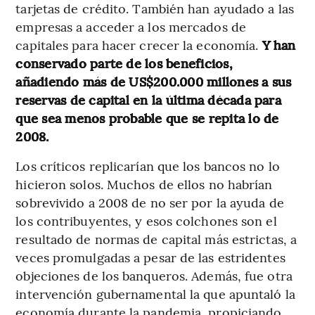
tarjetas de crédito. También han ayudado a las
empresas a acceder a los mercados de
capitales para hacer crecer la economía.
Y han
conservado parte de los beneficios,
añadiendo más de US$200.000 millones a sus
reservas de capital en la última década para
que sea menos probable que se repita lo de
2008.
Los críticos replicarían que los bancos no lo
hicieron solos. Muchos de ellos no habrían
sobrevivido a 2008 de no ser por la ayuda de
los contribuyentes, y esos colchones son el
resultado de normas de capital más estrictas, a
veces promulgadas a pesar de las estridentes
objeciones de los banqueros. Además, fue otra
intervención gubernamental la que apuntaló la
economía durante la pandemia, propiciando