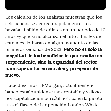
Los cálculos de los analistas muestran que los
seis bancos se acercan rápidamente a esa
hazaña -1 billón de dólares en un periodo de 10
años -y que si no alcanzan el hito a finales de
este mes, lo harán en algún momento de las
primeras semanas de 2023.
Pero no es sólo la
magnitud de los beneficios lo que resulta tan
sorprendente, sino la capacidad del sector
para superar los escándalos y prosperar de
nuevo.
Hace diez años, JPMorgan, actualmente el
banco estadounidense más rentable y valioso
por capitalización bursátil, estaba en la picota
tras el fiasco de la operación London Whale.
Wells estaba en la cima de los seis grandes, era