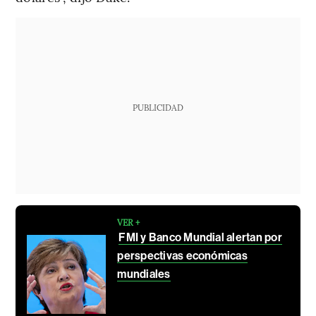
PUBLICIDAD
VER +
FMI y Banco Mundial alertan por
perspectivas económicas
mundiales