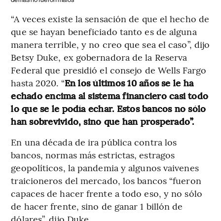
“A veces existe la sensación de que el hecho de
que se hayan beneficiado tanto es de alguna
manera terrible, y no creo que sea el caso”, dijo
Betsy Duke, ex gobernadora de la Reserva
Federal que presidió el consejo de Wells Fargo
hasta 2020. “
En los últimos 10 años se le ha
echado encima al sistema financiero casi todo
lo que se le podía echar. Estos bancos no sólo
han sobrevivido, sino que han prosperado”.
En una década de ira pública contra los
bancos, normas más estrictas, estragos
geopolíticos, la pandemia y algunos vaivenes
traicioneros del mercado, los bancos “fueron
capaces de hacer frente a todo eso, y no sólo
de hacer frente, sino de ganar 1 billón de
dólares”, dijo Duke.