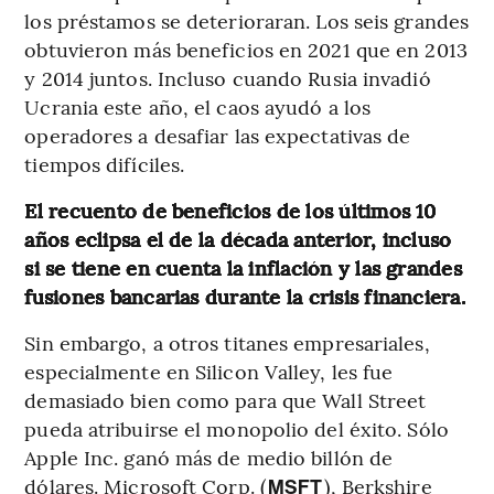
los préstamos se deterioraran. Los seis grandes
obtuvieron más beneficios en 2021 que en 2013
y 2014 juntos. Incluso cuando Rusia invadió
Ucrania este año, el caos ayudó a los
operadores a desafiar las expectativas de
tiempos difíciles.
El recuento de beneficios de los últimos 10
años eclipsa el de la década anterior, incluso
si se tiene en cuenta la inflación y las grandes
fusiones bancarias durante la crisis financiera.
Sin embargo, a otros titanes empresariales,
especialmente en Silicon Valley, les fue
demasiado bien como para que Wall Street
pueda atribuirse el monopolio del éxito. Sólo
Apple Inc. ganó más de medio billón de
dólares. Microsoft Corp. (
), Berkshire
MSFT