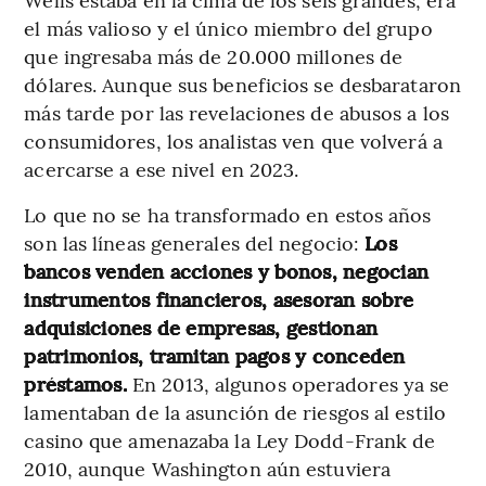
el más valioso y el único miembro del grupo
que ingresaba más de 20.000 millones de
dólares. Aunque sus beneficios se desbarataron
más tarde por las revelaciones de abusos a los
consumidores, los analistas ven que volverá a
acercarse a ese nivel en 2023.
Lo que no se ha transformado en estos años
son las líneas generales del negocio:
Los
bancos venden acciones y bonos, negocian
instrumentos financieros, asesoran sobre
adquisiciones de empresas, gestionan
patrimonios, tramitan pagos y conceden
préstamos.
En 2013, algunos operadores ya se
lamentaban de la asunción de riesgos al estilo
casino que amenazaba la Ley Dodd-Frank de
2010, aunque Washington aún estuviera