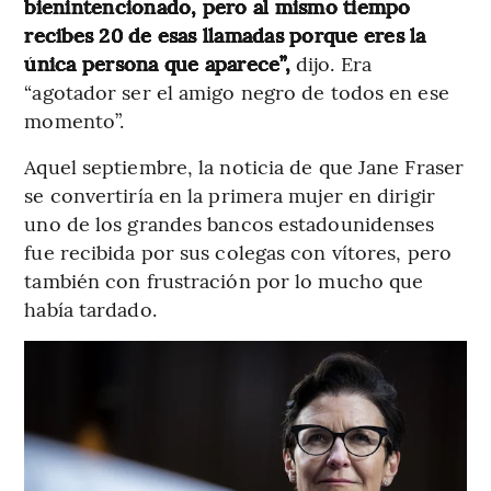
bienintencionado, pero al mismo tiempo
recibes 20 de esas llamadas porque eres la
única persona que aparece”,
dijo. Era
“agotador ser el amigo negro de todos en ese
momento”.
Aquel septiembre, la noticia de que Jane Fraser
se convertiría en la primera mujer en dirigir
uno de los grandes bancos estadounidenses
fue recibida por sus colegas con vítores, pero
también con frustración por lo mucho que
había tardado.