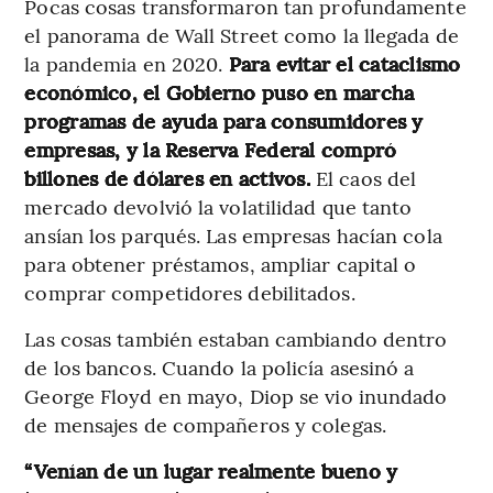
Pocas cosas transformaron tan profundamente
el panorama de Wall Street como la llegada de
la pandemia en 2020.
Para evitar el cataclismo
económico, el Gobierno puso en marcha
programas de ayuda para consumidores y
empresas, y la Reserva Federal compró
billones de dólares en activos.
El caos del
mercado devolvió la volatilidad que tanto
ansían los parqués. Las empresas hacían cola
para obtener préstamos, ampliar capital o
comprar competidores debilitados.
Las cosas también estaban cambiando dentro
de los bancos. Cuando la policía asesinó a
George Floyd en mayo, Diop se vio inundado
de mensajes de compañeros y colegas.
“Venían de un lugar realmente bueno y