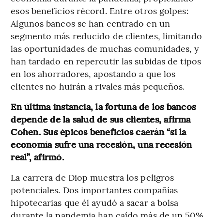
esos beneficios récord. Entre otros golpes:
Algunos bancos se han centrado en un
segmento más reducido de clientes, limitando
las oportunidades de muchas comunidades, y
han tardado en repercutir las subidas de tipos
en los ahorradores, apostando a que los
clientes no huirán a rivales más pequeños.
En última instancia, la fortuna de los bancos
depende de la salud de sus clientes, afirma
Cohen. Sus épicos beneficios caerán “si la
economía sufre una recesión, una recesión
real”, afirmó.
La carrera de Diop muestra los peligros
potenciales. Dos importantes compañías
hipotecarias que él ayudó a sacar a bolsa
durante la pandemia han caído más de un 50%,