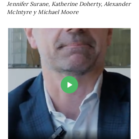
Jennifer Surane, Katherine Doherty, Alexander
McIntyre y Michael Moore