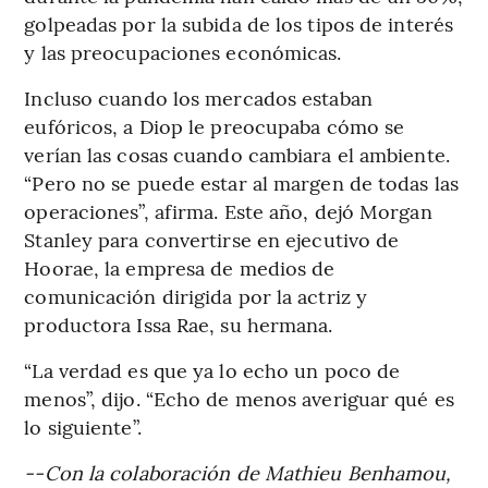
golpeadas por la subida de los tipos de interés
y las preocupaciones económicas.
Incluso cuando los mercados estaban
eufóricos, a Diop le preocupaba cómo se
verían las cosas cuando cambiara el ambiente.
“Pero no se puede estar al margen de todas las
operaciones”, afirma. Este año, dejó Morgan
Stanley para convertirse en ejecutivo de
Hoorae, la empresa de medios de
comunicación dirigida por la actriz y
productora Issa Rae, su hermana.
“La verdad es que ya lo echo un poco de
menos”, dijo. “Echo de menos averiguar qué es
lo siguiente”.
--Con la colaboración de Mathieu Benhamou,