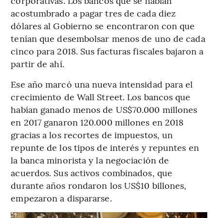
corporativas. Los bancos que se habían
acostumbrado a pagar tres de cada diez
dólares al Gobierno se encontraron con que
tenían que desembolsar menos de uno de cada
cinco para 2018. Sus facturas fiscales bajaron a
partir de ahí.
Ese año marcó una nueva intensidad para el
crecimiento de Wall Street. Los bancos que
habían ganado menos de US$70.000 millones
en 2017 ganaron 120.000 millones en 2018
gracias a los recortes de impuestos, un
repunte de los tipos de interés y repuntes en
la banca minorista y la negociación de
acuerdos. Sus activos combinados, que
durante años rondaron los US$10 billones,
empezaron a dispararse.