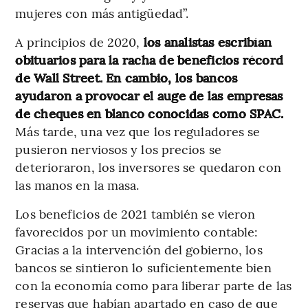
mujeres con más antigüedad”.
A principios de 2020,
los analistas escribían
obituarios para la racha de beneficios récord
de Wall Street. En cambio, los bancos
ayudaron a provocar el auge de las empresas
de cheques en blanco conocidas como SPAC.
Más tarde, una vez que los reguladores se
pusieron nerviosos y los precios se
deterioraron, los inversores se quedaron con
las manos en la masa.
Los beneficios de 2021 también se vieron
favorecidos por un movimiento contable:
Gracias a la intervención del gobierno, los
bancos se sintieron lo suficientemente bien
con la economía como para liberar parte de las
reservas que habían apartado en caso de que