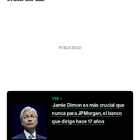
PUBLICIDAD
VER +
Jamie Dimon es más crucial que
nunca para JPMorgan, el banco
que dirige hace 17 años