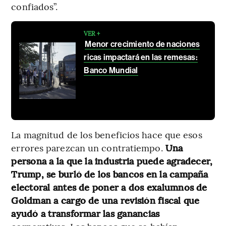
confiados”.
VER +
Menor crecimiento de naciones
ricas impactará en las remesas:
Banco Mundial
La magnitud de los beneficios hace que esos
errores parezcan un contratiempo.
Una
persona a la que la industria puede agradecer,
Trump, se burló de los bancos en la campaña
electoral antes de poner a dos exalumnos de
Goldman a cargo de una revisión fiscal que
ayudó a transformar las ganancias