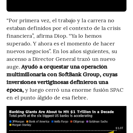
“Por primera vez, el trabajo y la carrera no
estaban definidos por el contexto de la crisis
financiera”, afirma Diop. “Ya lo hemos
superado. Y ahora es el momento de hacer
nuevos negocios”. En los años siguientes, su
ascenso a Director General trazó un nuevo
auge.
Ayudó a orquestar una operación
multimillonaria con SoftBank Group, cuyas
inversiones vertiginosas definieron una
época,
y luego cerró una enorme fusión SPAC
en el punto álgido de esa fiebre.