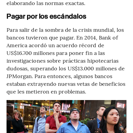
elaborando las normas exactas.
Pagar por los escándalos
Para salir de la sombra de la crisis mundial, los
bancos tuvieron que pagar. En 2014, Bank of
America acordó un acuerdo récord de
US$16.700 millones para poner fin a las
investigaciones sobre prácticas hipotecarias
dudosas, superando los US$13.000 millones de
JPMorgan. Para entonces, algunos bancos
estaban extrayendo nuevas vetas de beneficios
que les metieron en problemas.