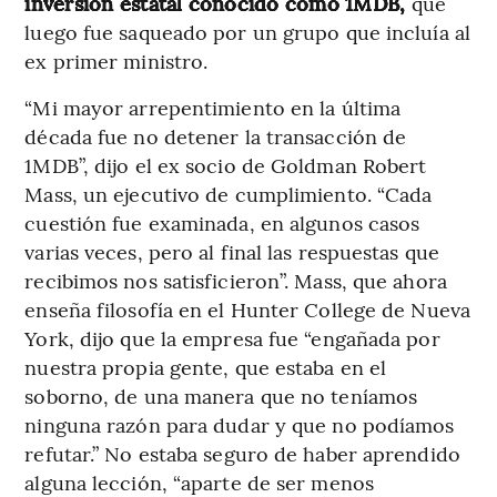
inversión estatal conocido como 1MDB,
que
luego fue saqueado por un grupo que incluía al
ex primer ministro.
“Mi mayor arrepentimiento en la última
década fue no detener la transacción de
1MDB”, dijo el ex socio de Goldman Robert
Mass, un ejecutivo de cumplimiento. “Cada
cuestión fue examinada, en algunos casos
varias veces, pero al final las respuestas que
recibimos nos satisficieron”. Mass, que ahora
enseña filosofía en el Hunter College de Nueva
York, dijo que la empresa fue “engañada por
nuestra propia gente, que estaba en el
soborno, de una manera que no teníamos
ninguna razón para dudar y que no podíamos
refutar.” No estaba seguro de haber aprendido
alguna lección, “aparte de ser menos