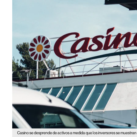
Casino se desprende de activos a medida que los inversores se muestra