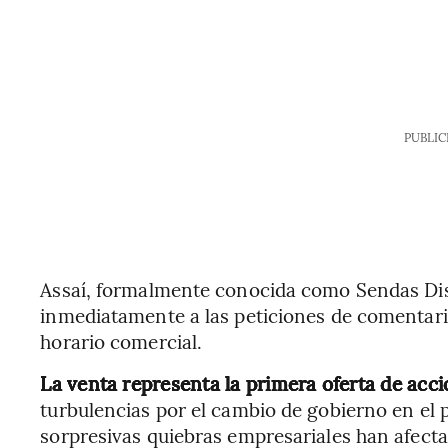
PUBLIC
Assaí, formalmente conocida como Sendas Dis
inmediatamente a las peticiones de comentario
horario comercial.
La venta representa la primera oferta de acci
turbulencias por el cambio de gobierno en el pa
sorpresivas quiebras empresariales han afect