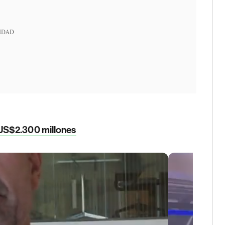
IDAD
US$2.300 millones