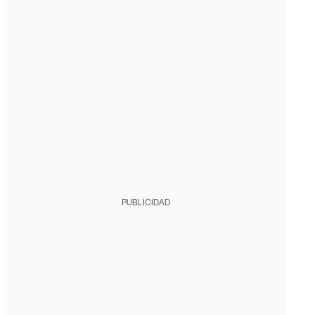
PUBLICIDAD