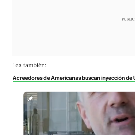
PUBLIC
Lea también:
Acreedores de Americanas buscan inyección de 