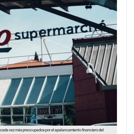
n cada vez más preocupados por el apalancamiento financiero del