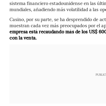
sistema financiero estadounidense en las últi
mundiales, añadiendo más volatilidad a las op
Casino, por su parte, se ha desprendido de ac
muestran cada vez más preocupados por el ap
empresa está recaudando más de los US$ 600 
con la venta.
PUBLIC