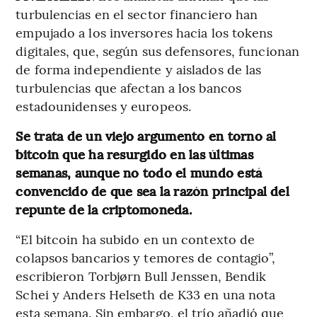
turbulencias en el sector financiero han
empujado a los inversores hacia los tokens
digitales, que, según sus defensores, funcionan
de forma independiente y aislados de las
turbulencias que afectan a los bancos
estadounidenses y europeos.
Se trata de un viejo argumento en torno al
bitcoin que ha resurgido en las últimas
semanas, aunque no todo el mundo está
convencido de que sea la razón principal del
repunte de la criptomoneda.
“El bitcoin ha subido en un contexto de
colapsos bancarios y temores de contagio”,
escribieron Torbjørn Bull Jenssen, Bendik
Schei y Anders Helseth de K33 en una nota
esta semana. Sin embargo, el trío añadió que