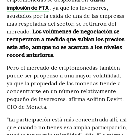
, ya que los inversores,
implosión de FTX
asustados por la caída de una de las empresas
más respetadas del sector, se retiraron del
mercado.
Los volúmenes de negociación se
recuperaron a medida que subían los precios
este año, aunque no se acercan a los niveles
récord anteriores
.
Pero el mercado de criptomonedas también
puede ser propenso a una mayor volatilidad,
ya que la propiedad de las monedas tiende a
concentrarse en un número relativamente
pequeño de inversores, afirma Aoifinn Devitt,
CIO de Moneta.
“La participación está más concentrada allí, así
que cuando no tienes esa amplia participación,
puedes tener más volatilidad”, dijo. “Lo mismo