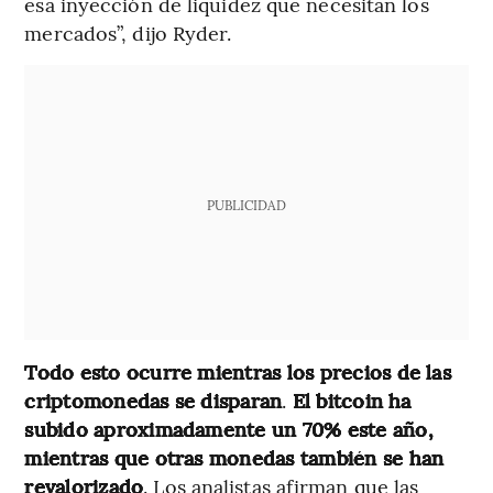
esa inyección de liquidez que necesitan los
mercados”, dijo Ryder.
PUBLICIDAD
Todo esto ocurre mientras los precios de las
criptomonedas se disparan
.
El bitcoin ha
subido aproximadamente un 70% este año,
mientras que otras monedas también se han
revalorizado
. Los analistas afirman que las