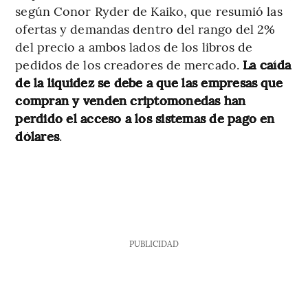
según Conor Ryder de Kaiko, que resumió las
ofertas y demandas dentro del rango del 2%
del precio a ambos lados de los libros de
pedidos de los creadores de mercado.
La caída
de la liquidez se debe a que las empresas que
compran y venden criptomonedas han
perdido el acceso a los sistemas de pago en
dólares
.
PUBLICIDAD