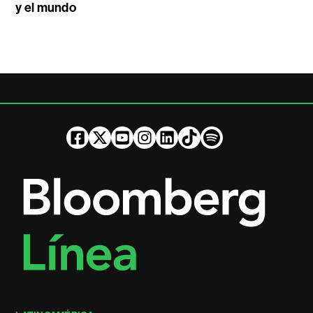
y el mundo