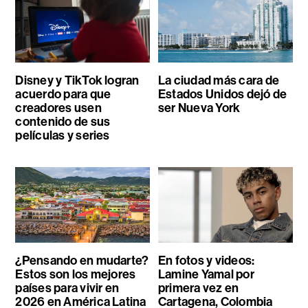
Disney y TikTok logran
La ciudad más cara de
acuerdo para que
Estados Unidos dejó de
creadores usen
ser Nueva York
contenido de sus
películas y series
¿Pensando en mudarte?
En fotos y videos:
Estos son los mejores
Lamine Yamal por
países para vivir en
primera vez en
2026 en América Latina
Cartagena, Colombia