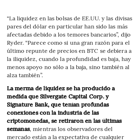
“La liquidez en las bolsas de EE.UU. y las divisas
pares del dólar en particular han sido las más
afectadas debido a los temores bancarios”, dijo
Ryder. “Parece como si una gran razón para el
último repunte de precios en BTC se debiera a
la iliquidez, cuando la profundidad es baja, hay
menos apoyo no sólo a la baja, sino también al
alza también”.
La merma de liquidez se ha producido a
medida que Silvergate Capital Corp. y
Signature Bank, que tenían profundas
conexiones con la industria de las
criptomonedas, se retiraron en las últimas
semanas
, mientras los observadores del
mercado están a la expectativa de cualquier