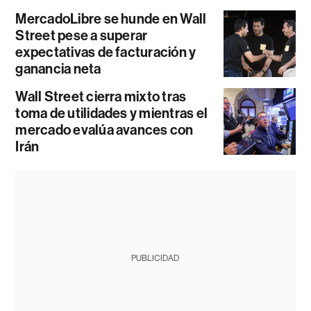
MercadoLibre se hunde en Wall
Street pese a superar
expectativas de facturación y
ganancia neta
Wall Street cierra mixto tras
toma de utilidades y mientras el
mercado evalúa avances con
Irán
PUBLICIDAD