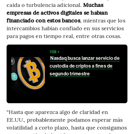
caída o turbulencia adicional.
Muchas
empresas de activos digitales se habían
financiado con estos bancos
, mientras que los
intercambios habían confiado en sus servicios
para pagos en tiempo real, entre otras cosas.
VER +
Nasdaq busca lanzar servicio de
custodia de criptos a fines de
segundo trimestre
“Hasta que aparezca algo de claridad en
EE.UU., probablemente podamos esperar más
volatilidad a corto plazo, hasta que consigamos