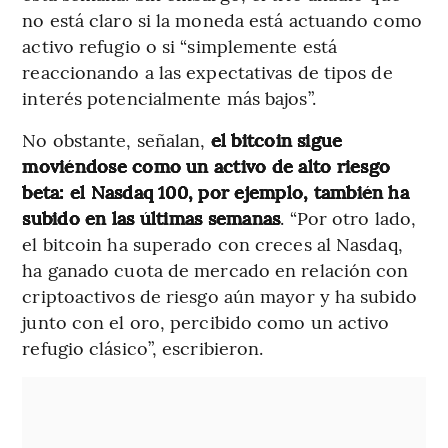
no está claro si la moneda está actuando como
activo refugio o si “simplemente está
reaccionando a las expectativas de tipos de
interés potencialmente más bajos”.
No obstante, señalan,
el bitcoin sigue
moviéndose como un activo de alto riesgo
beta: el Nasdaq 100, por ejemplo, también ha
subido en las últimas semanas
. “Por otro lado,
el bitcoin ha superado con creces al Nasdaq,
ha ganado cuota de mercado en relación con
criptoactivos de riesgo aún mayor y ha subido
junto con el oro, percibido como un activo
refugio clásico”, escribieron.