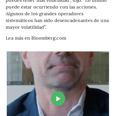
puede estar ocurriendo con las acciones.
Algunos de los grandes operadores
sistemáticos han sido desencadenantes de una
mayor volatilidad”.
Lea más en Bloomberg.com