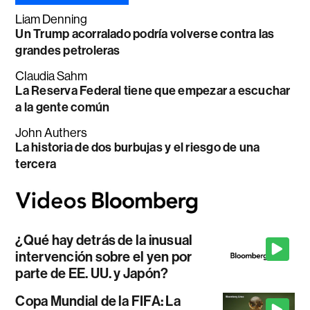
Liam Denning
Un Trump acorralado podría volverse contra las
grandes petroleras
Claudia Sahm
La Reserva Federal tiene que empezar a escuchar
a la gente común
John Authers
La historia de dos burbujas y el riesgo de una
tercera
¿Qué hay detrás de la inusual
intervención sobre el yen por
parte de EE. UU. y Japón?
Copa Mundial de la FIFA: La