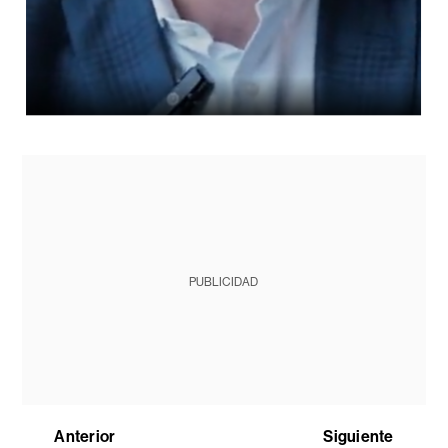
PUBLICIDAD
Anterior
Siguiente