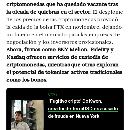
criptomonedas que ha quedado vacante tras
la oleada de quiebras en el sector.
El desplome
de los precios de las criptomonedas provocó
la caída de la bolsa FTX en noviembre, dejando
un hueco en el mercado para las empresas de
negociación y los inversores profesionales.
Ahora, firmas como BNY Mellon, Fidelity y
Nasdaq ofrecen servicios de custodia de
criptomonedas, mientras que otras exploran
el potencial de tokenizar activos tradicionales
como los bonos.
VER +
‘Fugitivo cripto’ Do Kwon,
creador de TerraUSD, es acusado
de fraude en Nueva York