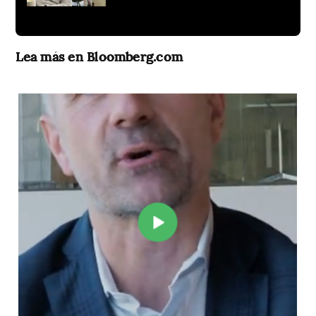
Lea más en Bloomberg.com