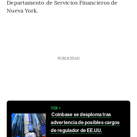
Departamento de Servicios Financieros de
Nueva York.
PUBLICIDAD
VER +
Coinbase se desploma tras
advertencia de posibles cargos
de regulador de EE.UU.