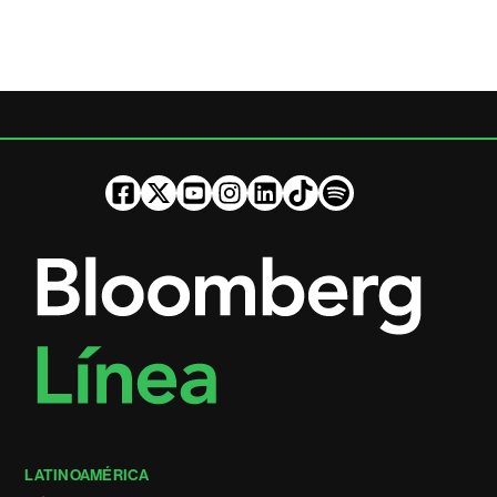
LATINOAMÉRICA