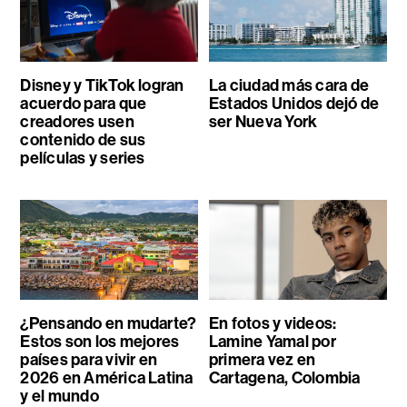
Disney y TikTok logran
La ciudad más cara de
acuerdo para que
Estados Unidos dejó de
creadores usen
ser Nueva York
contenido de sus
películas y series
¿Pensando en mudarte?
En fotos y videos:
Estos son los mejores
Lamine Yamal por
países para vivir en
primera vez en
2026 en América Latina
Cartagena, Colombia
y el mundo