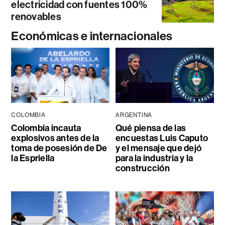
electricidad con fuentes 100%
renovables
Económicas e internacionales
COLOMBIA
ARGENTINA
Colombia incauta
Qué piensa de las
explosivos antes de la
encuestas Luis Caputo
toma de posesión de De
y el mensaje que dejó
la Espriella
para la industria y la
construcción