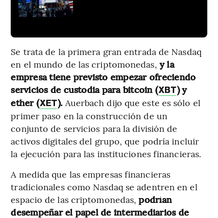
Se trata de la primera gran entrada de Nasdaq
en el mundo de las criptomonedas,
y la
empresa tiene previsto empezar ofreciendo
servicios de custodia para bitcoin (
) y
XBT
ether (
).
Auerbach dijo que este es sólo el
XET
primer paso en la construcción de un
conjunto de servicios para la división de
activos digitales del grupo, que podría incluir
la ejecución para las instituciones financieras.
A medida que las empresas financieras
tradicionales como Nasdaq se adentren en el
espacio de las criptomonedas,
podrían
desempeñar el papel de intermediarios de