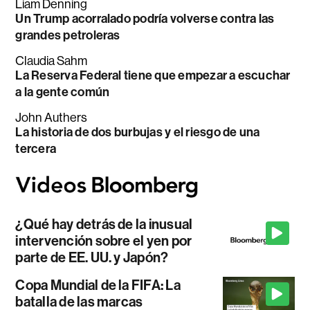
Liam Denning
Un Trump acorralado podría volverse contra las
grandes petroleras
Claudia Sahm
La Reserva Federal tiene que empezar a escuchar
a la gente común
John Authers
La historia de dos burbujas y el riesgo de una
tercera
¿Qué hay detrás de la inusual
intervención sobre el yen por
parte de EE. UU. y Japón?
Copa Mundial de la FIFA: La
batalla de las marcas