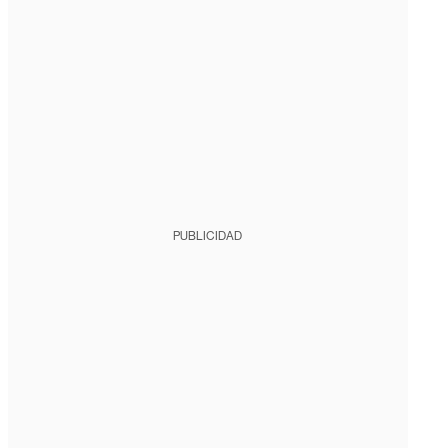
PUBLICIDAD