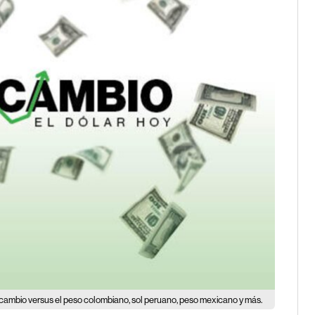
e cambio versus el peso colombiano, sol peruano, peso mexicano y más.