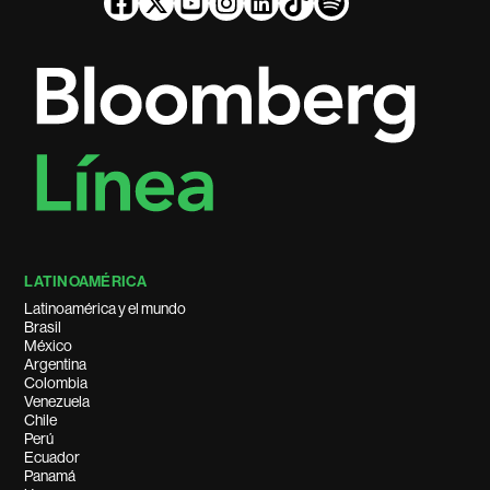
LATINOAMÉRICA
Latinoamérica y el mundo
Brasil
México
Argentina
Colombia
Venezuela
Chile
Perú
Ecuador
Panamá