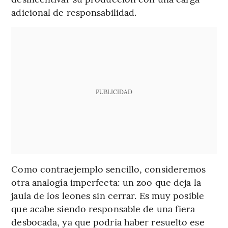
adicional de responsabilidad.
PUBLICIDAD
Como contraejemplo sencillo, consideremos
otra analogía imperfecta: un zoo que deja la
jaula de los leones sin cerrar. Es muy posible
que acabe siendo responsable de una fiera
desbocada, ya que podría haber resuelto ese