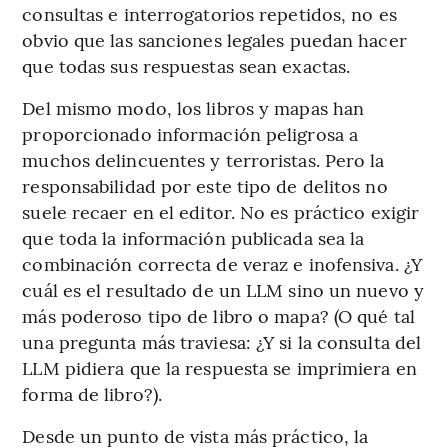
consultas e interrogatorios repetidos, no es
obvio que las sanciones legales puedan hacer
que todas sus respuestas sean exactas.
Del mismo modo, los libros y mapas han
proporcionado información peligrosa a
muchos delincuentes y terroristas. Pero la
responsabilidad por este tipo de delitos no
suele recaer en el editor. No es práctico exigir
que toda la información publicada sea la
combinación correcta de veraz e inofensiva. ¿Y
cuál es el resultado de un LLM sino un nuevo y
más poderoso tipo de libro o mapa? (O qué tal
una pregunta más traviesa: ¿Y si la consulta del
LLM pidiera que la respuesta se imprimiera en
forma de libro?).
Desde un punto de vista más práctico, la