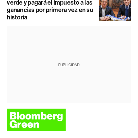
verde y pagará el impuesto a las
ganancias por primera vez en su
historia
PUBLICIDAD