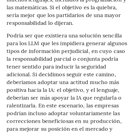
las matemáticas. Si el objetivo es la quiebra,
sería mejor que los partidarios de una mayor
responsabilidad lo dijeran.
Podría ser que existiera una solución sencilla
para los LLM que les impidiera generar algunos
tipos de información perjudicial, en cuyo caso
la responsabilidad parcial o conjunta podría
tener sentido para inducir la seguridad
adicional. Si decidimos seguir este camino,
deberíamos adoptar una actitud mucho más
positiva hacia la IA: el objetivo, y el lenguaje,
deberían ser más apoyar la IA que regularla o
ralentizarla. En este escenario, las empresas
podrían incluso adoptar voluntariamente las
correcciones beneficiosas en su producción,
para mejorar su posición en el mercado y