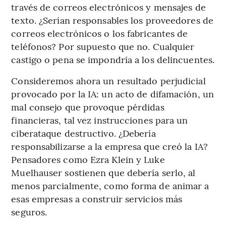
través de correos electrónicos y mensajes de
texto. ¿Serían responsables los proveedores de
correos electrónicos o los fabricantes de
teléfonos? Por supuesto que no. Cualquier
castigo o pena se impondría a los delincuentes.
Consideremos ahora un resultado perjudicial
provocado por la IA: un acto de difamación, un
mal consejo que provoque pérdidas
financieras, tal vez instrucciones para un
ciberataque destructivo. ¿Debería
responsabilizarse a la empresa que creó la IA?
Pensadores como Ezra Klein y Luke
Muelhauser sostienen que debería serlo, al
menos parcialmente, como forma de animar a
esas empresas a construir servicios más
seguros.