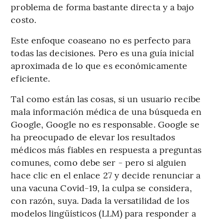
problema de forma bastante directa y a bajo
costo.
Este enfoque coaseano no es perfecto para
todas las decisiones. Pero es una guía inicial
aproximada de lo que es económicamente
eficiente.
Tal como están las cosas, si un usuario recibe
mala información médica de una búsqueda en
Google, Google no es responsable. Google se
ha preocupado de elevar los resultados
médicos más fiables en respuesta a preguntas
comunes, como debe ser - pero si alguien
hace clic en el enlace 27 y decide renunciar a
una vacuna Covid-19, la culpa se considera,
con razón, suya. Dada la versatilidad de los
modelos lingüísticos (LLM) para responder a