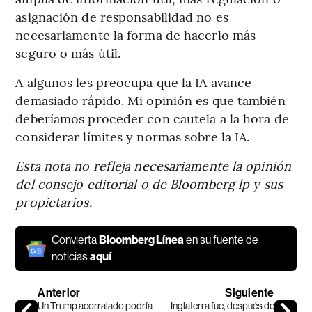
asignación de responsabilidad no es
necesariamente la forma de hacerlo más
seguro o más útil.
A algunos les preocupa que la IA avance
demasiado rápido. Mi opinión es que también
deberíamos proceder con cautela a la hora de
considerar límites y normas sobre la IA.
Esta nota no refleja necesariamente la opinión
del consejo editorial o de Bloomberg lp y sus
propietarios.
Convierta
Bloomberg Línea
en su fuente de
noticias
aquí
Anterior
Siguiente
Un Trump acorralado podría
Inglaterra fue, después de