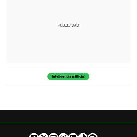
PUBLICIDAD
Temas de este artículo
Inteligencia artificial