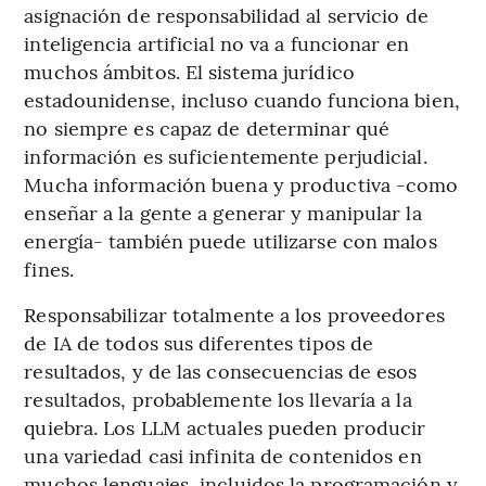
asignación de responsabilidad al servicio de
inteligencia artificial no va a funcionar en
muchos ámbitos. El sistema jurídico
estadounidense, incluso cuando funciona bien,
no siempre es capaz de determinar qué
información es suficientemente perjudicial.
Mucha información buena y productiva -como
enseñar a la gente a generar y manipular la
energía- también puede utilizarse con malos
fines.
Responsabilizar totalmente a los proveedores
de IA de todos sus diferentes tipos de
resultados, y de las consecuencias de esos
resultados, probablemente los llevaría a la
quiebra. Los LLM actuales pueden producir
una variedad casi infinita de contenidos en
muchos lenguajes, incluidos la programación y