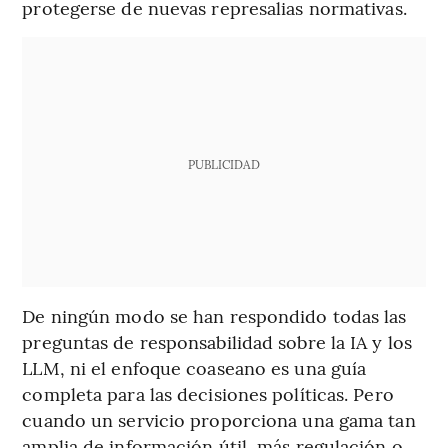
protegerse de nuevas represalias normativas.
PUBLICIDAD
De ningún modo se han respondido todas las
preguntas de responsabilidad sobre la IA y los
LLM, ni el enfoque coaseano es una guía
completa para las decisiones políticas. Pero
cuando un servicio proporciona una gama tan
amplia de información útil, más regulación o