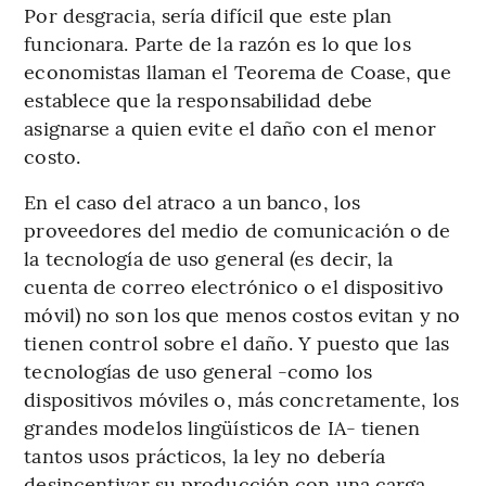
Por desgracia, sería difícil que este plan
funcionara. Parte de la razón es lo que los
economistas llaman el Teorema de Coase, que
establece que la responsabilidad debe
asignarse a quien evite el daño con el menor
costo.
En el caso del atraco a un banco, los
proveedores del medio de comunicación o de
la tecnología de uso general (es decir, la
cuenta de correo electrónico o el dispositivo
móvil) no son los que menos costos evitan y no
tienen control sobre el daño. Y puesto que las
tecnologías de uso general -como los
dispositivos móviles o, más concretamente, los
grandes modelos lingüísticos de IA- tienen
tantos usos prácticos, la ley no debería
desincentivar su producción con una carga