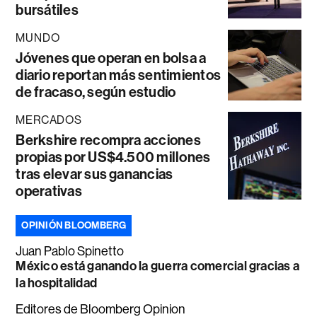
bursátiles
MUNDO
Jóvenes que operan en bolsa a
diario reportan más sentimientos
de fracaso, según estudio
MERCADOS
Berkshire recompra acciones
propias por US$4.500 millones
tras elevar sus ganancias
operativas
OPINIÓN BLOOMBERG
Juan Pablo Spinetto
México está ganando la guerra comercial gracias a
la hospitalidad
Editores de Bloomberg Opinion