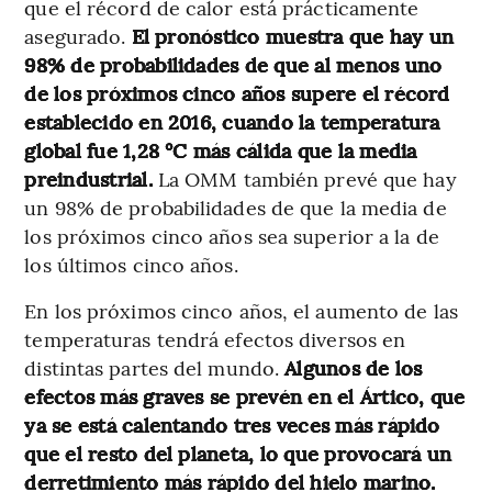
que el récord de calor está prácticamente
asegurado.
El pronóstico muestra que hay un
98% de probabilidades de que al menos uno
de los próximos cinco años supere el récord
establecido en 2016, cuando la temperatura
global fue 1,28 °C más cálida que la media
preindustrial.
La OMM también prevé que hay
un 98% de probabilidades de que la media de
los próximos cinco años sea superior a la de
los últimos cinco años.
En los próximos cinco años, el aumento de las
temperaturas tendrá efectos diversos en
distintas partes del mundo.
Algunos de los
efectos más graves se prevén en el Ártico, que
ya se está calentando tres veces más rápido
que el resto del planeta, lo que provocará un
derretimiento más rápido del hielo marino.