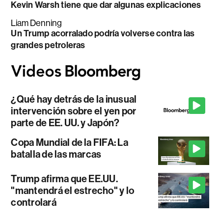
Kevin Warsh tiene que dar algunas explicaciones
Liam Denning
Un Trump acorralado podría volverse contra las
grandes petroleras
¿Qué hay detrás de la inusual
intervención sobre el yen por
parte de EE. UU. y Japón?
Copa Mundial de la FIFA: La
batalla de las marcas
Trump afirma que EE.UU.
"mantendrá el estrecho" y lo
controlará