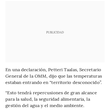
PUBLICIDAD
En una declaración, Petteri Taalas, Secretario
General de la OMM, dijo que las temperaturas
estaban entrando en “territorio desconocido”.
“Esto tendrá repercusiones de gran alcance
para la salud, la seguridad alimentaria, la
gestión del agua y el medio ambiente.