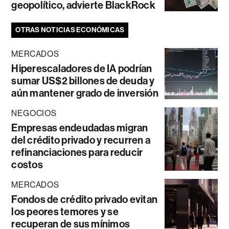
geopolítico, advierte BlackRock
OTRAS NOTICIAS ECONÓMICAS
MERCADOS
Hiperescaladores de IA podrían
sumar US$2 billones de deuda y
aún mantener grado de inversión
NEGOCIOS
Empresas endeudadas migran
del crédito privado y recurren a
refinanciaciones para reducir
costos
MERCADOS
Fondos de crédito privado evitan
los peores temores y se
recuperan de sus mínimos