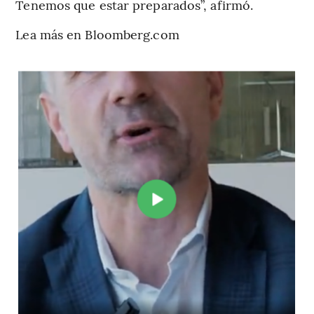
Tenemos que estar preparados”, afirmó.
Lea más en Bloomberg.com