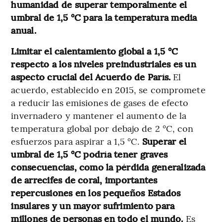
humanidad de superar temporalmente el
umbral de 1,5 °C para la temperatura media
anual.
Limitar el calentamiento global a 1,5 °C
respecto a los niveles preindustriales es un
aspecto crucial del Acuerdo de París.
El
acuerdo, establecido en 2015, se compromete
a reducir las emisiones de gases de efecto
invernadero y mantener el aumento de la
temperatura global por debajo de 2 °C, con
esfuerzos para aspirar a 1,5 °C.
Superar el
umbral de 1,5 °C podría tener graves
consecuencias, como la pérdida generalizada
de arrecifes de coral, importantes
repercusiones en los pequeños Estados
insulares y un mayor sufrimiento para
millones de personas en todo el mundo.
Es