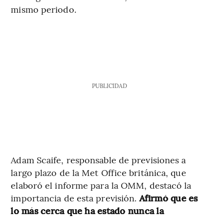
mismo periodo.
PUBLICIDAD
Adam Scaife, responsable de previsiones a
largo plazo de la Met Office británica, que
elaboró el informe para la OMM, destacó la
importancia de esta previsión.
Afirmó que es
lo más cerca que ha estado nunca la