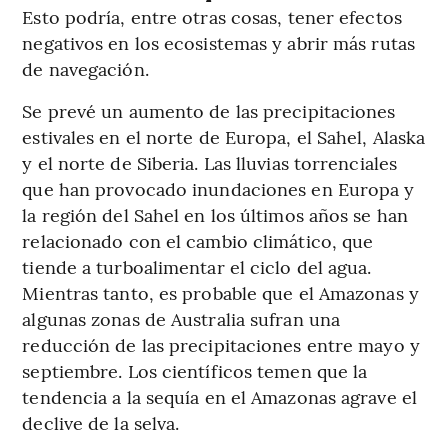
Esto podría, entre otras cosas, tener efectos
negativos en los ecosistemas y abrir más rutas
de navegación.
Se prevé un aumento de las precipitaciones
estivales en el norte de Europa, el Sahel, Alaska
y el norte de Siberia. Las lluvias torrenciales
que han provocado inundaciones en Europa y
la región del Sahel en los últimos años se han
relacionado con el cambio climático, que
tiende a turboalimentar el ciclo del agua.
Mientras tanto, es probable que el Amazonas y
algunas zonas de Australia sufran una
reducción de las precipitaciones entre mayo y
septiembre. Los científicos temen que la
tendencia a la sequía en el Amazonas agrave el
declive de la selva.