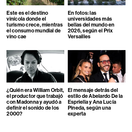
Este es el destino
En fotos: las
vinícola donde el
universidades más
turismo crece, mientras
bellas del mundo en
el consumo mundial de
2026, según el Prix
vino cae
Versailles
¿Quién era William Orbit,
El mensaje detrás del
el productor que trabajó
estilo de Abelardo De la
con Madonna y ayudó a
Espriella y Ana Lucía
definir el sonido de los
Pineda, según una
2000?
experta