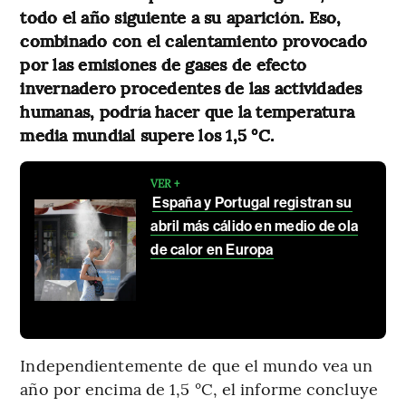
todo el año siguiente a su aparición. Eso,
combinado con el calentamiento provocado
por las emisiones de gases de efecto
invernadero procedentes de las actividades
humanas, podría hacer que la temperatura
media mundial supere los 1,5 °C.
VER +
España y Portugal registran su
abril más cálido en medio de ola
de calor en Europa
Independientemente de que el mundo vea un
año por encima de 1,5 °C, el informe concluye