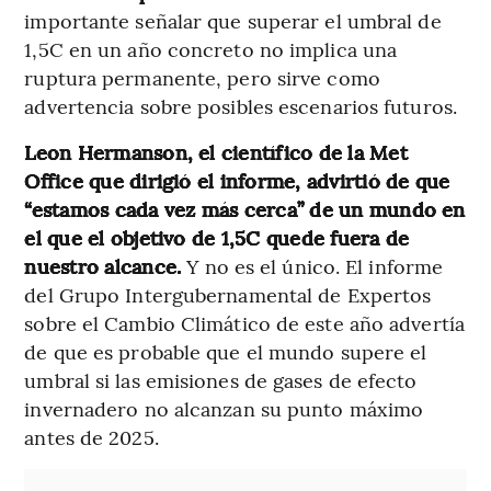
importante señalar que superar el umbral de
1,5C en un año concreto no implica una
ruptura permanente, pero sirve como
advertencia sobre posibles escenarios futuros.
Leon Hermanson, el científico de la Met
Office que dirigió el informe, advirtió de que
“estamos cada vez más cerca” de un mundo en
el que el objetivo de 1,5C quede fuera de
nuestro alcance.
Y no es el único. El informe
del Grupo Intergubernamental de Expertos
sobre el Cambio Climático de este año advertía
de que es probable que el mundo supere el
umbral si las emisiones de gases de efecto
invernadero no alcanzan su punto máximo
antes de 2025.