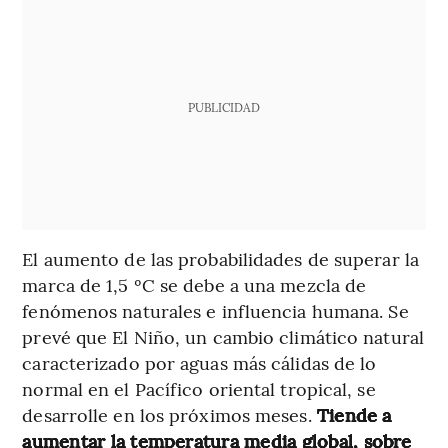
PUBLICIDAD
El aumento de las probabilidades de superar la
marca de 1,5 ºC se debe a una mezcla de
fenómenos naturales e influencia humana. Se
prevé que El Niño, un cambio climático natural
caracterizado por aguas más cálidas de lo
normal en el Pacífico oriental tropical, se
desarrolle en los próximos meses.
Tiende a
aumentar la temperatura media global, sobre