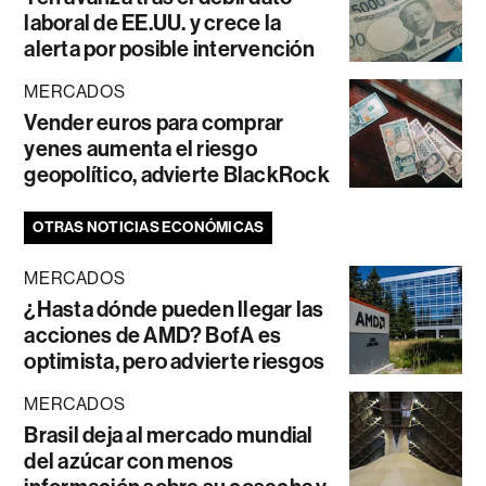
laboral de EE.UU. y crece la
alerta por posible intervención
MERCADOS
Vender euros para comprar
yenes aumenta el riesgo
geopolítico, advierte BlackRock
OTRAS NOTICIAS ECONÓMICAS
MERCADOS
¿Hasta dónde pueden llegar las
acciones de AMD? BofA es
optimista, pero advierte riesgos
MERCADOS
Brasil deja al mercado mundial
del azúcar con menos