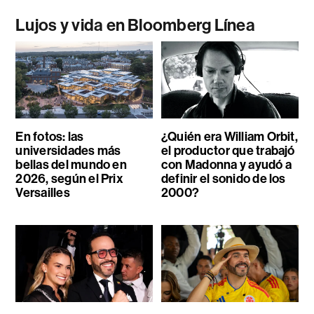
Lujos y vida en Bloomberg Línea
En fotos: las
¿Quién era William Orbit,
universidades más
el productor que trabajó
bellas del mundo en
con Madonna y ayudó a
2026, según el Prix
definir el sonido de los
Versailles
2000?