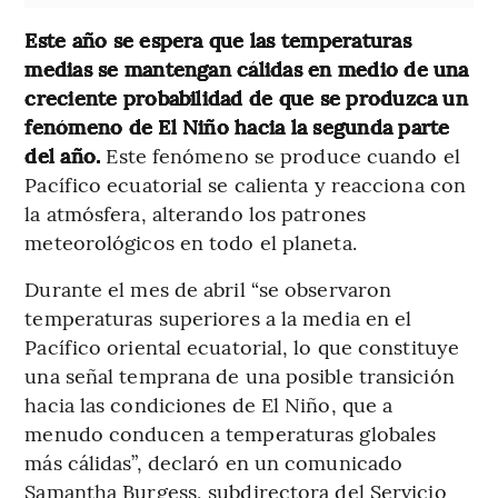
Este año se espera que las temperaturas
medias se mantengan cálidas en medio de una
creciente probabilidad de que se produzca un
fenómeno de El Niño hacia la segunda parte
del año.
Este fenómeno se produce cuando el
Pacífico ecuatorial se calienta y reacciona con
la atmósfera, alterando los patrones
meteorológicos en todo el planeta.
Durante el mes de abril “se observaron
temperaturas superiores a la media en el
Pacífico oriental ecuatorial, lo que constituye
una señal temprana de una posible transición
hacia las condiciones de El Niño, que a
menudo conducen a temperaturas globales
más cálidas”, declaró en un comunicado
Samantha Burgess, subdirectora del Servicio