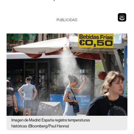
21
PUBLICIDAD
Imagen de Madrid
España registra temperaturas
históricas
(Bloomberg/Paul Hanna)