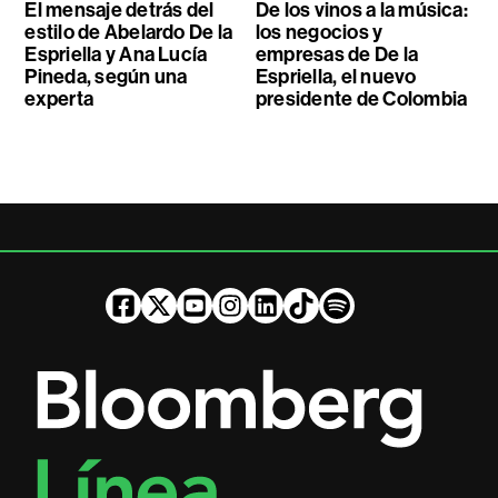
El mensaje detrás del
De los vinos a la música:
estilo de Abelardo De la
los negocios y
Espriella y Ana Lucía
empresas de De la
Pineda, según una
Espriella, el nuevo
experta
presidente de Colombia