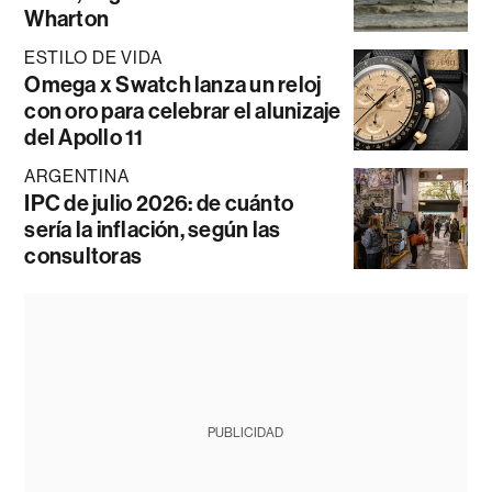
Wharton
ESTILO DE VIDA
Omega x Swatch lanza un reloj
con oro para celebrar el alunizaje
del Apollo 11
ARGENTINA
IPC de julio 2026: de cuánto
sería la inflación, según las
consultoras
PUBLICIDAD