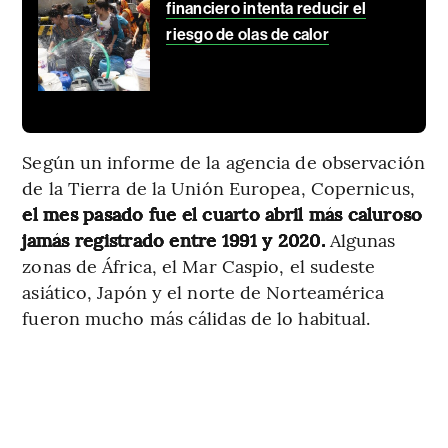
financiero intenta reducir el
riesgo de olas de calor
Según un informe de la agencia de observación
de la Tierra de la Unión Europea, Copernicus,
el mes pasado fue el cuarto abril más caluroso
jamás registrado entre 1991 y 2020.
Algunas
zonas de África, el Mar Caspio, el sudeste
asiático, Japón y el norte de Norteamérica
fueron mucho más cálidas de lo habitual.