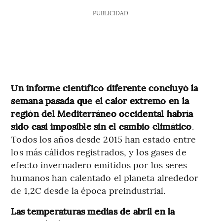
PUBLICIDAD
Un informe científico diferente concluyó la
semana pasada que el calor extremo en la
región del Mediterráneo occidental habría
sido casi imposible sin el cambio climático
.
Todos los años desde 2015 han estado entre
los más cálidos registrados, y los gases de
efecto invernadero emitidos por los seres
humanos han calentado el planeta alrededor
de 1,2C desde la época preindustrial.
Las temperaturas medias de abril en la