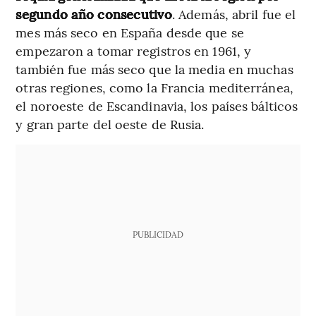
segundo año consecutivo
. Además, abril fue el
mes más seco en España desde que se
empezaron a tomar registros en 1961, y
también fue más seco que la media en muchas
otras regiones, como la Francia mediterránea,
el noroeste de Escandinavia, los países bálticos
y gran parte del oeste de Rusia.
PUBLICIDAD