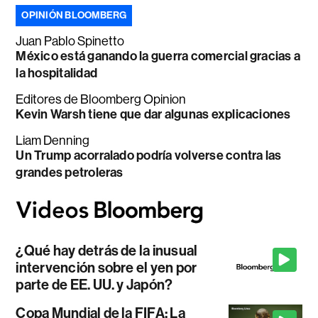
OPINIÓN BLOOMBERG
Juan Pablo Spinetto
México está ganando la guerra comercial gracias a
la hospitalidad
Editores de Bloomberg Opinion
Kevin Warsh tiene que dar algunas explicaciones
Liam Denning
Un Trump acorralado podría volverse contra las
grandes petroleras
¿Qué hay detrás de la inusual
intervención sobre el yen por
parte de EE. UU. y Japón?
Copa Mundial de la FIFA: La