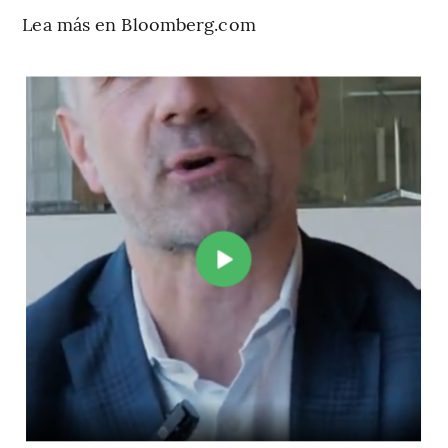
Lea más en Bloomberg.com