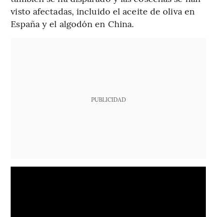
visto afectadas, incluido el aceite de oliva en
España y el algodón en China.
PUBLICIDAD