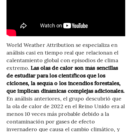
World Weather Attribution se especializa en
análisis casi en tiempo real que relacionan el
calentamiento global con episodios de clima
extremo.
Las olas de calor son más sencillas
de estudiar para los científicos que los
ciclones, la sequía o los incendios forestales,
que implican dinámicas complejas adicionales.
En análisis anteriores, el grupo descubrió que
la ola de calor de 2022 en el Reino Unido era al
menos 10 veces más probable debido a la
contaminación por gases de efecto
invernadero que causa el cambio climático, y