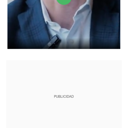
PUBLICIDAD