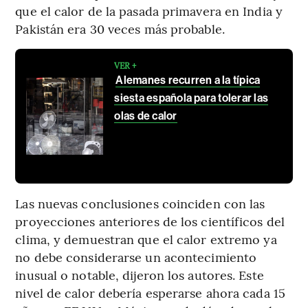
que el calor de la pasada primavera en India y
Pakistán era 30 veces más probable.
VER +
Alemanes recurren a la típica
siesta española para tolerar las
olas de calor
Las nuevas conclusiones coinciden con las
proyecciones anteriores de los científicos del
clima, y demuestran que el calor extremo ya
no debe considerarse un acontecimiento
inusual o notable, dijeron los autores. Este
nivel de calor debería esperarse ahora cada 15