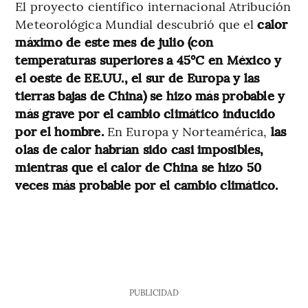
El proyecto científico internacional Atribución
Meteorológica Mundial descubrió que el
calor
máximo de este mes de julio (con
temperaturas superiores a 45°C en México y
el oeste de EE.UU., el sur de Europa y las
tierras bajas de China) se hizo más probable y
más grave por el cambio climático inducido
por el hombre.
En Europa y Norteamérica,
las
olas de calor habrían sido casi imposibles,
mientras que el calor de China se hizo 50
veces más probable por el cambio climático.
PUBLICIDAD