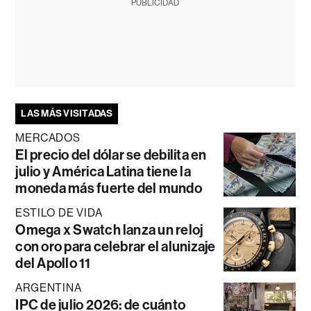
PUBLICIDAD
LAS MÁS VISITADAS
MERCADOS
El precio del dólar se debilita en
julio y América Latina tiene la
moneda más fuerte del mundo
ESTILO DE VIDA
Omega x Swatch lanza un reloj
con oro para celebrar el alunizaje
del Apollo 11
ARGENTINA
IPC de julio 2026: de cuánto