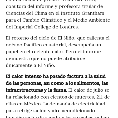
coautora del informe y profesora titular de
Ciencias del Clima en el Instituto Grantham
para el Cambio Climático y el Medio Ambiente
del Imperial College de Londres.
El retorno del ciclo de El Niño, que calienta el
océano Pacífico ecuatorial, desempeña un
papel en el reciente calor. Pero el informe
demuestra que no puede atribuirse
únicamente a El Niño.
El calor intenso ha pasado factura a la salud
de las personas, así como a los alimentos, las
infraestructuras y la fauna.
El calor de julio se
ha relacionado con cientos de muertes, 211 de
ellas en México. La demanda de electricidad
para refrigeración y aire acondicionado
también se ha disparado y las cosechas se han