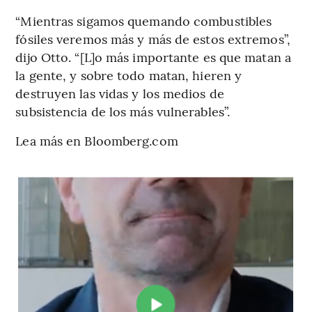
“Mientras sigamos quemando combustibles
fósiles veremos más y más de estos extremos”,
dijo Otto. “[L]o más importante es que matan a
la gente, y sobre todo matan, hieren y
destruyen las vidas y los medios de
subsistencia de los más vulnerables”.
Lea más en Bloomberg.com