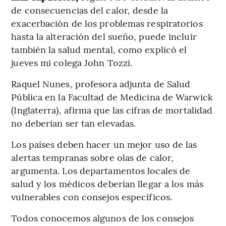
de consecuencias del calor, desde la
exacerbación de los problemas respiratorios
hasta la alteración del sueño, puede incluir
también la salud mental, como explicó el
jueves mi colega John Tozzi.
Raquel Nunes, profesora adjunta de Salud
Pública en la Facultad de Medicina de Warwick
(Inglaterra), afirma que las cifras de mortalidad
no deberían ser tan elevadas.
Los países deben hacer un mejor uso de las
alertas tempranas sobre olas de calor,
argumenta. Los departamentos locales de
salud y los médicos deberían llegar a los más
vulnerables con consejos específicos.
Todos conocemos algunos de los consejos