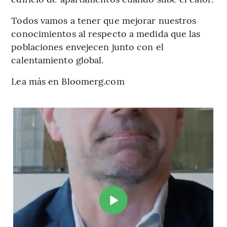
Todos vamos a tener que mejorar nuestros
conocimientos al respecto a medida que las
poblaciones envejecen junto con el
calentamiento global.
Lea más en Bloomerg.com