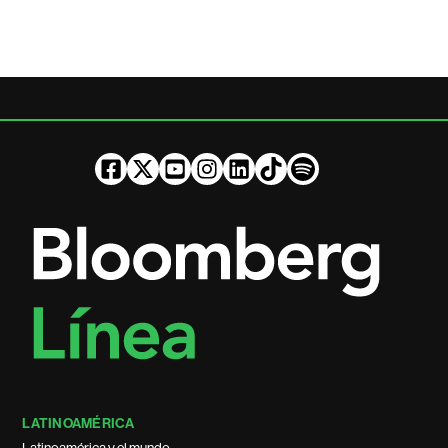
LATINOAMÉRICA