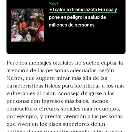
VER +
El calor extremo azota Europa y
pone en peligro la salud de
millones de personas
Pero los mensajes oficiales no suelen captar la
atención de las personas adecuadas, según
Nunes, que sugiere mirar más allá de las
características físicas para identificar a los más
vulnerables al calor. Aconseja dirigirse a las
personas con ingresos más bajos, menos
educación o círculos sociales más reducidos,
por ejemplo, y prestar atención a las personas
que viven en los pisos superiores de un
edificio de apartamentos cuando sube el calor.