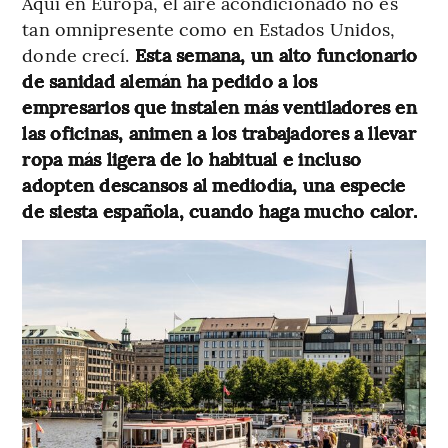
Aquí en Europa, el aire acondicionado no es
tan omnipresente como en Estados Unidos,
donde crecí.
Esta semana, un alto funcionario
de sanidad alemán ha pedido a los
empresarios que instalen más ventiladores en
las oficinas, animen a los trabajadores a llevar
ropa más ligera de lo habitual e incluso
adopten descansos al mediodía, una especie
de siesta española, cuando haga mucho calor.