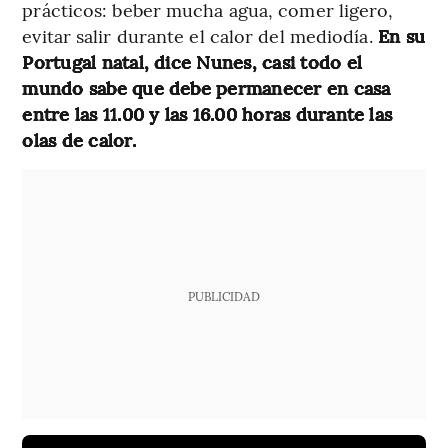
prácticos: beber mucha agua, comer ligero,
evitar salir durante el calor del mediodía.
En su
Portugal natal, dice Nunes, casi todo el
mundo sabe que debe permanecer en casa
entre las 11.00 y las 16.00 horas durante las
olas de calor.
PUBLICIDAD