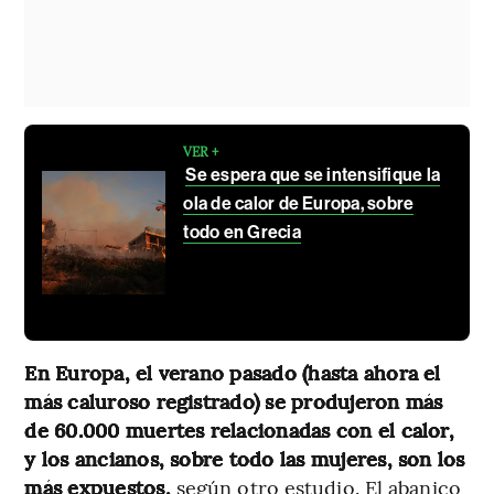
VER +
Se espera que se intensifique la
ola de calor de Europa, sobre
todo en Grecia
En Europa, el verano pasado (hasta ahora el
más caluroso registrado) se produjeron más
de 60.000 muertes relacionadas con el calor,
y los ancianos, sobre todo las mujeres, son los
más expuestos,
según otro estudio. El abanico