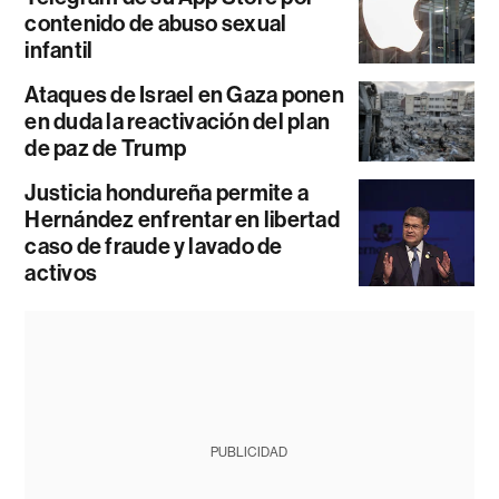
contenido de abuso sexual
infantil
Ataques de Israel en Gaza ponen
en duda la reactivación del plan
de paz de Trump
Justicia hondureña permite a
Hernández enfrentar en libertad
caso de fraude y lavado de
activos
PUBLICIDAD