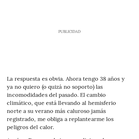
PUBLICIDAD
La respuesta es obvia. Ahora tengo 38 años y
ya no quiero (o quizá no soporto) las
incomodidades del pasado. El cambio
climático, que está llevando al hemisferio
norte a su verano más caluroso jamás
registrado, me obliga a replantearme los
peligros del calor.