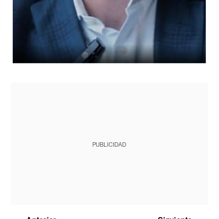
PUBLICIDAD