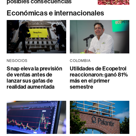
posibles consecuencias
Económicas e internacionales
NEGOCIOS
COLOMBIA
Snap eleva la previsión
Utilidades de Ecopetrol
de ventas antes de
reaccionaron: ganó 81%
lanzar sus gafas de
más en el primer
realidad aumentada
semestre