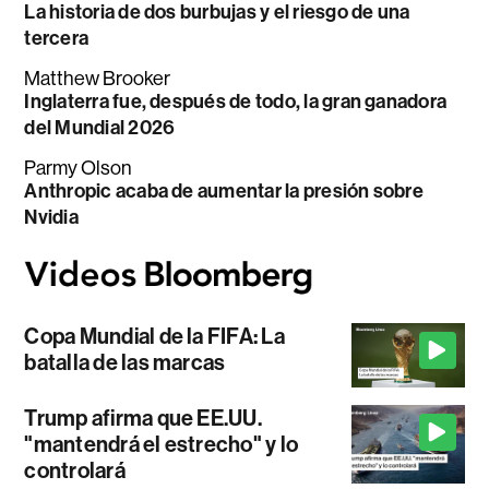
La historia de dos burbujas y el riesgo de una
tercera
Matthew Brooker
Inglaterra fue, después de todo, la gran ganadora
del Mundial 2026
Parmy Olson
Anthropic acaba de aumentar la presión sobre
Nvidia
Copa Mundial de la FIFA: La
batalla de las marcas
Trump afirma que EE.UU.
"mantendrá el estrecho" y lo
controlará