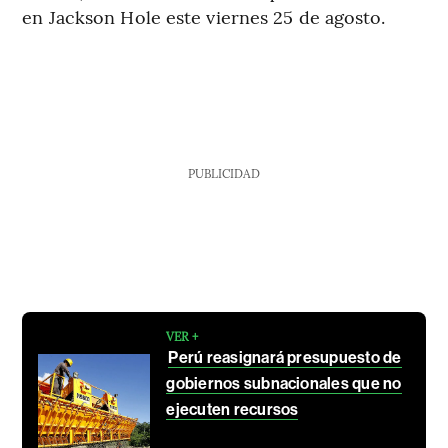
en Jackson Hole este viernes 25 de agosto.
PUBLICIDAD
VER +
Perú reasignará presupuesto de
gobiernos subnacionales que no
ejecuten recursos