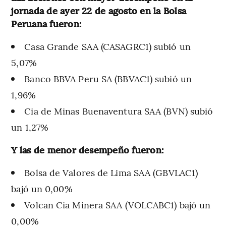
jornada de ayer 22 de agosto en la Bolsa
Peruana fueron:
Casa Grande SAA (CASAGRC1) subió un
5,07%
Banco BBVA Peru SA (BBVAC1) subió un
1,96%
Cia de Minas Buenaventura SAA (BVN) subió
un 1,27%
Y las de menor desempeño fueron:
Bolsa de Valores de Lima SAA (GBVLAC1)
bajó un 0,00%
Volcan Cia Minera SAA (VOLCABC1) bajó un
0,00%