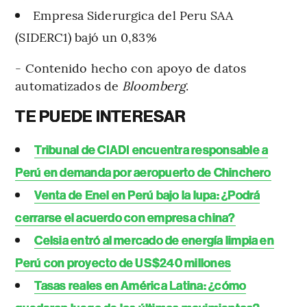
Empresa Siderurgica del Peru SAA
(SIDERC1) bajó un 0,83%
- Contenido hecho con apoyo de datos
automatizados de
Bloomberg
.
TE PUEDE INTERESAR
Tribunal de CIADI encuentra responsable a
Perú en demanda por aeropuerto de Chinchero
Venta de Enel en Perú bajo la lupa: ¿Podrá
cerrarse el acuerdo con empresa china?
Celsia entró al mercado de energía limpia en
Perú con proyecto de US$240 millones
Tasas reales en América Latina: ¿cómo