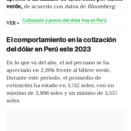
verde,
de acuerdo con datos de
Bloomberg
.
Cotización y precio del dólar hoy en Perú
VER +
El comportamiento en la cotización
del dólar en Perú este 2023
En lo que va del año, el sol peruano se ha
apreciado en 2,19% frente al billete verde.
Durante este periodo, el promedio de
cotización ha estado en 3,732 soles, con un
máximo de 3,896 soles y un mínimo de 3,557
soles.