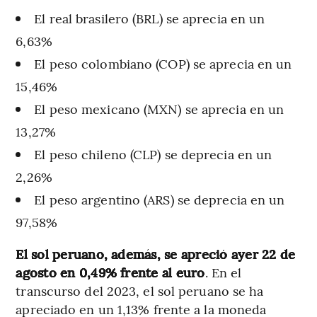
El real brasilero (BRL) se aprecia en un
6,63%
El peso colombiano (COP) se aprecia en un
15,46%
El peso mexicano (MXN) se aprecia en un
13,27%
El peso chileno (CLP) se deprecia en un
2,26%
El peso argentino (ARS) se deprecia en un
97,58%
El sol peruano, además, se apreció ayer 22 de
agosto en 0,49% frente al euro
. En el
transcurso del 2023, el sol peruano se ha
apreciado en un 1,13% frente a la moneda