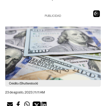
20
PUBLICIDAD
Crédito: (Shutterstock)
23 de agosto, 2023 | 11:11 AM