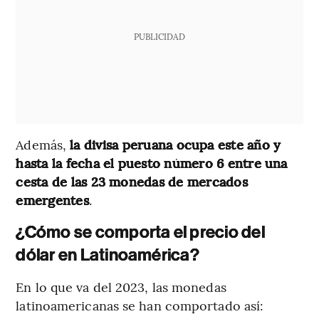
PUBLICIDAD
Además,
la divisa peruana ocupa este año y
hasta la fecha el puesto número 6 entre una
cesta de las 23 monedas de mercados
emergentes
.
¿Cómo se comporta el precio del
dólar en Latinoamérica?
En lo que va del 2023, las monedas
latinoamericanas se han comportado así: