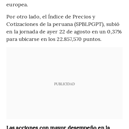
europea.
Por otro lado, el Índice de Precios y
Cotizaciones de la peruana (SPBLPGPT), subió
en la jornada de ayer 22 de agosto en un 0,37%
para ubicarse en los 22.857,570 puntos.
PUBLICIDAD
Las acciones con mayor desempeño en la