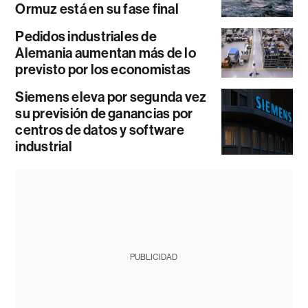
Ormuz está en su fase final
Pedidos industriales de
Alemania aumentan más de lo
previsto por los economistas
Siemens eleva por segunda vez
su previsión de ganancias por
centros de datos y software
industrial
PUBLICIDAD