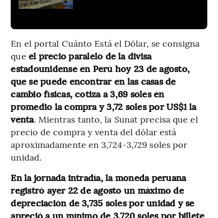
En el portal Cuánto Está el Dólar, se consigna
que
el precio paralelo de la divisa
estadounidense en Perú hoy 23 de agosto,
que se puede encontrar en las casas de
cambio físicas, cotiza a 3,69 soles en
promedio la compra y 3,72 soles por US$1 la
venta
. Mientras tanto, la Sunat precisa que el
precio de compra y venta del dólar está
aproximadamente en 3,724-3,729 soles por
unidad.
En la jornada intradía, la moneda peruana
registró ayer 22 de agosto un máximo de
depreciación de 3,735 soles por unidad y se
apreció a un mínimo de 3,720 soles por billete