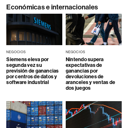
Económicas e internacionales
NEGOCIOS
NEGOCIOS
Siemens eleva por
Nintendo supera
segunda vez su
expectativas de
previsión de ganancias
ganancias por
por centros de datos y
devoluciones de
software industrial
aranceles y ventas de
dos juegos