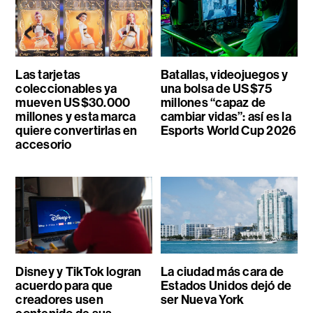
Las tarjetas
Batallas, videojuegos y
coleccionables ya
una bolsa de US$75
mueven US$30.000
millones “capaz de
millones y esta marca
cambiar vidas”: así es la
quiere convertirlas en
Esports World Cup 2026
accesorio
Disney y TikTok logran
La ciudad más cara de
acuerdo para que
Estados Unidos dejó de
creadores usen
ser Nueva York