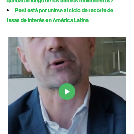
quedaron luego de los últimos movimientos?
Perú está por unirse al ciclo de recorte de
tasas de interés en América Latina