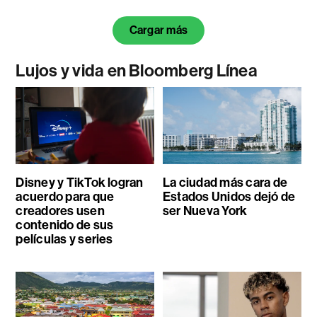
Cargar más
Lujos y vida en Bloomberg Línea
Disney y TikTok logran
La ciudad más cara de
acuerdo para que
Estados Unidos dejó de
creadores usen
ser Nueva York
contenido de sus
películas y series