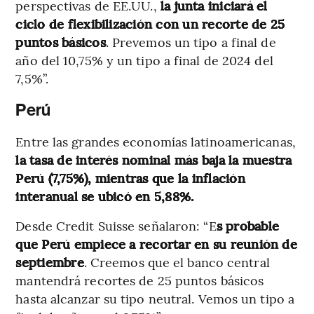
perspectivas de EE.UU.,
la junta iniciará el
ciclo de flexibilización con un recorte de 25
puntos básicos
. Prevemos un tipo a final de
año del 10,75% y un tipo a final de 2024 del
7,5%”.
Perú
Entre las grandes economías latinoamericanas,
la tasa de interés nominal más baja la muestra
Perú (7,75%), mientras que la inflación
interanual se ubicó en 5,88%.
Desde Credit Suisse señalaron: “E
s probable
que Perú empiece a recortar en su reunión de
septiembre
. Creemos que el banco central
mantendrá recortes de 25 puntos básicos
hasta alcanzar su tipo neutral. Vemos un tipo a