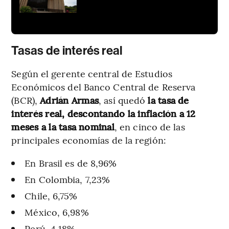
Tasas de interés real
Según el gerente central de Estudios
Económicos del Banco Central de Reserva
(BCR),
Adrián Armas
, así quedó
la tasa de
interés real, descontando la inflación a 12
meses a la tasa nominal
, en cinco de las
principales economías de la región:
En Brasil es de 8,96%
En Colombia, 7,23%
Chile, 6,75%
México, 6,98%
Perú, 4,18%