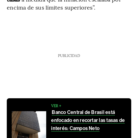
encima de sus límites superiores”.
PUBLICIDAD
VER +
Banco Central de Brasil está
enfocado en recortar las tasas de
interés: Campos Neto