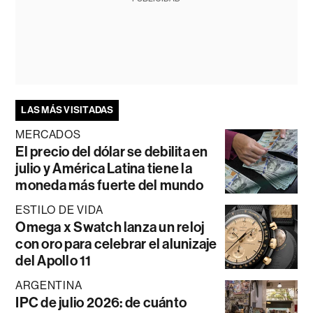
LAS MÁS VISITADAS
MERCADOS
El precio del dólar se debilita en
julio y América Latina tiene la
moneda más fuerte del mundo
ESTILO DE VIDA
Omega x Swatch lanza un reloj
con oro para celebrar el alunizaje
del Apollo 11
ARGENTINA
IPC de julio 2026: de cuánto