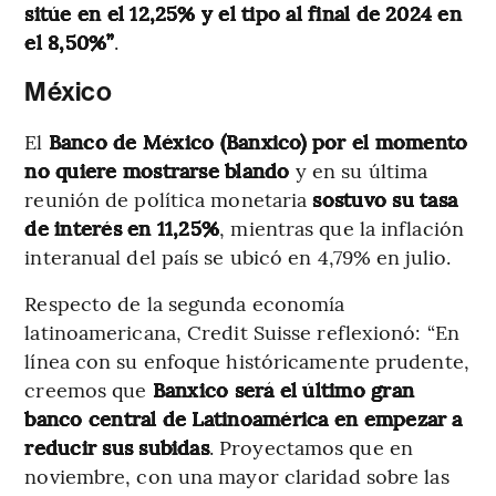
sitúe en el 12,25% y el tipo al final de 2024 en
el 8,50%”
.
México
El
Banco de México (Banxico) por el momento
no quiere mostrarse blando
y en su última
reunión de política monetaria
sostuvo su tasa
de interés en 11,25%
, mientras que la inflación
interanual del país se ubicó en 4,79% en julio.
Respecto de la segunda economía
latinoamericana, Credit Suisse reflexionó: “En
línea con su enfoque históricamente prudente,
creemos que
Banxico será el último gran
banco central de Latinoamérica en empezar a
reducir sus subidas
. Proyectamos que en
noviembre, con una mayor claridad sobre las