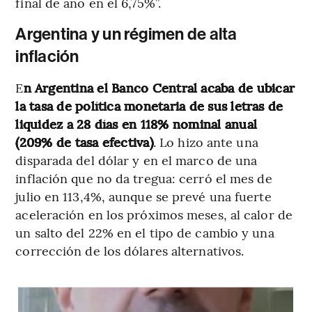
final de año en el 6,75%”.
Argentina y un régimen de alta
inflación
E
n Argentina el Banco Central acaba de ubicar
la tasa de política monetaria de sus letras de
liquidez a 28 días en 118% nominal anual
(209% de tasa efectiva)
. Lo hizo ante una
disparada del dólar y en el marco de una
inflación que no da tregua: cerró el mes de
julio en 113,4%, aunque se prevé una fuerte
aceleración en los próximos meses, al calor de
un salto del 22% en el tipo de cambio y una
corrección de los dólares alternativos.