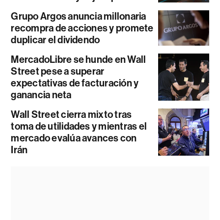
Grupo Argos anuncia millonaria
recompra de acciones y promete
duplicar el dividendo
MercadoLibre se hunde en Wall
Street pese a superar
expectativas de facturación y
ganancia neta
Wall Street cierra mixto tras
toma de utilidades y mientras el
mercado evalúa avances con
Irán