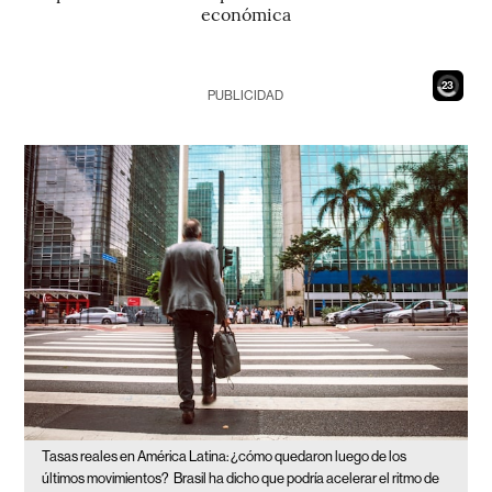
económica
21
PUBLICIDAD
Tasas reales en América Latina: ¿cómo quedaron luego de los
últimos movimientos?
Brasil ha dicho que podría acelerar el ritmo de