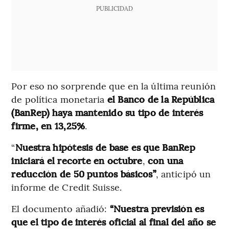
PUBLICIDAD
Por eso no sorprende que en la última reunión
de política monetaria
el Banco de la República
(BanRep) haya mantenido su tipo de interés
firme, en 13,25%
.
“
Nuestra hipótesis de base es que BanRep
iniciará el recorte en octubre
,
con una
reducción de 50 puntos básicos”
, anticipó un
informe de Credit Suisse.
El documento añadió:
“Nuestra previsión es
que el tipo de interés oficial al final del año se