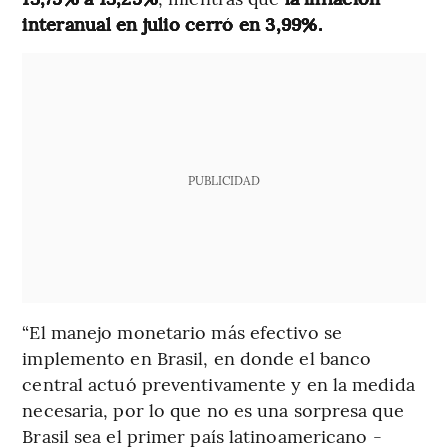
interanual en julio cerró en 3,99%.
PUBLICIDAD
“El manejo monetario más efectivo se
implemento en Brasil, en donde el banco
central actuó preventivamente y en la medida
necesaria, por lo que no es una sorpresa que
Brasil sea el primer país latinoamericano -