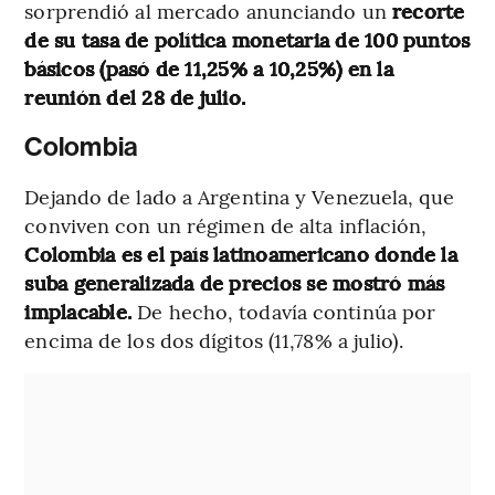
sorprendió al mercado anunciando un
recorte
de su tasa de política monetaria de 100 puntos
básicos (pasó de 11,25% a 10,25%) en la
reunión del 28 de julio.
Colombia
Dejando de lado a Argentina y Venezuela, que
conviven con un régimen de alta inflación,
Colombia es el país latinoamericano donde la
suba generalizada de precios se mostró más
implacable.
De hecho, todavía continúa por
encima de los dos dígitos (11,78% a julio).