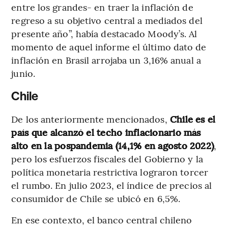
entre los grandes- en traer la inflación de
regreso a su objetivo central a mediados del
presente año”, había destacado Moody’s. Al
momento de aquel informe el último dato de
inflación en Brasil arrojaba un 3,16% anual a
junio.
Chile
De los anteriormente mencionados,
Chile es el
país que alcanzó el techo inflacionario más
alto en la pospandemia (14,1% en agosto 2022)
,
pero los esfuerzos fiscales del Gobierno y la
política monetaria restrictiva lograron torcer
el rumbo. En julio 2023, el índice de precios al
consumidor de Chile se ubicó en 6,5%.
En ese contexto, el banco central chileno