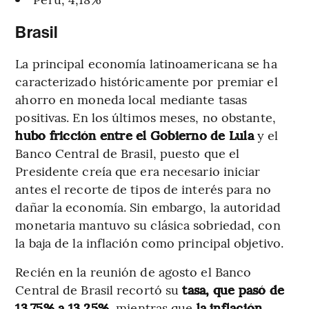
Brasil
La principal economía latinoamericana se ha
caracterizado históricamente por premiar el
ahorro en moneda local mediante tasas
positivas. En los últimos meses, no obstante,
hubo fricción entre el Gobierno de Lula
y el
Banco Central de Brasil, puesto que el
Presidente creía que era necesario iniciar
antes el recorte de tipos de interés para no
dañar la economía. Sin embargo, la autoridad
monetaria mantuvo su clásica sobriedad, con
la baja de la inflación como principal objetivo.
Recién en la reunión de agosto el Banco
Central de Brasil recortó su
tasa, que pasó de
13,75% a 13,25%
, mientras que
la inflación