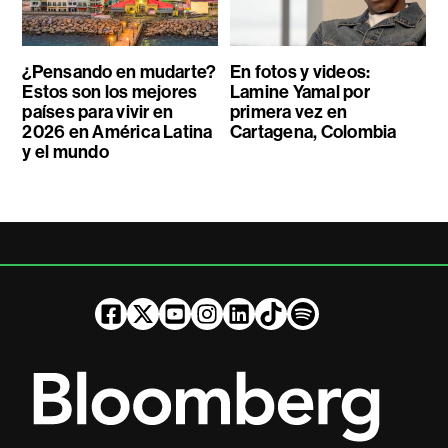
¿Pensando en mudarte?
En fotos y videos:
Estos son los mejores
Lamine Yamal por
países para vivir en
primera vez en
2026 en América Latina
Cartagena, Colombia
y el mundo