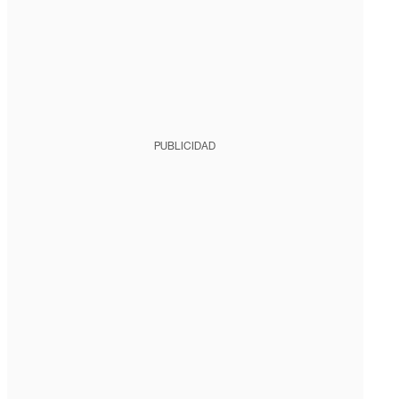
PUBLICIDAD