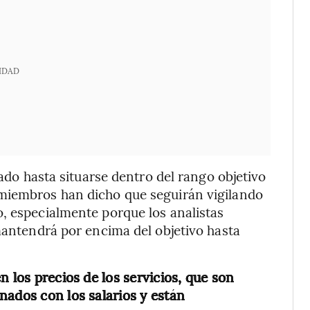
IDAD
iado hasta situarse dentro del rango objetivo
miembros han dicho que seguirán vigilando
, especialmente porque los analistas
 mantendrá por encima del objetivo hasta
n los precios de los servicios, que son
nados con los salarios y están