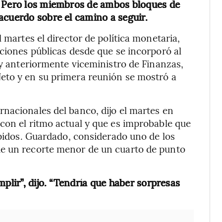
.
Pero los miembros de ambos bloques de
acuerdo sobre el camino a seguir.
 martes el director de política monetaria,
iciones públicas desde que se incorporó al
 y anteriormente viceministro de Finanzas,
eto y en su primera reunión se mostró a
nacionales del banco, dijo el martes en
con el ritmo actual y que es improbable que
ápidos. Guardado, considerado uno de los
de un recorte menor de un cuarto de punto
plir”, dijo. “Tendría que haber sorpresas