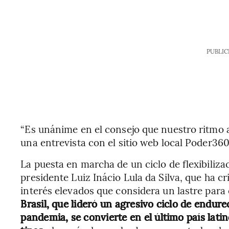
PUBLIC
“Es unánime en el consejo que nuestro ritmo 
una entrevista con el sitio web local Poder360
La puesta en marcha de un ciclo de flexibiliza
presidente Luiz Inácio Lula da Silva, que ha c
interés elevados que considera un lastre par
Brasil, que lideró un agresivo ciclo de endure
pandemia, se convierte en el último país lat