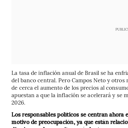
PUBLIC
La tasa de inflación anual de Brasil se ha enfr
del banco central. Pero Campos Neto y otros 
de cerca el aumento de los precios al consumo
apuestan a que la inflación se acelerará y se
2026.
Los responsables políticos se centran ahora e
motivo de preocupación, ya que están relacio