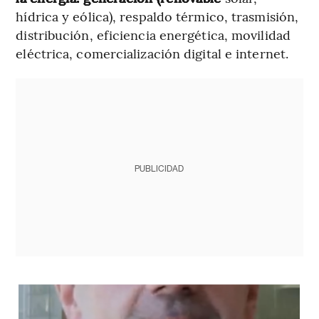
hídrica y eólica), respaldo térmico, trasmisión,
distribución, eficiencia energética, movilidad
eléctrica, comercialización digital e internet.
PUBLICIDAD