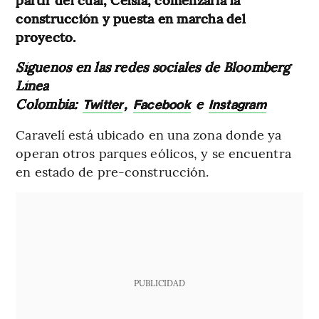
construcción y puesta en marcha del
proyecto.
Síguenos en las redes sociales de Bloomberg
Línea
Colombia:
,
e
Twitter
Facebook
Instagram
Caravelí está ubicado en una zona donde ya
operan otros parques eólicos, y se encuentra
en estado de pre-construcción.
PUBLICIDAD