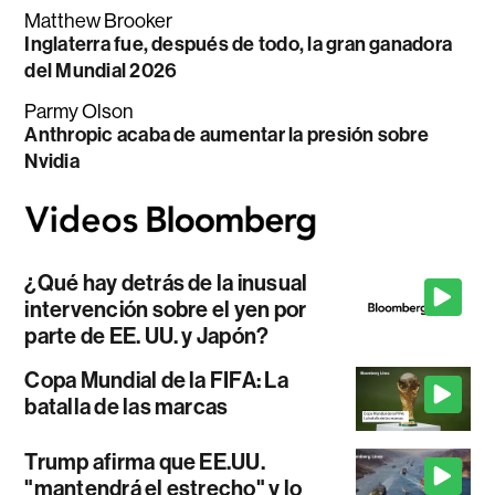
Matthew Brooker
Inglaterra fue, después de todo, la gran ganadora
del Mundial 2026
Parmy Olson
Anthropic acaba de aumentar la presión sobre
Nvidia
¿Qué hay detrás de la inusual
intervención sobre el yen por
parte de EE. UU. y Japón?
Copa Mundial de la FIFA: La
batalla de las marcas
Trump afirma que EE.UU.
"mantendrá el estrecho" y lo