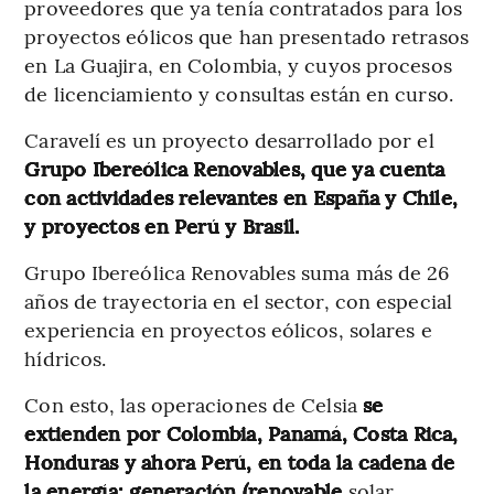
proveedores que ya tenía contratados para los
proyectos eólicos que han presentado retrasos
en La Guajira, en Colombia, y cuyos procesos
de licenciamiento y consultas están en curso.
Caravelí es un proyecto desarrollado por el
Grupo Ibereólica Renovables, que ya cuenta
con actividades relevantes en España y Chile,
y proyectos en Perú y Brasil.
Grupo Ibereólica Renovables suma más de 26
años de trayectoria en el sector, con especial
experiencia en proyectos eólicos, solares e
hídricos.
Con esto, las operaciones de Celsia
se
extienden por Colombia, Panamá, Costa Rica,
Honduras y ahora Perú, en toda la cadena de
la energía: generación (renovable
solar,