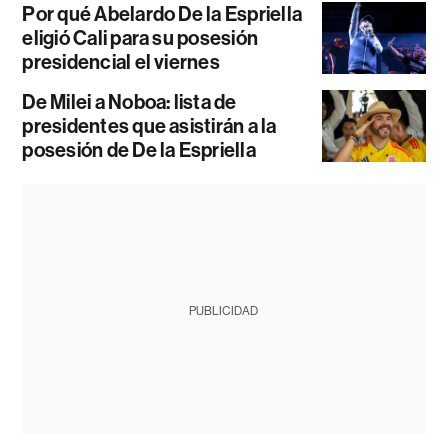
Por qué Abelardo De la Espriella
eligió Cali para su posesión
presidencial el viernes
De Milei a Noboa: lista de
presidentes que asistirán a la
posesión de De la Espriella
PUBLICIDAD