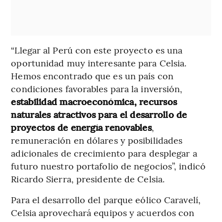
“Llegar al Perú con este proyecto es una
oportunidad muy interesante para Celsia.
Hemos encontrado que es un país con
condiciones favorables para la inversión,
estabilidad macroeconómica, recursos
naturales atractivos para el desarrollo de
proyectos de energía renovables
,
remuneración en dólares y posibilidades
adicionales de crecimiento para desplegar a
futuro nuestro portafolio de negocios”, indicó
Ricardo Sierra, presidente de Celsia.
Para el desarrollo del parque eólico Caravelí,
Celsia aprovechará equipos y acuerdos con