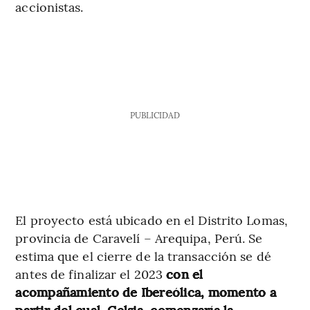
accionistas.
PUBLICIDAD
El proyecto está ubicado en el Distrito Lomas,
provincia de Caravelí – Arequipa, Perú. Se
estima que el cierre de la transacción se dé
antes de finalizar el 2023
con el
acompañamiento de Ibereólica, momento a
partir del cual, Celsia, comenzaría la