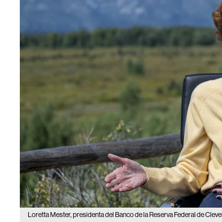
Loretta Mester, presidenta del Banco de la Reserva Federal de Cleve