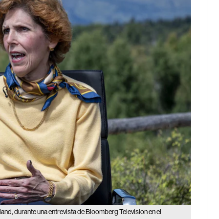
land, durante una entrevista de Bloomberg Television en el