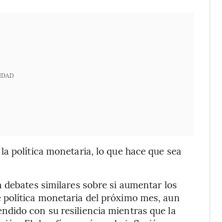
IDAD
a política monetaria, lo que hace que sea
 debates similares sobre si aumentar los
 política monetaria del próximo mes, aun
dido con su resiliencia mientras que la