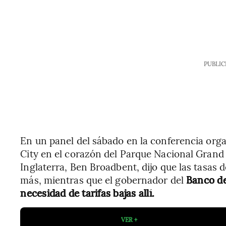
PUBLIC
En un panel del sábado en la conferencia org
City en el corazón del Parque Nacional Grand
Inglaterra, Ben Broadbent, dijo que las tasas 
más, mientras que el gobernador del
Banco de
necesidad de tarifas bajas allí.
VER +