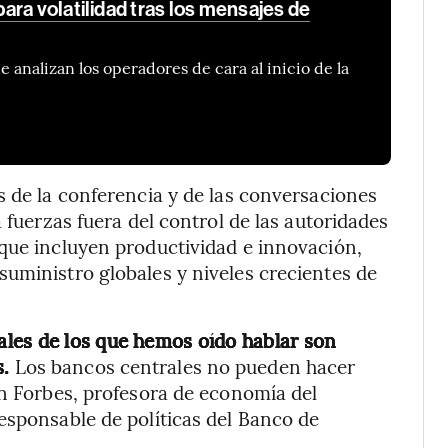
ra volatilidad tras los mensajes de
e analizan los operadores de cara al inicio de la
s de la conferencia y de las conversaciones
 fuerzas fuera del control de las autoridades
que incluyen productividad e innovación,
uministro globales y niveles crecientes de
les de los que hemos oído hablar son
.
Los bancos centrales no pueden hacer
in Forbes, profesora de economía del
esponsable de políticas del Banco de