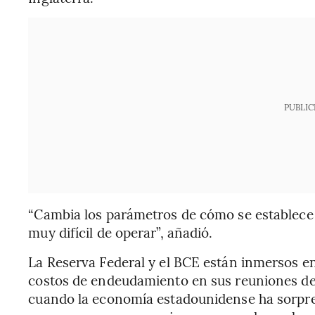
PUBLIC
“Cambia los parámetros de cómo se establece l
muy difícil de operar”, añadió.
La Reserva Federal y el BCE están inmersos en
costos de endeudamiento en sus reuniones de
cuando la economía estadounidense ha sorpren