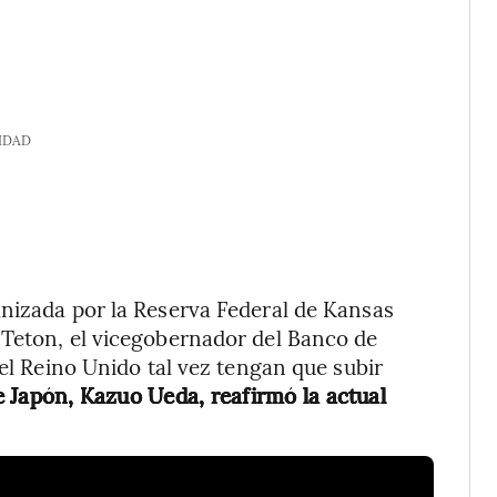
IDAD
anizada por la Reserva Federal de Kansas
 Teton, el vicegobernador del Banco de
del Reino Unido tal vez tengan que subir
 Japón, Kazuo Ueda, reafirmó la actual