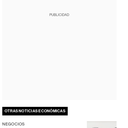
PUBLICIDAD
OTRAS NOTICIAS ECONÓMICAS
NEGOCIOS