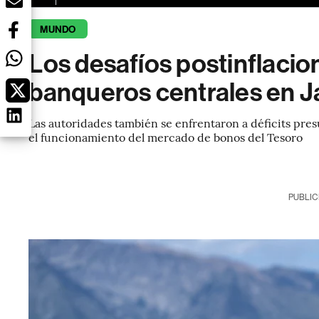
MUNDO
Los desafíos postinflaciona
banqueros centrales en 
Las autoridades también se enfrentaron a déficits pres
el funcionamiento del mercado de bonos del Tesoro
PUBLIC