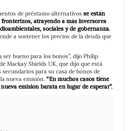
umentos de préstamo alternativos
se están
fronterizos, atrayendo a más inversores
dioambientales, sociales y de gobernanza.
ende a sostener los precios de la deuda que
 ser bueno para los bonos”, dijo Philip
de Mackay Shields UK, que dijo que está
secundarios para su casa de bonos de
la nueva emisión.
“En muchos casos tiene
 nueva emisión barata en lugar de esperar”.