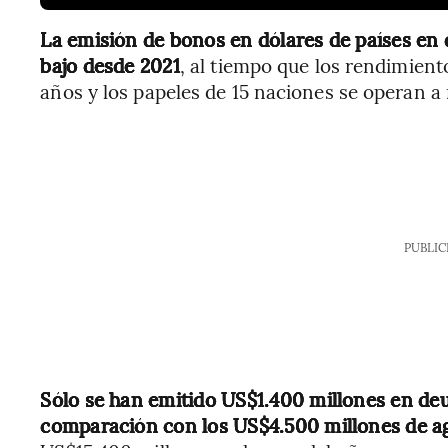
La emisión de bonos en dólares de países en 
bajo desde 2021
, al tiempo que los rendimie
años y los papeles de 15 naciones se operan a n
PUBLIC
Sólo se han emitido US$1.400 millones en d
comparación con los US$4.500 millones de a