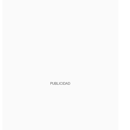
PUBLICIDAD