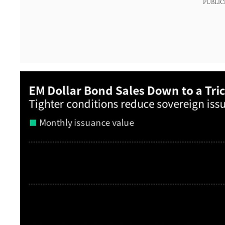
PUBLIC