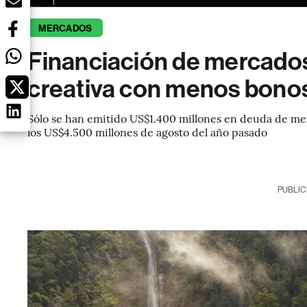
MERCADOS
Financiación de mercado
creativa con menos bonos
Sólo se han emitido US$1.400 millones en deuda de m
los US$4.500 millones de agosto del año pasado
PUBLIC