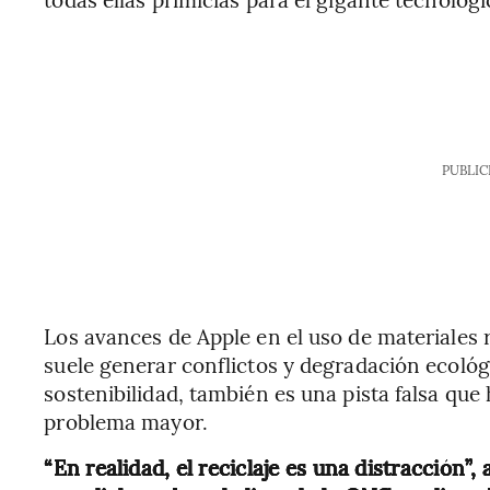
PUBLIC
Los avances de Apple en el uso de materiales 
suele generar conflictos y degradación ecológ
sostenibilidad, también es una pista falsa que
problema mayor.
“En realidad, el reciclaje es una distracción