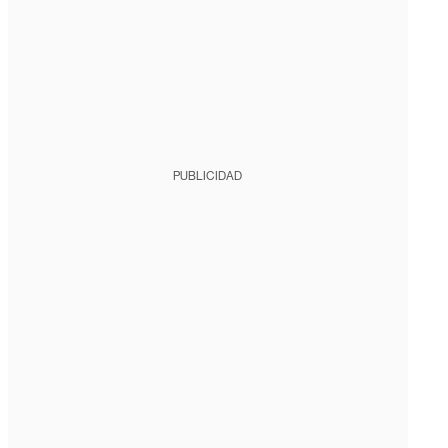
PUBLICIDAD