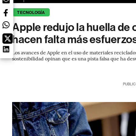
TECNOLOGÍA
Apple redujo la huella de
hacen falta más esfuerzo
Los avances de Apple en el uso de materiales reciclado
sostenibilidad opinan que es una pista falsa que ha de
PUBLIC