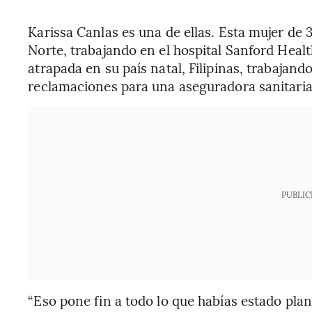
Karissa Canlas es una de ellas. Esta mujer de 
Norte, trabajando en el hospital Sanford Healt
atrapada en su país natal, Filipinas, trabaja
reclamaciones para una aseguradora sanitaria
PUBLIC
“Eso pone fin a todo lo que habías estado p