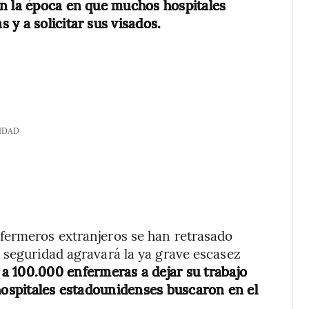
en la época en que muchos hospitales
y a solicitar sus visados.
IDAD
fermeros extranjeros se han retrasado
 seguridad agravará la ya grave escasez
a 100.000 enfermeras a dejar su trabajo
 hospitales estadounidenses buscaron en el