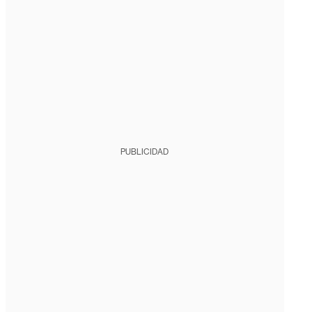
PUBLICIDAD