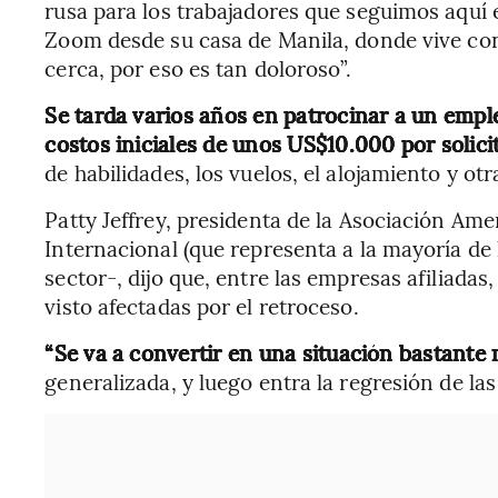
rusa para los trabajadores que seguimos aquí 
Zoom desde su casa de Manila, donde vive con 
cerca, por eso es tan doloroso”.
Se tarda varios años en patrocinar a un empl
costos iniciales de unos US$10.000 por solici
de habilidades, los vuelos, el alojamiento y otr
Patty Jeffrey, presidenta de la Asociación Am
Internacional (que representa a la mayoría de
sector-, dijo que, entre las empresas afiliada
visto afectadas por el retroceso.
“Se va a convertir en una situación bastante 
generalizada, y luego entra la regresión de las 