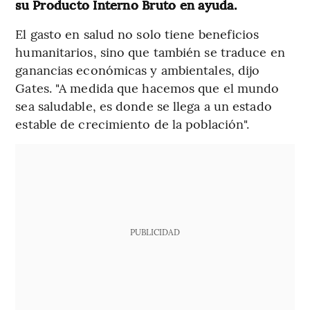
su Producto Interno Bruto en ayuda.
El gasto en salud no solo tiene beneficios
humanitarios, sino que también se traduce en
ganancias económicas y ambientales, dijo
Gates. "A medida que hacemos que el mundo
sea saludable, es donde se llega a un estado
estable de crecimiento de la población".
PUBLICIDAD