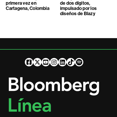
primera vez en
de dos dígitos,
Cartagena, Colombia
impulsado por los
diseños de Blazy