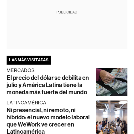
PUBLICIDAD
LAS MÁS VISITADAS
MERCADOS
El precio del dólar se debilita en
julio y América Latina tiene la
moneda más fuerte del mundo
LATINOAMÉRICA
Ni presencial, ni remoto, ni
híbrido: el nuevo modelo laboral
que WeWork ve crecer en
Latinoamérica