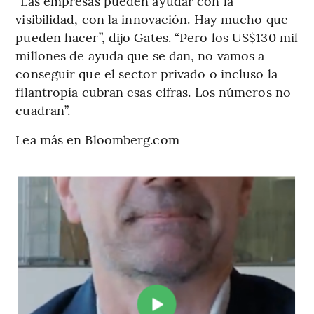
“Las empresas pueden ayudar con la
visibilidad, con la innovación. Hay mucho que
pueden hacer”, dijo Gates. “Pero los US$130 mil
millones de ayuda que se dan, no vamos a
conseguir que el sector privado o incluso la
filantropía cubran esas cifras. Los números no
cuadran”.
Lea más en Bloomberg.com