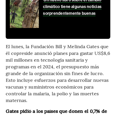
climático tiene algunas noticias
sorprendentemente buenas
El lunes, la Fundación Bill y Melinda Gates que
él copreside anunció planes para gastar US$8,6
mil millones en tecnología sanitaria y
programas en el 2024, el presupuesto más
grande de la organización sin fines de lucro.
Esto incluye esfuerzos para desarrollar nuevas
vacunas y suministros económicos para
controlar la malaria, la polio y las muertes
maternas.
Gates pidió a los países que donen el 0,7% de