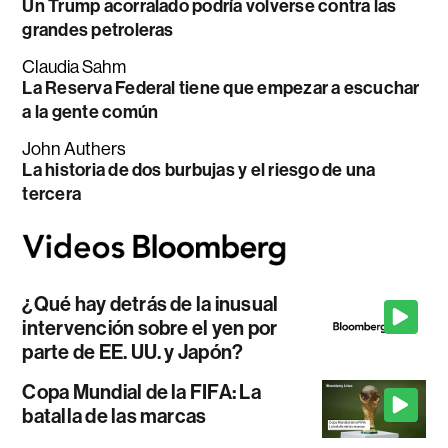
Un Trump acorralado podría volverse contra las
grandes petroleras
Claudia Sahm
La Reserva Federal tiene que empezar a escuchar
a la gente común
John Authers
La historia de dos burbujas y el riesgo de una
tercera
¿Qué hay detrás de la inusual
intervención sobre el yen por
parte de EE. UU. y Japón?
Copa Mundial de la FIFA: La
batalla de las marcas