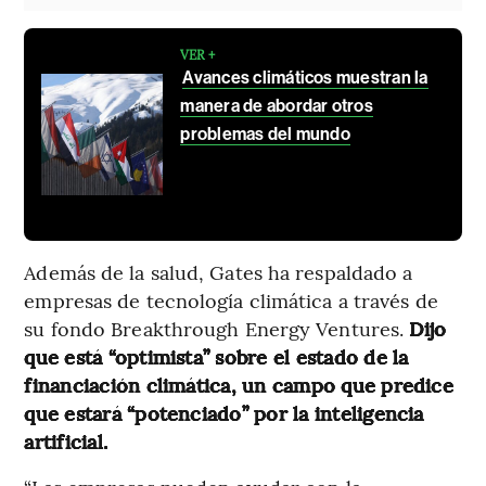
VER +
Avances climáticos muestran la
manera de abordar otros
problemas del mundo
Además de la salud, Gates ha respaldado a
empresas de tecnología climática a través de
su fondo Breakthrough Energy Ventures.
Dijo
que está “optimista” sobre el estado de la
financiación climática, un campo que predice
que estará “potenciado” por la inteligencia
artificial.