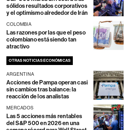
sólidos resultados corporativos
y el optimismo alrededor de Irán
COLOMBIA
Las razones por las que el peso
colombiano está siendo tan
atractivo
OTRAS NOTICIAS ECONÓMICAS
ARGENTINA
Acciones de Pampa operan casi
sin cambios tras balance: la
reacción de los analistas
MERCADOS
Las 5 acciones más rentables
del S&P 500 en 2026 en una