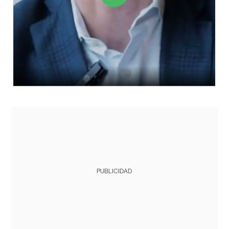
PUBLICIDAD