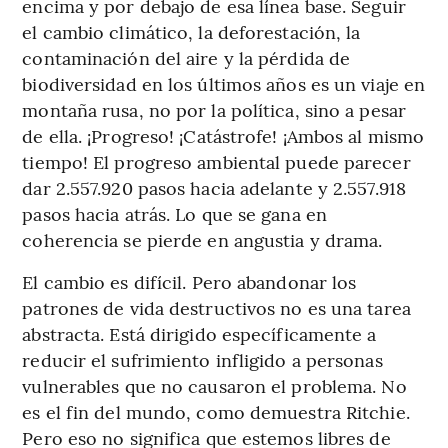
encima y por debajo de esa línea base. Seguir
el cambio climático, la deforestación, la
contaminación del aire y la pérdida de
biodiversidad en los últimos años es un viaje en
montaña rusa, no por la política, sino a pesar
de ella. ¡Progreso! ¡Catástrofe! ¡Ambos al mismo
tiempo! El progreso ambiental puede parecer
dar 2.557.920 pasos hacia adelante y 2.557.918
pasos hacia atrás. Lo que se gana en
coherencia se pierde en angustia y drama.
El cambio es difícil. Pero abandonar los
patrones de vida destructivos no es una tarea
abstracta. Está dirigido específicamente a
reducir el sufrimiento infligido a personas
vulnerables que no causaron el problema. No
es el fin del mundo, como demuestra Ritchie.
Pero eso no significa que estemos libres de