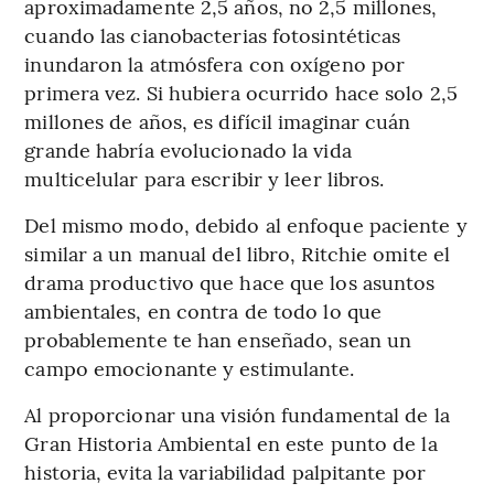
aproximadamente 2,5 años, no 2,5 millones,
cuando las cianobacterias fotosintéticas
inundaron la atmósfera con oxígeno por
primera vez. Si hubiera ocurrido hace solo 2,5
millones de años, es difícil imaginar cuán
grande habría evolucionado la vida
multicelular para escribir y leer libros.
Del mismo modo, debido al enfoque paciente y
similar a un manual del libro, Ritchie omite el
drama productivo que hace que los asuntos
ambientales, en contra de todo lo que
probablemente te han enseñado, sean un
campo emocionante y estimulante.
Al proporcionar una visión fundamental de la
Gran Historia Ambiental en este punto de la
historia, evita la variabilidad palpitante por