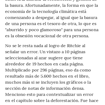
la basura. Afortunadamente, la forma en que la
economía de la tecnología climática está
comenzando a despegar, al igual que la basura
de una persona es el tesoro de otra, lo que es
"aburrido y poco glamoroso" para una persona
es la obsesión vocacional de otra persona.
No se le resta nada al logro de Ritchie al
señalar un error. Un vistazo a 10 páginas
seleccionadas al azar sugiere que tiene
alrededor de 19 hechos en cada página.
Multiplicado por 296 páginas, eso da como
resultado más de 5.600 hechos en el libro,
muchos más si se incluyen los gráficos o la
sección de notas de información densa.
Menciono esto para contextualizar un error
en el capítulo sobre la deforestación. Fue hace