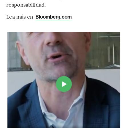
responsabilidad.
Lea más en
Bloomberg.com