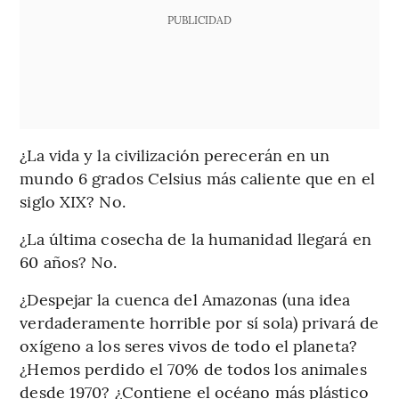
PUBLICIDAD
¿La vida y la civilización perecerán en un
mundo 6 grados Celsius más caliente que en el
siglo XIX? No.
¿La última cosecha de la humanidad llegará en
60 años? No.
¿Despejar la cuenca del Amazonas (una idea
verdaderamente horrible por sí sola) privará de
oxígeno a los seres vivos de todo el planeta?
¿Hemos perdido el 70% de todos los animales
desde 1970? ¿Contiene el océano más plástico