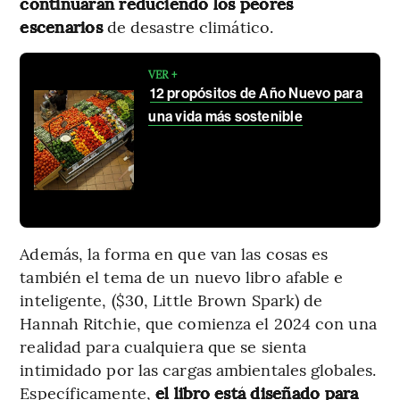
continuarán reduciendo los peores
escenarios
de desastre climático.
VER +
12 propósitos de Año Nuevo para
una vida más sostenible
Además, la forma en que van las cosas es
también el tema de un nuevo libro afable e
inteligente, ($30, Little Brown Spark) de
Hannah Ritchie, que comienza el 2024 con una
realidad para cualquiera que se sienta
intimidado por las cargas ambientales globales.
Específicamente,
el libro está diseñado para