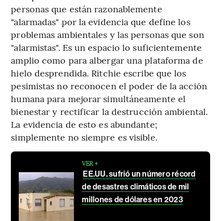
personas que están razonablemente
"alarmadas" por la evidencia que define los
problemas ambientales y las personas que son
"alarmistas". Es un espacio lo suficientemente
amplio como para albergar una plataforma de
hielo desprendida. Ritchie escribe que los
pesimistas no reconocen el poder de la acción
humana para mejorar simultáneamente el
bienestar y rectificar la destrucción ambiental.
La evidencia de esto es abundante;
simplemente no siempre es visible.
VER +
EE.UU. sufrió un número récord
de desastres climáticos de mil
millones de dólares en 2023