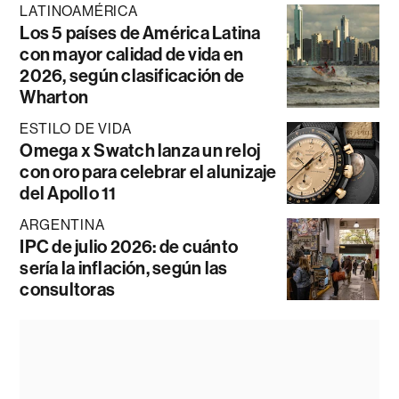
LATINOAMÉRICA
Los 5 países de América Latina
con mayor calidad de vida en
2026, según clasificación de
Wharton
ESTILO DE VIDA
Omega x Swatch lanza un reloj
con oro para celebrar el alunizaje
del Apollo 11
ARGENTINA
IPC de julio 2026: de cuánto
sería la inflación, según las
consultoras