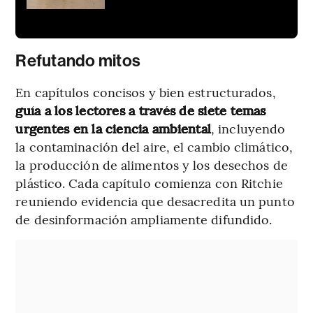
Refutando mitos
En capítulos concisos y bien estructurados,
guía a los lectores a través de siete temas
urgentes en la ciencia ambiental
, incluyendo
la contaminación del aire, el cambio climático,
la producción de alimentos y los desechos de
plástico. Cada capítulo comienza con Ritchie
reuniendo evidencia que desacredita un punto
de desinformación ampliamente difundido.