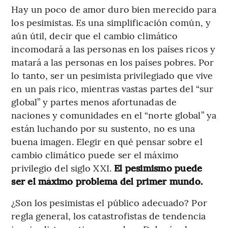
Hay un poco de amor duro bien merecido para
los pesimistas. Es una simplificación común, y
aún útil, decir que el cambio climático
incomodará a las personas en los países ricos y
matará a las personas en los países pobres. Por
lo tanto, ser un pesimista privilegiado que vive
en un país rico, mientras vastas partes del “sur
global” y partes menos afortunadas de
naciones y comunidades en el “norte global” ya
están luchando por su sustento, no es una
buena imagen. Elegir en qué pensar sobre el
cambio climático puede ser el máximo
privilegio del siglo XXI.
El pesimismo puede
ser el máximo problema del primer mundo.
¿Son los pesimistas el público adecuado? Por
regla general, los catastrofistas de tendencia