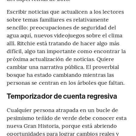
Escribir noticias que actualicen a los lectores
sobre temas familiares es relativamente
sencillo: preocupaciones de seguridad del
agua aquí, nuevos videojuegos sobre el clima
allí. Ritchie está tratando de hacer algo más
difícil, algo tan importante como encontrar la
próxima actualización de noticias. Quiere
cambiar una narrativa pública. El proverbial
bosque ha estado cambiando mientras las
personas se centran en los árboles que faltan.
Temporizador de cuenta regresiva
Cualquier persona atrapada en un bucle de
pesimismo teñido de verde debe conocer esta
nueva Gran Historia, porque está abriendo
oportunidades para lograr cambios reales y