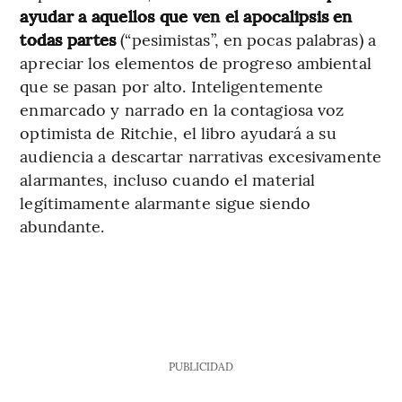
ayudar a aquellos que ven el apocalipsis en
todas partes
(“pesimistas”, en pocas palabras) a
apreciar los elementos de progreso ambiental
que se pasan por alto. Inteligentemente
enmarcado y narrado en la contagiosa voz
optimista de Ritchie, el libro ayudará a su
audiencia a descartar narrativas excesivamente
alarmantes, incluso cuando el material
legítimamente alarmante sigue siendo
abundante.
PUBLICIDAD