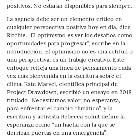
positivos. No estarán disponibles para siempre.
La agencia debe ser un elemento crítico en
cualquier perspectiva positiva hoy en día, dice
Ritchie. “El optimismo es ver los desafíos como
oportunidades para progresar”, escribe en la
introducción. El optimismo no es una actitud o
una perspectiva; es un trabajo creativo. Este
enfoque refleja una línea de pensamiento cada
vez más bienvenida en la escritura sobre el
clima. Kate Marvel, científica principal de
Project Drawdown, escribió un ensayo en 2018
titulado “Necesitamos valor, no esperanza,
para enfrentar el cambio climático”, y la
escritora y activista Rebecca Solnit define la
esperanza como “un hacha con la que se
derriban puertas en una emergencia”.