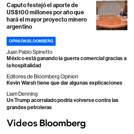
Caputo festejó el aporte de
US$100 millones por año que
hará el mayor proyecto minero
argentino
OPINIÓN BLOOMBERG
Juan Pablo Spinetto
México está ganando la guerra comercial gracias a
la hospitalidad
Editores de Bloomberg Opinion
Kevin Warsh tiene que dar algunas explicaciones
Liam Denning
Un Trump acorralado podría volverse contra las
grandes petroleras