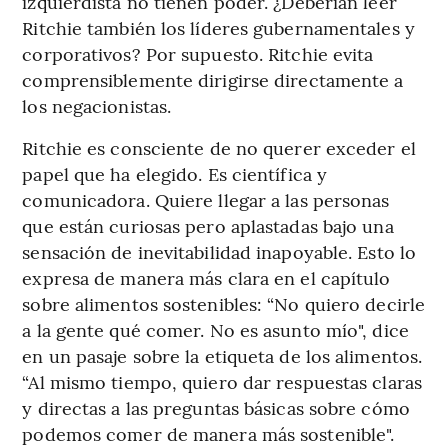
izquierdista no tienen poder. ¿Deberían leer
Ritchie también los líderes gubernamentales y
corporativos? Por supuesto. Ritchie evita
comprensiblemente dirigirse directamente a
los negacionistas.
Ritchie es consciente de no querer exceder el
papel que ha elegido. Es científica y
comunicadora. Quiere llegar a las personas
que están curiosas pero aplastadas bajo una
sensación de inevitabilidad inapoyable. Esto lo
expresa de manera más clara en el capítulo
sobre alimentos sostenibles: “No quiero decirle
a la gente qué comer. No es asunto mío", dice
en un pasaje sobre la etiqueta de los alimentos.
“Al mismo tiempo, quiero dar respuestas claras
y directas a las preguntas básicas sobre cómo
podemos comer de manera más sostenible".