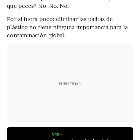
que peces? No. No. No.
Por si fuera poco: eliminar las pajitas de
plástico no tiene ninguna importancia para la
contaminación global.
PUBLICIDAD
VER +