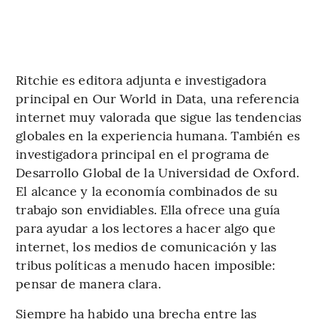
Ritchie es editora adjunta e investigadora
principal en Our World in Data, una referencia
internet muy valorada que sigue las tendencias
globales en la experiencia humana. También es
investigadora principal en el programa de
Desarrollo Global de la Universidad de Oxford.
El alcance y la economía combinados de su
trabajo son envidiables. Ella ofrece una guía
para ayudar a los lectores a hacer algo que
internet, los medios de comunicación y las
tribus políticas a menudo hacen imposible:
pensar de manera clara.
Siempre ha habido una brecha entre las