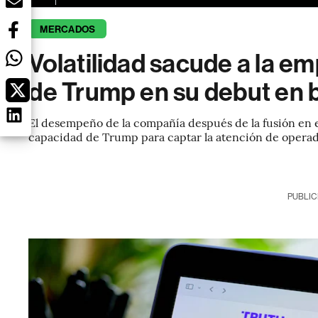
MERCADOS
Volatilidad sacude a la e
de Trump en su debut en 
El desempeño de la compañía después de la fusión en e
capacidad de Trump para captar la atención de operad
PUBLIC