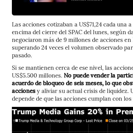
Las acciones cotizaban a US$71,24 cada una a
encima del cierre del SPAC del lunes, según 
negociaron más de 9 millones de acciones en 
superando 24 veces el volumen observado par
pasado.
Si se mantienen cerca de ese nivel, las accio
US$5.500 millones.
No puede vender la parti
acuerdo de bloqueo de seis meses, lo que obs
acciones
y aliviar su actual crisis de liquide
depende de que las acciones cumplan con los