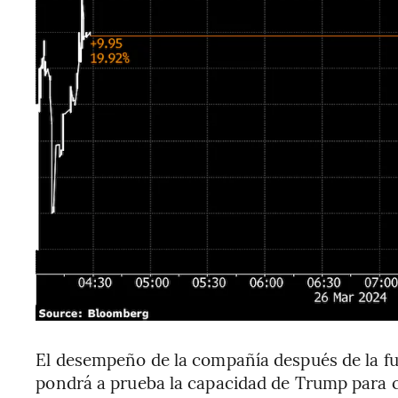
El desempeño de la compañía después de la fu
pondrá a prueba la capacidad de Trump para c