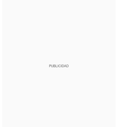
PUBLICIDAD