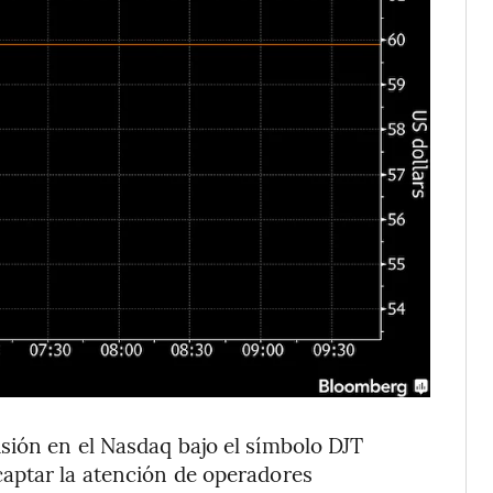
sión en el Nasdaq bajo el símbolo DJT
aptar la atención de operadores