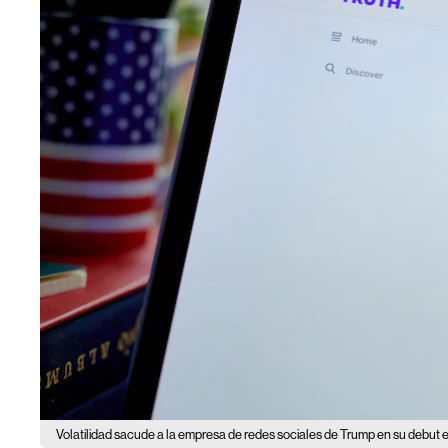
Volatilidad sacude a la empresa de redes sociales de Trump en su debut 