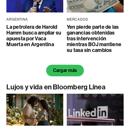
ARGENTINA
MERCADOS
La petrolera de Harold
Yen pierde parte de las
Hamm busca ampliar su
ganancias obtenidas
apuesta por Vaca
tras intervención
Muerta en Argentina
mientras BOJ mantiene
su tasa sin cambios
Cargar más
Lujos y vida en Bloomberg Línea