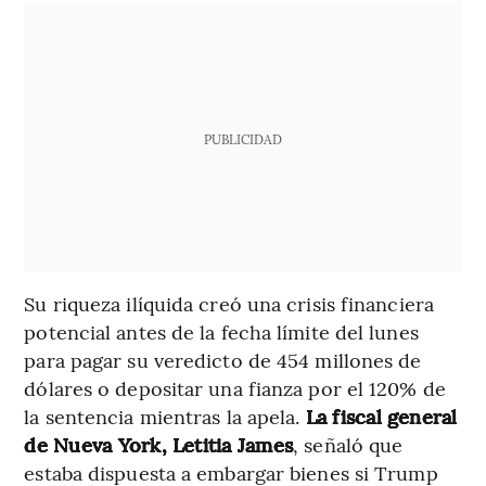
PUBLICIDAD
Su riqueza ilíquida creó una crisis financiera
potencial antes de la fecha límite del lunes
para pagar su veredicto de 454 millones de
dólares o depositar una fianza por el 120% de
la sentencia mientras la apela.
La fiscal general
de Nueva York, Letitia James
, señaló que
estaba dispuesta a embargar bienes si Trump