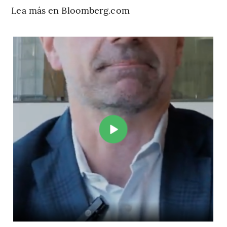
Lea más en Bloomberg.com