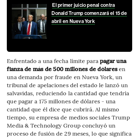
El primer juicio penal contra
Donald Trump comenzará el 15 de
abril en Nueva York
Enfrentado a una fecha límite para
pagar una
fianza de más de 500 millones de dólares
en
una demanda por fraude en Nueva York, un
tribunal de apelaciones del estado le lanzó un
salvavidas, reduciendo la cantidad que tendría
que pagar a 175 millones de dólares - una
cantidad que él dice que cubrirá. Al mismo
tiempo, su empresa de medios sociales Trump
Media & Technology Group concluyó un
proceso de fusión de 29 meses, lo que significa