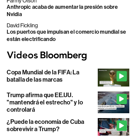
Parmy Olson
Anthropic acaba de aumentar la presión sobre
Nvidia
David Fickling
Los puertos que impulsan el comercio mundial se
están electrificando
Copa Mundial de la FIFA: La
batalla de las marcas
Trump afirma que EE.UU.
"mantendrá el estrecho" y lo
controlará
¿Puede la economía de Cuba
sobrevivir a Trump?