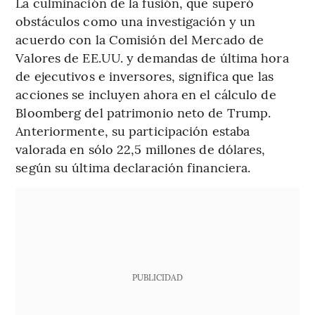
La culminación de la fusión, que superó
obstáculos como una investigación y un
acuerdo con la Comisión del Mercado de
Valores de EE.UU. y demandas de última hora
de ejecutivos e inversores, significa que las
acciones se incluyen ahora en el cálculo de
Bloomberg del patrimonio neto de Trump.
Anteriormente, su participación estaba
valorada en sólo 22,5 millones de dólares,
según su última declaración financiera.
PUBLICIDAD