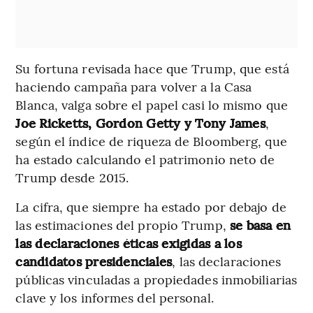
Su fortuna revisada hace que Trump, que está
haciendo campaña para volver a la Casa
Blanca, valga sobre el papel casi lo mismo que
Joe Ricketts, Gordon Getty y Tony James
,
según el índice de riqueza de Bloomberg, que
ha estado calculando el patrimonio neto de
Trump desde 2015.
La cifra, que siempre ha estado por debajo de
las estimaciones del propio Trump,
se basa en
las declaraciones éticas exigidas a los
candidatos presidenciales
, las declaraciones
públicas vinculadas a propiedades inmobiliarias
clave y los informes del personal.