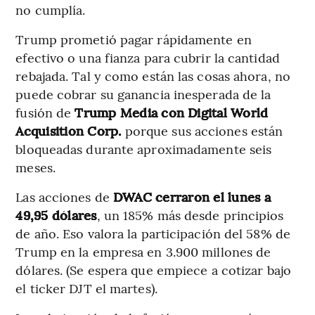
no cumplía.
Trump prometió pagar rápidamente en
efectivo o una fianza para cubrir la cantidad
rebajada. Tal y como están las cosas ahora, no
puede cobrar su ganancia inesperada de la
fusión de
Trump Media con Digital World
Acquisition Corp.
porque sus acciones están
bloqueadas durante aproximadamente seis
meses.
Las acciones de
DWAC cerraron el lunes a
49,95 dólares
, un 185% más desde principios
de año. Eso valora la participación del 58% de
Trump en la empresa en 3.900 millones de
dólares. (Se espera que empiece a cotizar bajo
el ticker DJT el martes).