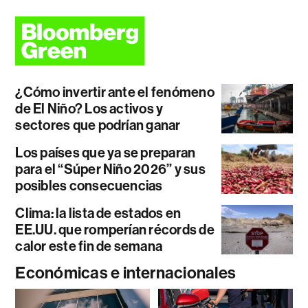
¿Cómo invertir ante el fenómeno
de El Niño? Los activos y
sectores que podrían ganar
Los países que ya se preparan
para el “Súper Niño 2026” y sus
posibles consecuencias
Clima: la lista de estados en
EE.UU. que romperían récords de
calor este fin de semana
Económicas e internacionales