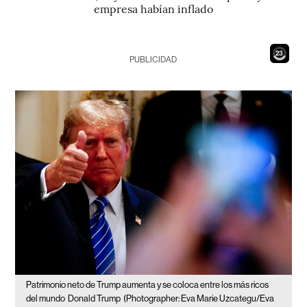
empresa habían inflado
21
PUBLICIDAD
Patrimonio neto de Trump aumenta y se coloca entre los más ricos
del mundo
Donald Trump
(Photographer: Eva Marie Uzcategu/Eva