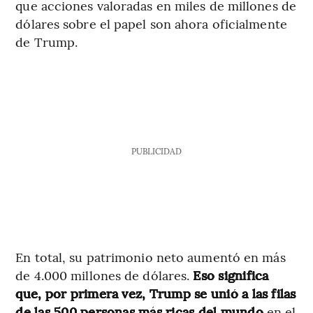
que acciones valoradas en miles de millones de
dólares sobre el papel son ahora oficialmente
de Trump.
PUBLICIDAD
En total, su patrimonio neto aumentó en más
de 4.000 millones de dólares.
Eso significa
que, por primera vez, Trump se unió a las filas
de las 500 personas más ricas del mundo
en el