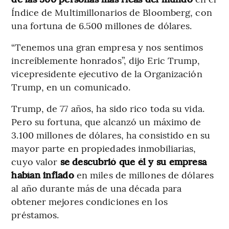
Índice de Multimillonarios de Bloomberg, con
una fortuna de 6.500 millones de dólares.
“Tenemos una gran empresa y nos sentimos
increíblemente honrados”, dijo Eric Trump,
vicepresidente ejecutivo de la Organización
Trump, en un comunicado.
Trump, de 77 años, ha sido rico toda su vida.
Pero su fortuna, que alcanzó un máximo de
3.100 millones de dólares, ha consistido en su
mayor parte en propiedades inmobiliarias,
cuyo valor
se descubrió que él y su empresa
habían inflado
en miles de millones de dólares
al año durante más de una década para
obtener mejores condiciones en los
préstamos.