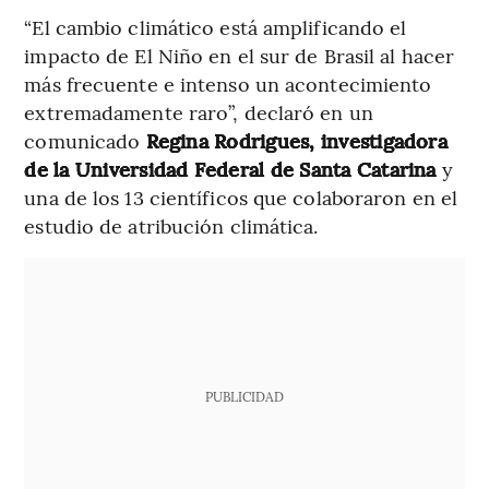
“El cambio climático está amplificando el
impacto de El Niño en el sur de Brasil al hacer
más frecuente e intenso un acontecimiento
extremadamente raro”, declaró en un
comunicado
Regina Rodrigues, investigadora
de la Universidad Federal de Santa Catarina
y
una de los 13 científicos que colaboraron en el
estudio de atribución climática.
PUBLICIDAD