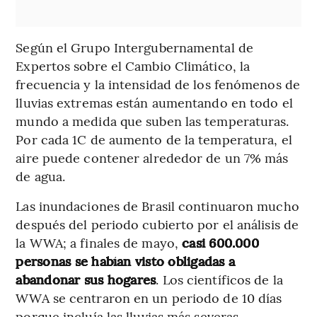
Según el Grupo Intergubernamental de
Expertos sobre el Cambio Climático, la
frecuencia y la intensidad de los fenómenos de
lluvias extremas están aumentando en todo el
mundo a medida que suben las temperaturas.
Por cada 1C de aumento de la temperatura, el
aire puede contener alrededor de un 7% más
de agua.
Las inundaciones de Brasil continuaron mucho
después del periodo cubierto por el análisis de
la WWA; a finales de mayo,
casi 600.000
personas se habían visto obligadas a
abandonar sus hogares
. Los científicos de la
WWA se centraron en un periodo de 10 días
porque incluía las lluvias más severas.