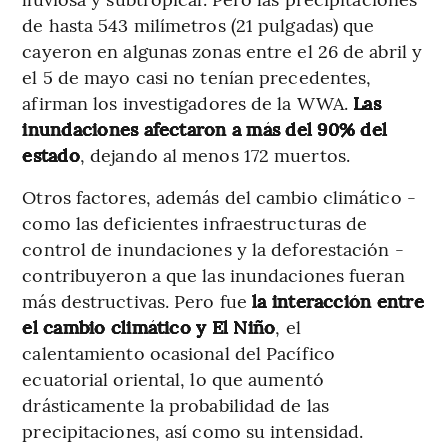
de hasta 543 milímetros (21 pulgadas) que
cayeron en algunas zonas entre el 26 de abril y
el 5 de mayo casi no tenían precedentes,
afirman los investigadores de la WWA.
Las
inundaciones afectaron a más del 90% del
estado
, dejando al menos 172 muertos.
Otros factores, además del cambio climático -
como las deficientes infraestructuras de
control de inundaciones y la deforestación -
contribuyeron a que las inundaciones fueran
más destructivas. Pero fue
la interacción entre
el cambio climático y El Niño
, el
calentamiento ocasional del Pacífico
ecuatorial oriental, lo que aumentó
drásticamente la probabilidad de las
precipitaciones, así como su intensidad.