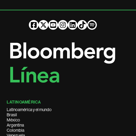
LATINOAMÉRICA
Latinoamérica y el mundo
Brasil
México
Argentina
Colombia
Venezuela