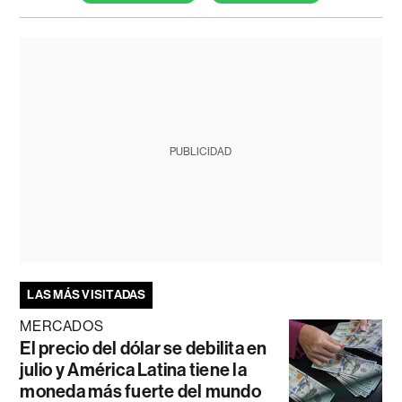
PUBLICIDAD
LAS MÁS VISITADAS
MERCADOS
El precio del dólar se debilita en
julio y América Latina tiene la
moneda más fuerte del mundo