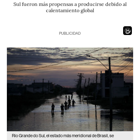
Sul fueron más propensas a producirse debido al
calentamiento global
22
PUBLICIDAD
Rio Grande do Sul, el estado más meridional de Brasil, se