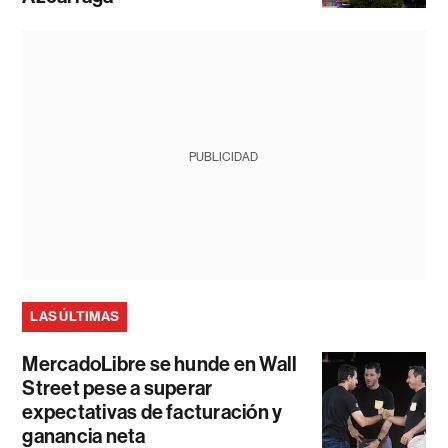
PUBLICIDAD
LAS ÚLTIMAS
MercadoLibre se hunde en Wall
Street pese a superar
expectativas de facturación y
ganancia neta