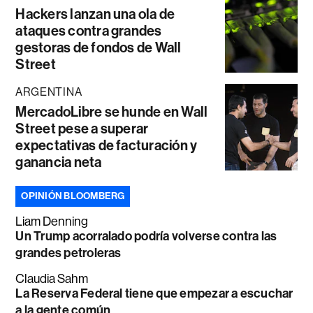
Hackers lanzan una ola de
ataques contra grandes
gestoras de fondos de Wall
Street
ARGENTINA
MercadoLibre se hunde en Wall
Street pese a superar
expectativas de facturación y
ganancia neta
OPINIÓN BLOOMBERG
Liam Denning
Un Trump acorralado podría volverse contra las
grandes petroleras
Claudia Sahm
La Reserva Federal tiene que empezar a escuchar
a la gente común