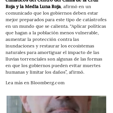
Roja y la Media Luna Roja
, afirmó en un
comunicado que los gobiernos deben estar
mejor preparados para este tipo de catástrofes
en un mundo que se calienta. “Aplicar políticas
que hagan a la población menos vulnerable,
aumentar la protección contra las
inundaciones y restaurar los ecosistemas
naturales para amortiguar el impacto de las
lluvias torrenciales son algunas de las formas
en que los gobiernos pueden evitar muertes
humanas y limitar los daños”, afirmó.
Lea más en Bloomberg.com