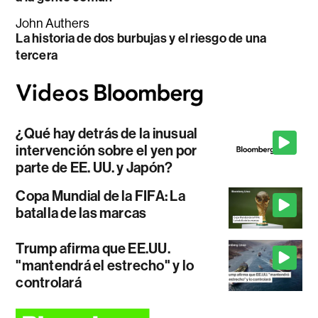
John Authers
La historia de dos burbujas y el riesgo de una
tercera
¿Qué hay detrás de la inusual
intervención sobre el yen por
parte de EE. UU. y Japón?
Copa Mundial de la FIFA: La
batalla de las marcas
Trump afirma que EE.UU.
"mantendrá el estrecho" y lo
controlará