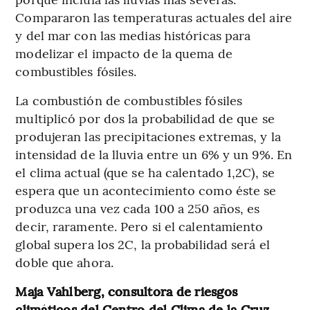
Compararon las temperaturas actuales del aire
y del mar con las medias históricas para
modelizar el impacto de la quema de
combustibles fósiles.
La combustión de combustibles fósiles
multiplicó por dos la probabilidad de que se
produjeran las precipitaciones extremas, y la
intensidad de la lluvia entre un 6% y un 9%. En
el clima actual (que se ha calentado 1,2C), se
espera que un acontecimiento como éste se
produzca una vez cada 100 a 250 años, es
decir, raramente. Pero si el calentamiento
global supera los 2C, la probabilidad será el
doble que ahora.
Maja Vahlberg, consultora de riesgos
climáticos del Centro del Clima de la Cruz