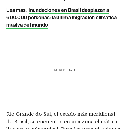
Lea más
:
Inundaciones en Brasil desplazan a
600.000 personas: la última migración climática
masiva del mundo
PUBLICIDAD
Rio Grande do Sul, el estado más meridional
de Brasil, se encuentra en una zona climática
lluviosa y subtropical. Pero las precipitaciones