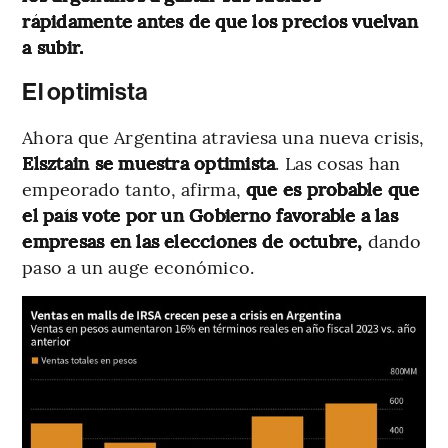
rápidamente antes de que los precios vuelvan
a subir.
El optimista
Ahora que Argentina atraviesa una nueva crisis,
Elsztain se muestra optimista
. Las cosas han
empeorado tanto, afirma,
que es probable que
el país vote por un Gobierno favorable a las
empresas en las elecciones de octubre,
dando
paso a un auge económico.