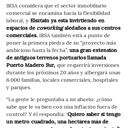
IRSA considera que el sector inmobiliario
comercial se encamina hacia la flexibilidad
laboral, y
Elsztain ya está invirtiendo en
espacios de
coworking
aledaños a sus centros
comerciales.
IRSA también está a punto de
poner la primera piedra de su “proyecto más
ambicioso hasta la fecha”,
una gran extensión
de antiguos terrenos portuarios llamada
Puerto Madero Sur,
que requerirá inversiones
durante los próximos 20 años y albergará unas
6.000 familias, locales comerciales, hospitales
y parques.
“La gente le preguntaba a mi abuelo: ¿cómo
sabe que le va bien con una inflación fuera de
control? Y él respondía: ‘
Quiero saber si tengo
un metro cuadrado, una hectárea más de