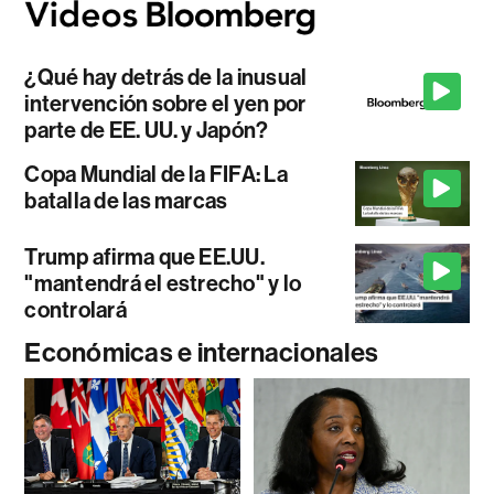
¿Qué hay detrás de la inusual
intervención sobre el yen por
parte de EE. UU. y Japón?
Copa Mundial de la FIFA: La
batalla de las marcas
Trump afirma que EE.UU.
"mantendrá el estrecho" y lo
controlará
Económicas e internacionales