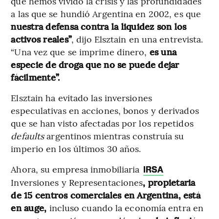
que hemos vivido la crisis y las profundidades
a las que se hundió Argentina en 2002,
es que
nuestra defensa contra la liquidez son los
activos reales”
, dijo Elsztain en una entrevista.
“Una vez que se imprime dinero,
es una
especie de droga que no se puede dejar
fácilmente”.
Elsztain ha evitado las inversiones
especulativas en acciones, bonos y derivados
que se han visto afectadas por los repetidos
defaults
argentinos mientras construía su
imperio en los últimos 30 años.
Ahora, su empresa inmobiliaria
IRSA
Inversiones y Representaciones
, propietaria
de 15 centros comerciales en Argentina, está
en auge,
incluso cuando la economía entra en