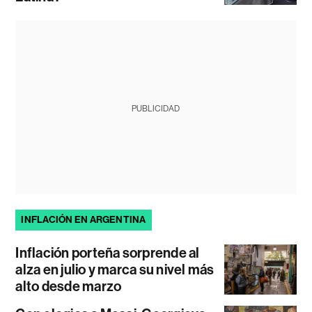
PUBLICIDAD
INFLACIÓN EN ARGENTINA
Inflación porteña sorprende al
alza en julio y marca su nivel más
alto desde marzo