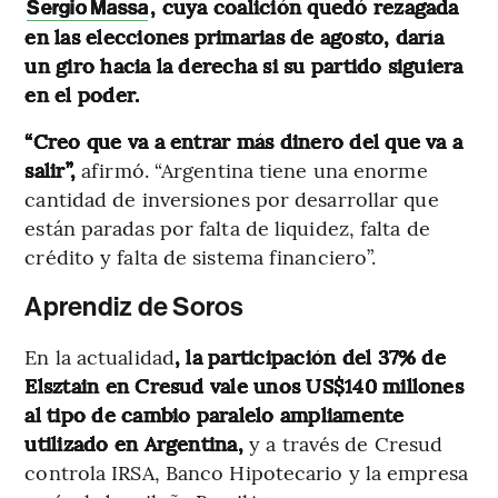
, cuya coalición quedó rezagada
Sergio Massa
en las elecciones primarias de agosto, daría
un giro hacia la derecha si su partido siguiera
en el poder.
“Creo que va a entrar más dinero del que va a
salir”,
afirmó. “Argentina tiene una enorme
cantidad de inversiones por desarrollar que
están paradas por falta de liquidez, falta de
crédito y falta de sistema financiero”.
Aprendiz de Soros
En la actualidad
, la participación del 37% de
Elsztain en Cresud vale unos US$140 millones
al tipo de cambio paralelo ampliamente
utilizado en Argentina,
y a través de Cresud
controla IRSA, Banco Hipotecario y la empresa