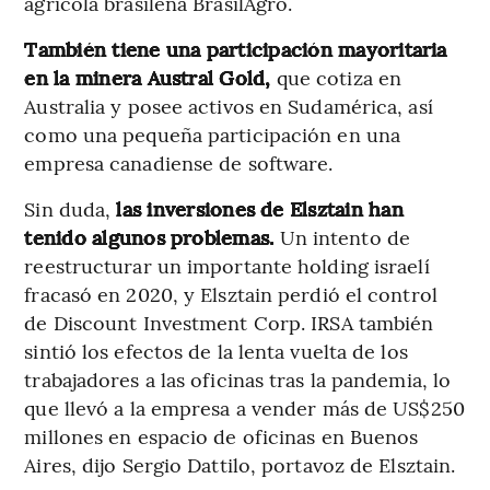
agrícola brasileña BrasilAgro.
También tiene una participación mayoritaria
en la minera Austral Gold,
que cotiza en
Australia y posee activos en Sudamérica, así
como una pequeña participación en una
empresa canadiense de software.
Sin duda,
las inversiones de Elsztain han
tenido algunos problemas.
Un intento de
reestructurar un importante holding israelí
fracasó en 2020, y Elsztain perdió el control
de Discount Investment Corp. IRSA también
sintió los efectos de la lenta vuelta de los
trabajadores a las oficinas tras la pandemia, lo
que llevó a la empresa a vender más de US$250
millones en espacio de oficinas en Buenos
Aires, dijo Sergio Dattilo, portavoz de Elsztain.