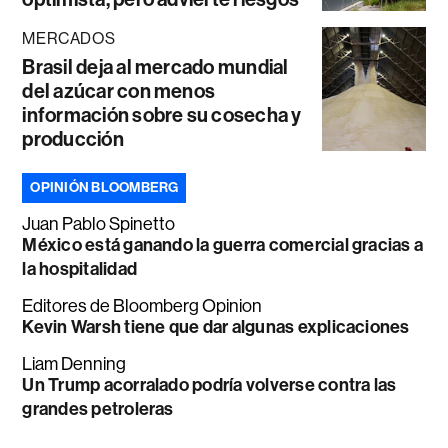
MERCADOS
Brasil deja al mercado mundial
del azúcar con menos
información sobre su cosecha y
producción
OPINIÓN BLOOMBERG
Juan Pablo Spinetto
México está ganando la guerra comercial gracias a
la hospitalidad
Editores de Bloomberg Opinion
Kevin Warsh tiene que dar algunas explicaciones
Liam Denning
Un Trump acorralado podría volverse contra las
grandes petroleras