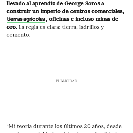
llevado al aprendiz de George Soros a
construir un imperio de centros comerciales,
, oficinas e incluso minas de
tierras agrícolas
oro.
La regla es clara: tierra, ladrillos y
cemento.
PUBLICIDAD
“Mi teoría durante los últimos 20 años, desde