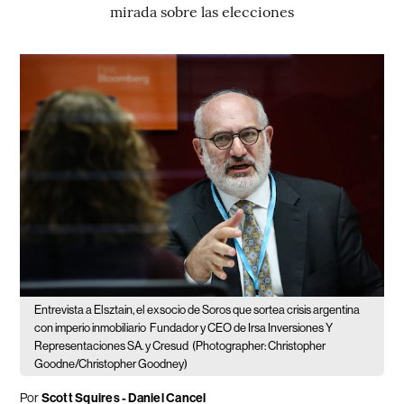
mirada sobre las elecciones
Entrevista a Elsztain, el exsocio de Soros que sortea crisis argentina
con imperio inmobiliario
Fundador y CEO de Irsa Inversiones Y
Representaciones SA. y Cresud
(Photographer: Christopher
Goodne/Christopher Goodney)
Por
Scott Squires - Daniel Cancel