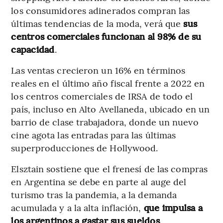
los consumidores adinerados compran las
últimas tendencias de la moda, verá que
sus
centros comerciales funcionan al 98% de su
capacidad
.
Las ventas crecieron un 16% en términos
reales en el último año fiscal frente a 2022 en
los centros comerciales de IRSA de todo el
país, incluso en Alto Avellaneda, ubicado en un
barrio de clase trabajadora, donde un nuevo
cine agota las entradas para las últimas
superproducciones de Hollywood.
Elsztain sostiene que el frenesí de las compras
en Argentina se debe en parte al auge del
turismo tras la pandemia, a la demanda
acumulada y a la alta inflación,
que impulsa a
los argentinos a gastar sus sueldos