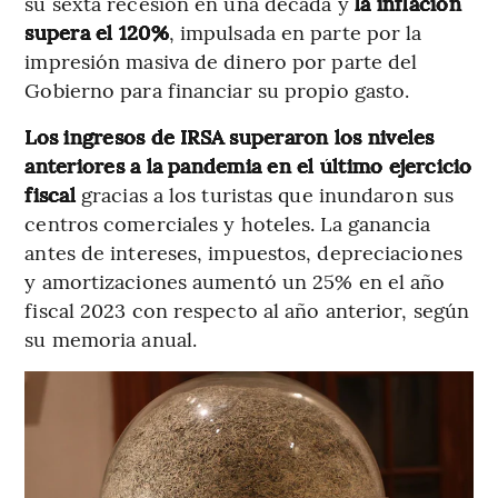
su sexta recesión en una década y
la inflación
supera el 120%
, impulsada en parte por la
impresión masiva de dinero por parte del
Gobierno para financiar su propio gasto.
Los ingresos de IRSA superaron los niveles
anteriores a la pandemia en el último ejercicio
fiscal
gracias a los turistas que inundaron sus
centros comerciales y hoteles. La ganancia
antes de intereses, impuestos, depreciaciones
y amortizaciones aumentó un 25% en el año
fiscal 2023 con respecto al año anterior, según
su memoria anual.