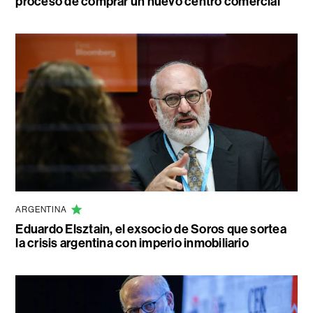
proceso de comprar un nuevo centro comercial
ARGENTINA
Eduardo Elsztain, el exsocio de Soros que sortea
la crisis argentina con imperio inmobiliario