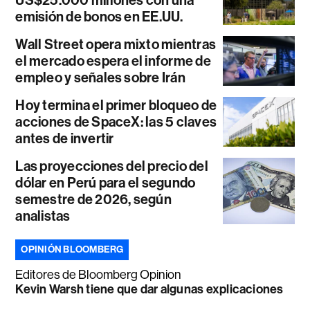
emisión de bonos en EE.UU.
Wall Street opera mixto mientras
el mercado espera el informe de
empleo y señales sobre Irán
Hoy termina el primer bloqueo de
acciones de SpaceX: las 5 claves
antes de invertir
Las proyecciones del precio del
dólar en Perú para el segundo
semestre de 2026, según
analistas
OPINIÓN BLOOMBERG
Editores de Bloomberg Opinion
Kevin Warsh tiene que dar algunas explicaciones