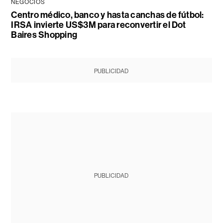
NEGOCIOS
Centro médico, banco y hasta canchas de fútbol:
IRSA invierte US$3M para reconvertir el Dot
Baires Shopping
PUBLICIDAD
PUBLICIDAD