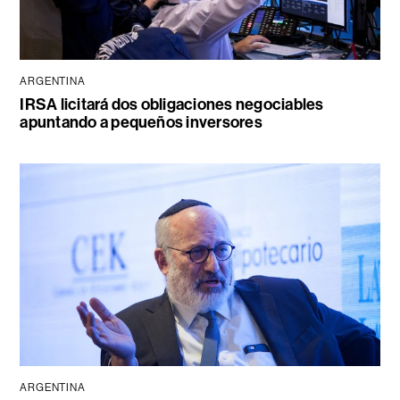
ARGENTINA
IRSA licitará dos obligaciones negociables
apuntando a pequeños inversores
ARGENTINA