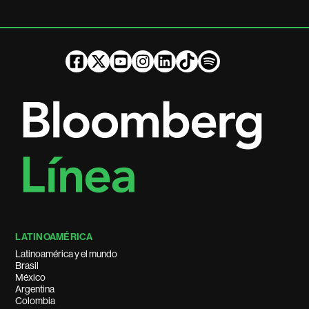
LATINOAMÉRICA
Latinoamérica y el mundo
Brasil
México
Argentina
Colombia