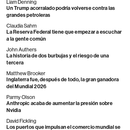
Liam Denning
Un Trump acorralado podría volverse contra las
grandes petroleras
Claudia Sahm
La Reserva Federal tiene que empezar a escuchar
a la gente común
John Authers
La historia de dos burbujas y el riesgo de una
tercera
Matthew Brooker
Inglaterra fue, después de todo, la gran ganadora
del Mundial 2026
Parmy Olson
Anthropic acaba de aumentar la presión sobre
Nvidia
David Fickling
Los puertos que impulsan el comercio mundial se