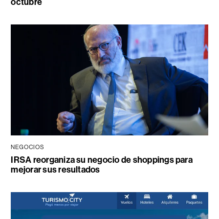
octubre
NEGOCIOS
IRSA reorganiza su negocio de shoppings para
mejorar sus resultados