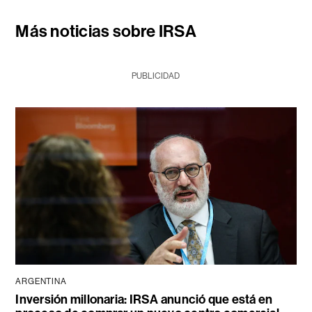
Más noticias sobre IRSA
PUBLICIDAD
ARGENTINA
Inversión millonaria: IRSA anunció que está en