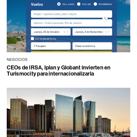
NEGOCIOS
CEOs de IRSA, Iplan y Globant invierten en
Turismocity para internacionalizarla