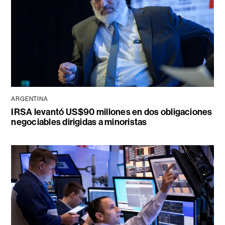
ARGENTINA
IRSA levantó US$90 millones en dos obligaciones
negociables dirigidas a minoristas