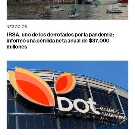
NEGOCIOS
IRSA, uno de los derrotados por la pandemia:
informó una pérdida neta anual de $37.000
millones