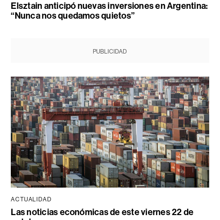
Elsztain anticipó nuevas inversiones en Argentina:
“Nunca nos quedamos quietos”
PUBLICIDAD
ACTUALIDAD
Las noticias económicas de este viernes 22 de