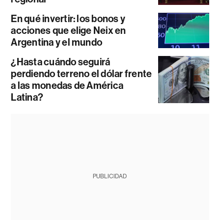
En qué invertir: los bonos y
acciones que elige Neix en
Argentina y el mundo
¿Hasta cuándo seguirá
perdiendo terreno el dólar frente
a las monedas de América
Latina?
PUBLICIDAD