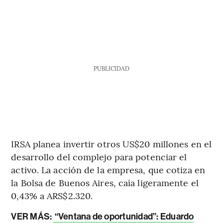
PUBLICIDAD
IRSA planea invertir otros US$20 millones en el
desarrollo del complejo para potenciar el
activo. La acción de la empresa, que cotiza en
la Bolsa de Buenos Aires, caía ligeramente el
0,43% a ARS$2.320.
VER MÁS:
“Ventana de oportunidad”: Eduardo