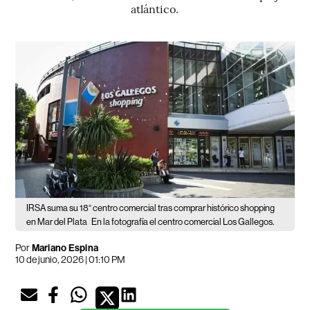
atlántico.
IRSA suma su 18° centro comercial tras comprar histórico shopping
en Mar del Plata
En la fotografía el centro comercial Los Gallegos.
Por
Mariano Espina
10 de junio, 2026 | 01:10 PM