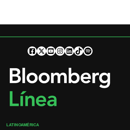
LATINOAMÉRICA