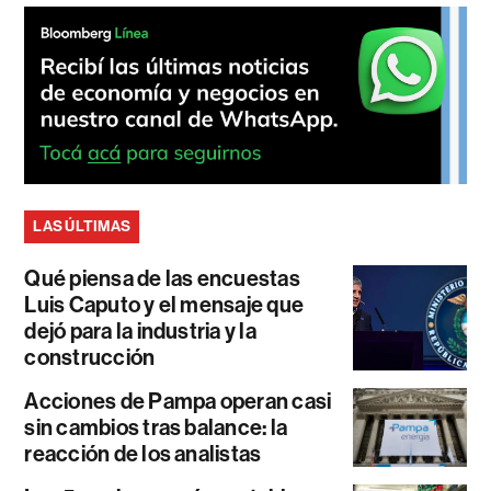
LAS ÚLTIMAS
Qué piensa de las encuestas
Luis Caputo y el mensaje que
dejó para la industria y la
construcción
Acciones de Pampa operan casi
sin cambios tras balance: la
reacción de los analistas