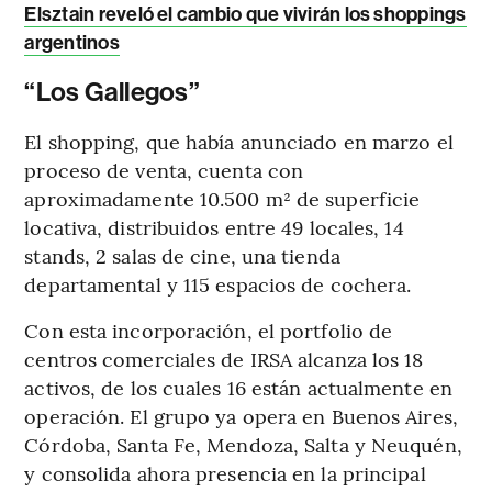
Elsztain reveló el cambio que vivirán los shoppings
argentinos
“Los Gallegos”
El shopping, que había anunciado en marzo el
proceso de venta, cuenta con
aproximadamente 10.500 m² de superficie
locativa, distribuidos entre 49 locales, 14
stands, 2 salas de cine, una tienda
departamental y 115 espacios de cochera.
Con esta incorporación, el portfolio de
centros comerciales de IRSA alcanza los 18
activos, de los cuales 16 están actualmente en
operación. El grupo ya opera en Buenos Aires,
Córdoba, Santa Fe, Mendoza, Salta y Neuquén,
y consolida ahora presencia en la principal