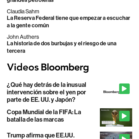
Claudia Sahm
La Reserva Federal tiene que empezar a escuchar
a la gente común
John Authers
La historia de dos burbujas y el riesgo de una
tercera
¿Qué hay detrás de la inusual
intervención sobre el yen por
parte de EE. UU. y Japón?
Copa Mundial de la FIFA: La
batalla de las marcas
Trump afirma que EE.UU.