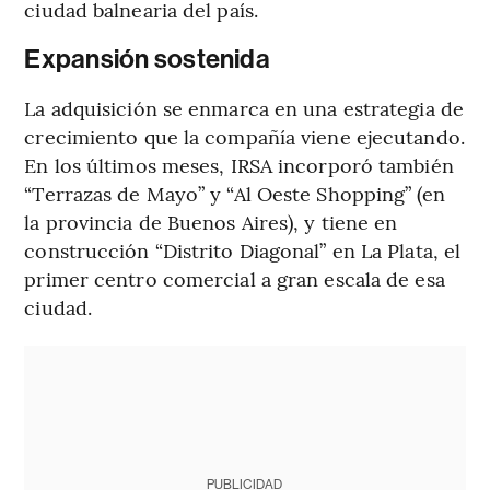
ciudad balnearia del país.
Expansión sostenida
La adquisición se enmarca en una estrategia de
crecimiento que la compañía viene ejecutando.
En los últimos meses, IRSA incorporó también
“Terrazas de Mayo” y “Al Oeste Shopping” (en
la provincia de Buenos Aires), y tiene en
construcción “Distrito Diagonal” en La Plata, el
primer centro comercial a gran escala de esa
ciudad.
PUBLICIDAD