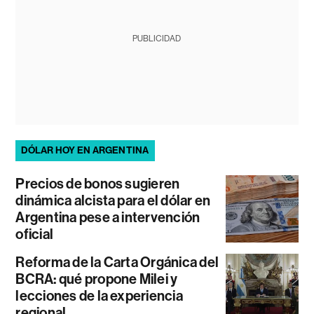
PUBLICIDAD
DÓLAR HOY EN ARGENTINA
Precios de bonos sugieren
dinámica alcista para el dólar en
Argentina pese a intervención
oficial
Reforma de la Carta Orgánica del
BCRA: qué propone Milei y
lecciones de la experiencia
regional