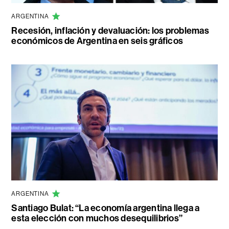
ARGENTINA
Recesión, inflación y devaluación: los problemas
económicos de Argentina en seis gráficos
ARGENTINA
Santiago Bulat: “La economía argentina llega a
esta elección con muchos desequilibrios”