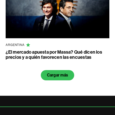
ARGENTINA
¿El mercado apuesta por Massa? Qué dicen los
precios y a quién favorecen las encuestas
Cargar más