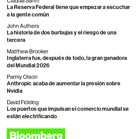
Claudia Sahm
La Reserva Federal tiene que empezar a escuchar
a la gente común
John Authers
La historia de dos burbujas y el riesgo de una
tercera
Matthew Brooker
Inglaterra fue, después de todo, la gran ganadora
del Mundial 2026
Parmy Olson
Anthropic acaba de aumentar la presión sobre
Nvidia
David Fickling
Los puertos que impulsan el comercio mundial se
están electrificando