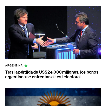
ARGENTINA
Tras la pérdida de US$24.000 millones, los bonos
argentinos se enfrentan al test electoral