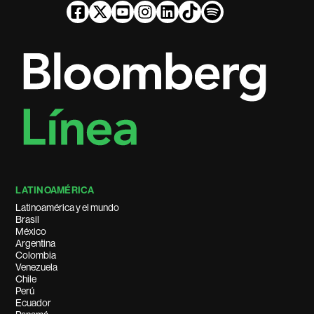
LATINOAMÉRICA
Latinoamérica y el mundo
Brasil
México
Argentina
Colombia
Venezuela
Chile
Perú
Ecuador