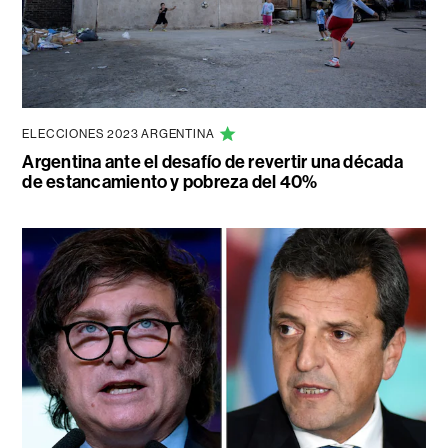
ELECCIONES 2023 ARGENTINA
Argentina ante el desafío de revertir una década
de estancamiento y pobreza del 40%