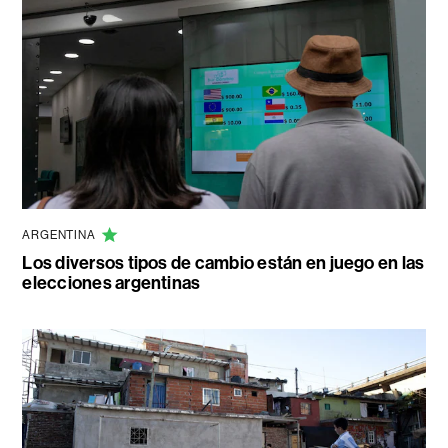
ARGENTINA
Los diversos tipos de cambio están en juego en las
elecciones argentinas