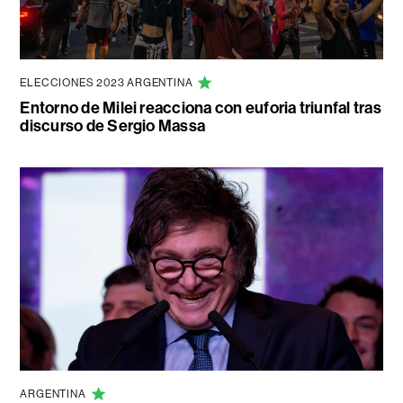
ELECCIONES 2023 ARGENTINA
Entorno de Milei reacciona con euforia triunfal tras
discurso de Sergio Massa
ARGENTINA