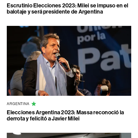
Escrutinio Elecciones 2023: Milei se impuso en el
balotaje y será presidente de Argentina
ARGENTINA
Elecciones Argentina 2023: Massa reconoció la
derrota y felicitó a Javier Milei