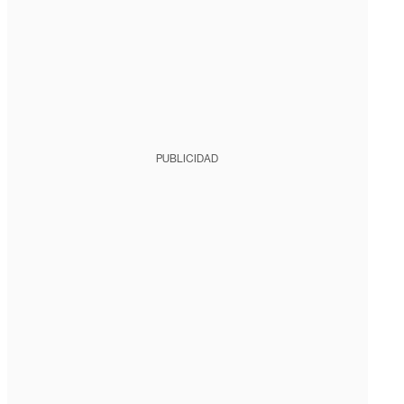
PUBLICIDAD