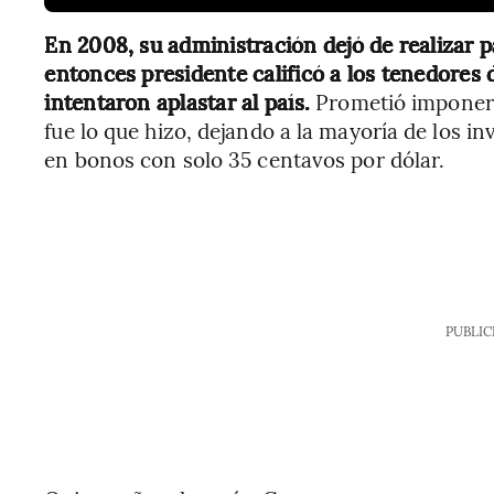
En 2008, su administración dejó de realizar 
entonces presidente calificó a los tenedore
intentaron aplastar al país.
Prometió imponer 
fue lo que hizo, dejando a la mayoría de los i
en bonos con solo 35 centavos por dólar.
PUBLIC