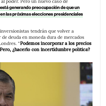
 al poder. Pero un nuevo caso de
está generando preocupación de que un
en las próximas elecciones presidenciales
 inversionistas tendrán que volver a
or de deuda en moneda dura de mercados
ondres. “
Podemos incorporar a los precios
. Pero, ¿hacerlo con incertidumbre política?