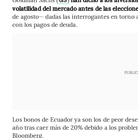
GS
volatilidad del mercado antes de las eleccion
de agosto— dadas las interrogantes en torno 
con los pagos de deuda.
PUBLIC
Los bonos de Ecuador ya son los de peor de
año tras caer más de 20% debido a los proble
Bloomberg.