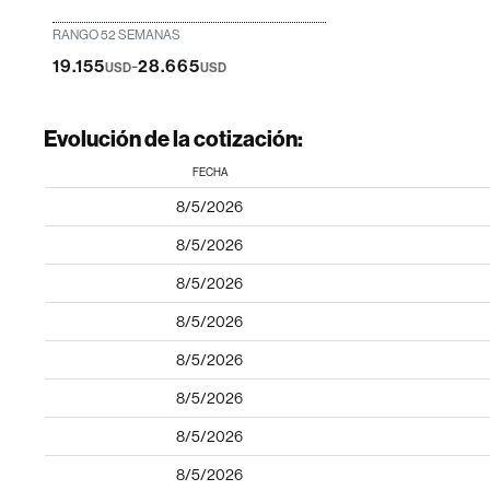
RANGO 52 SEMANAS
-
19.155
28.665
USD
USD
Evolución de la cotización:
FECHA
8/5/2026
8/5/2026
8/5/2026
8/5/2026
8/5/2026
8/5/2026
8/5/2026
8/5/2026