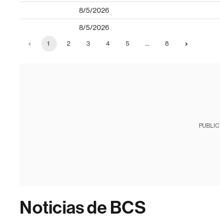
8/5/2026
8/5/2026
1
2
3
4
5
…
8
PUBLIC
Noticias de BCS