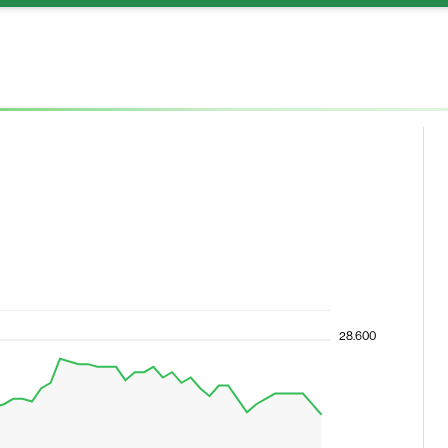
28.600