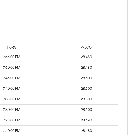
HORA
PRECIO
7:55:00 PM
28.460
7:50:00 PM
28.480
7:45:00 PM
28.500
7:40:00 PM
28.500
7:35:00 PM
28.500
7:30:00 PM
28.500
7:25:00 PM
28.490
7:20:00 PM
28.480