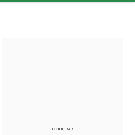
PUBLICIDAD