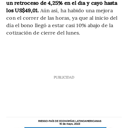
un retroceso de 4,25% en el día y cayó hasta
los US$49,01.
Aún así, ha habido una mejora
con el correr de las horas, ya que al inicio del
día el bono llegó a estar casi 10% abajo de la
cotización de cierre del lunes.
PUBLICIDAD