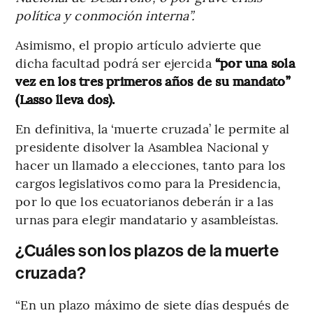
política y conmoción interna”.
Asimismo, el propio artículo advierte que
dicha facultad podrá ser ejercida
“por una sola
vez en los tres primeros años de su mandato”
(Lasso lleva dos).
En definitiva, la ‘muerte cruzada’ le permite al
presidente disolver la Asamblea Nacional y
hacer un llamado a elecciones, tanto para los
cargos legislativos como para la Presidencia,
por lo que los ecuatorianos deberán ir a las
urnas para elegir mandatario y asambleístas.
¿Cuáles son los plazos de la muerte
cruzada?
“En un plazo máximo de siete días después de