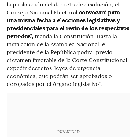
la publicación del decreto de disolución, el
Consejo Nacional Electoral
convocará para
una misma fecha a elecciones legislativas y
presidenciales para el resto de los respectivos
períodos”,
manda la Constitución. Hasta la
instalación de la Asamblea Nacional, el
presidente de la República podrá, previo
dictamen favorable de la Corte Constitucional,
expedir decretos-­leyes de urgencia
económica, que podrán ser aprobados o
derogados por el órgano legislativo”.
PUBLICIDAD