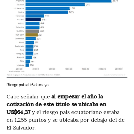
Riesgo país al 16 de mayo.
Cabe señalar que
al empezar el año la
cotización de este título se ubicaba en
US$64,37
y el riesgo país ecuatoriano estaba
en 1.255 puntos y se ubicaba por debajo del de
El Salvador.