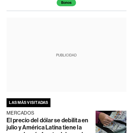
Bonos
PUBLICIDAD
LAS MÁS VISITADAS
MERCADOS
El precio del dólar se debilita en
julio y América Latina tiene la