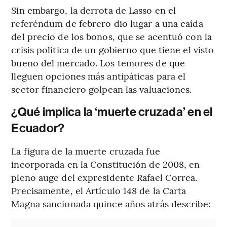
Sin embargo, la derrota de Lasso en el
referéndum de febrero dio lugar a una caída
del precio de los bonos, que se acentuó con la
crisis política de un gobierno que tiene el visto
bueno del mercado. Los temores de que
lleguen opciones más antipáticas para el
sector financiero golpean las valuaciones.
¿Qué implica la ‘muerte cruzada’ en el
Ecuador?
La figura de la muerte cruzada fue
incorporada en la Constitución de 2008, en
pleno auge del expresidente Rafael Correa.
Precisamente, el Artículo 148 de la Carta
Magna sancionada quince años atrás describe: