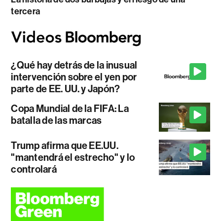
tercera
¿Qué hay detrás de la inusual
intervención sobre el yen por
parte de EE. UU. y Japón?
Copa Mundial de la FIFA: La
batalla de las marcas
Trump afirma que EE.UU.
"mantendrá el estrecho" y lo
controlará