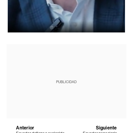
PUBLICIDAD
Anterior
Siguiente