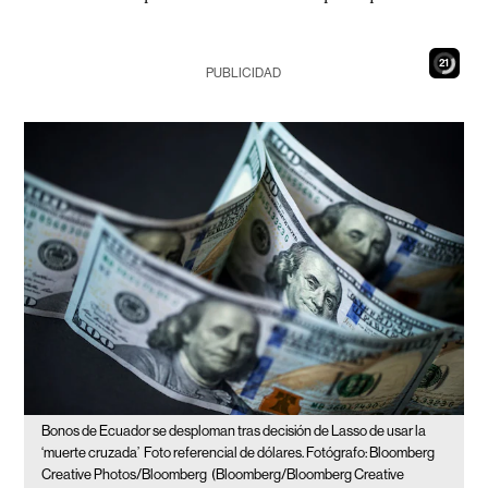
20
PUBLICIDAD
Bonos de Ecuador se desploman tras decisión de Lasso de usar la
‘muerte cruzada’
Foto referencial de dólares. Fotógrafo: Bloomberg
Creative Photos/Bloomberg
(Bloomberg/Bloomberg Creative