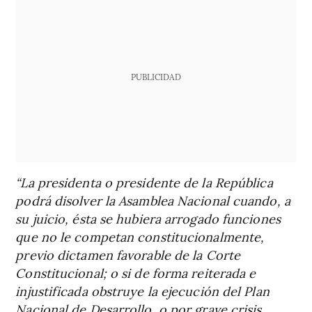
PUBLICIDAD
“La presidenta o presidente de la República
podrá disolver la Asamblea Nacional cuando, a
su juicio, ésta se hubiera arrogado funciones
que no le competan constitucionalmente,
previo dictamen favorable de la Corte
Constitucional; o si de forma reiterada e
injustificada obstruye la ejecución del Plan
Nacional de Desarrollo, o por grave crisis