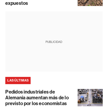
expuestos
PUBLICIDAD
LAS ÚLTIMAS
Pedidos industriales de
Alemania aumentan más de lo
previsto por los economistas