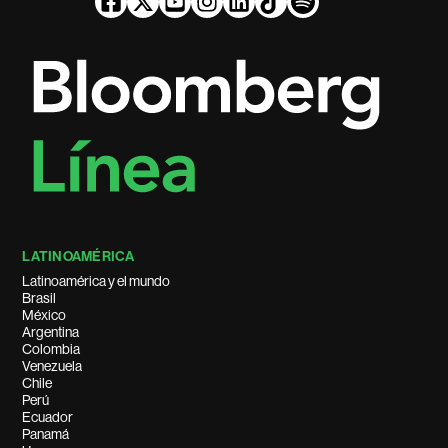
LATINOAMÉRICA
Latinoamérica y el mundo
Brasil
México
Argentina
Colombia
Venezuela
Chile
Perú
Ecuador
Panamá