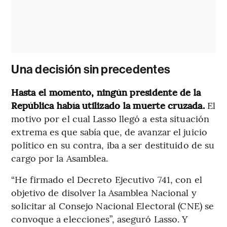
Una decisión sin precedentes
Hasta el momento, ningún presidente de la
República había utilizado la muerte cruzada.
El
motivo por el cual Lasso llegó a esta situación
extrema es que sabía que, de avanzar el juicio
político en su contra, iba a ser destituido de su
cargo por la Asamblea.
“He firmado el Decreto Ejecutivo 741, con el
objetivo de disolver la Asamblea Nacional y
solicitar al Consejo Nacional Electoral (CNE) se
convoque a elecciones”, aseguró Lasso. Y