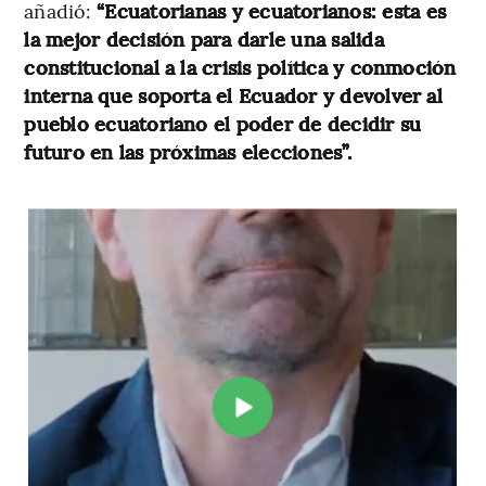
añadió:
“Ecuatorianas y ecuatorianos: esta es
la mejor decisión para darle una salida
constitucional a la crisis política y conmoción
interna que soporta el Ecuador y devolver al
pueblo ecuatoriano el poder de decidir su
futuro en las próximas elecciones”.