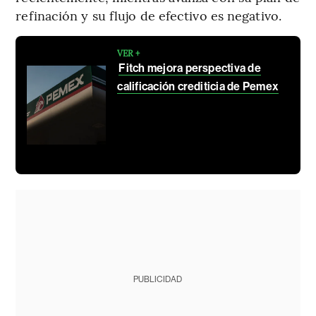
refinación y su flujo de efectivo es negativo.
VER +
Fitch mejora perspectiva de
calificación crediticia de Pemex
PUBLICIDAD