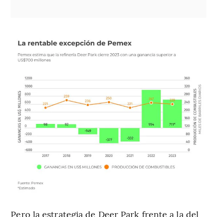
Pero la estrategia de Deer Park frente a la del