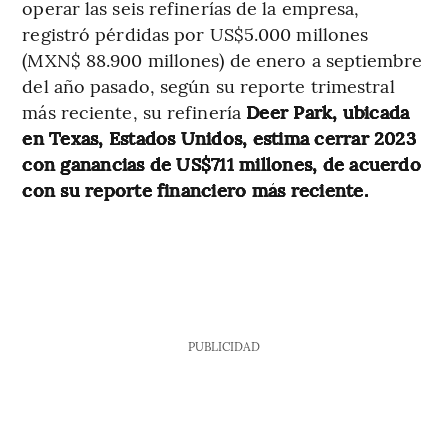
operar las seis refinerías de la empresa,
registró pérdidas por US$5.000 millones
(MXN$ 88.900 millones) de enero a septiembre
del año pasado, según su reporte trimestral
más reciente, su refinería
Deer Park, ubicada
en Texas, Estados Unidos, estima cerrar 2023
con ganancias de US$711 millones, de acuerdo
con su reporte financiero más reciente.
PUBLICIDAD