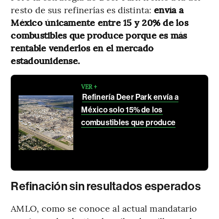
resto de sus refinerías es distinta:
envía a
México únicamente entre 15 y 20% de los
combustibles que produce porque es más
rentable venderlos en el mercado
estadounidense.
VER +
Refinería Deer Park envía a
México solo 15% de los
combustibles que produce
Refinación sin resultados esperados
AMLO, como se conoce al actual mandatario