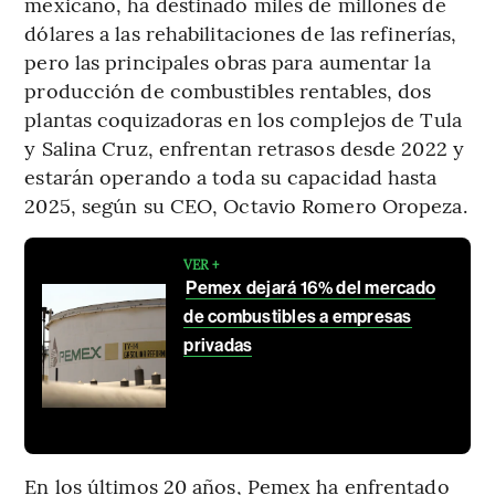
mexicano, ha destinado miles de millones de
dólares a las rehabilitaciones de las refinerías,
pero las principales obras para aumentar la
producción de combustibles rentables, dos
plantas coquizadoras en los complejos de Tula
y Salina Cruz, enfrentan retrasos desde 2022 y
estarán operando a toda su capacidad hasta
2025, según su CEO, Octavio Romero Oropeza.
VER +
Pemex dejará 16% del mercado
de combustibles a empresas
privadas
En los últimos 20 años, Pemex ha enfrentado