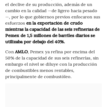
el declive de su producción, además de un
cambio en la calidad —de ligero hacia pesado
—, por lo que gobiernos previos enfocaron sus
esfuerzos
en la exportación de crudo
mientras la capacidad de las seis refinerías de
Pemex de 1,5 millones de barriles diarios se
utilizaba por debajo del 40%.
Con
AMLO
, Pemex ya refina por encima del
50% de la capacidad de sus seis refinerías, sin
embargo el nivel se diluye con la producción
de combustibles menos rentables,
principalmente de combustóleo.