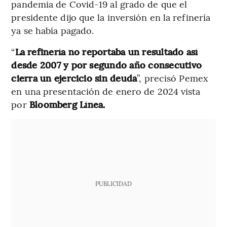
pandemia de Covid-19 al grado de que el
presidente dijo que la inversión en la refinería
ya se había pagado.
“
La refinería no reportaba un resultado así
desde 2007 y por segundo año consecutivo
cierra un ejercicio sin deuda
”, precisó Pemex
en una presentación de enero de 2024 vista
por
Bloomberg Línea.
PUBLICIDAD