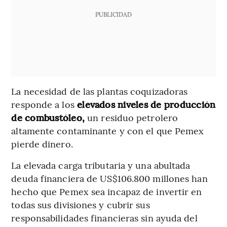
PUBLICIDAD
La necesidad de las plantas coquizadoras
responde a los
elevados niveles de producción
de combustóleo,
un residuo petrolero
altamente contaminante y con el que Pemex
pierde dinero.
La elevada carga tributaria y una abultada
deuda financiera de US$106.800 millones han
hecho que Pemex sea incapaz de invertir en
todas sus divisiones y cubrir sus
responsabilidades financieras sin ayuda del