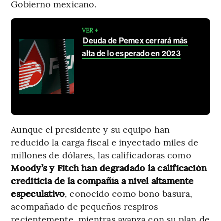
Gobierno mexicano.
VER +
Deuda de Pemex cerrará más
alta de lo esperado en 2023
Aunque el presidente y su equipo han
reducido la carga fiscal e inyectado miles de
millones de dólares, las calificadoras como
Moody’s y Fitch han degradado la calificación
crediticia de la compañía a nivel altamente
especulativo
, conocido como bono basura,
acompañado de pequeños respiros
recientemente, mientras avanza con su plan de