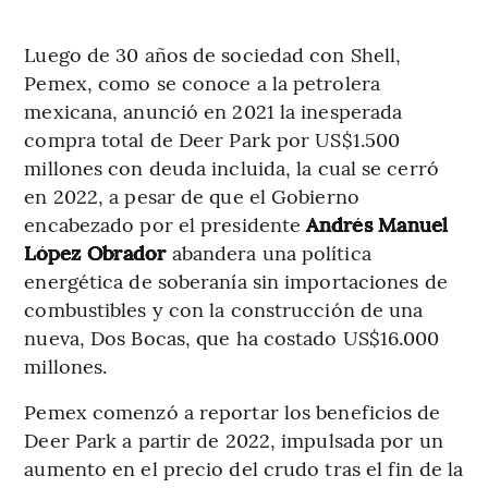
Luego de 30 años de sociedad con Shell,
Pemex, como se conoce a la petrolera
mexicana, anunció en 2021 la inesperada
compra total de Deer Park por US$1.500
millones con deuda incluida, la cual se cerró
en 2022, a pesar de que el Gobierno
encabezado por el presidente
Andrés Manuel
López Obrador
abandera una política
energética de soberanía sin importaciones de
combustibles y con la construcción de una
nueva, Dos Bocas, que ha costado US$16.000
millones.
Pemex comenzó a reportar los beneficios de
Deer Park a partir de 2022, impulsada por un
aumento en el precio del crudo tras el fin de la