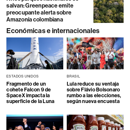
salvan: Greenpeace emite
preocupante alerta sobre
Amazonía colombiana
Económicas e internacionales
ESTADOS UNIDOS
BRASIL
Fragmento de un
Lula reduce su ventaja
cohete Falcon 9 de
sobre Flávio Bolsonaro
SpaceX impacta la
rumbo a las elecciones,
superficie de la Luna
según nueva encuesta