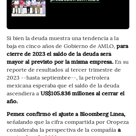
Si bien la deuda muestra una tendencia a la
baja en cinco años de Gobierno de AMLO,
para
cierre de 2023 el saldo de la deuda será
mayor al previsto por la misma empresa.
En su
reporte de resultados al tercer trimestre de
2023 --hasta septiembre--, la petrolera
mexicana esperaba que el saldo de la deuda
ascendiera a
US$105.836 millones al cerrar el
año.
Pemex confirmó el ajuste a Bloomberg Línea,
señalando que la cifra compartida por Oropeza
consideraba la perspectiva de la compañía
a