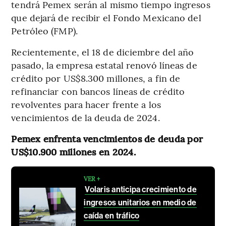
tendrá Pemex serán al mismo tiempo ingresos
que dejará de recibir el Fondo Mexicano del
Petróleo (FMP).
Recientemente, el 18 de diciembre del año
pasado, la empresa estatal renovó líneas de
crédito por US$8.300 millones, a fin de
refinanciar con bancos líneas de crédito
revolventes para hacer frente a los
vencimientos de la deuda de 2024.
Pemex enfrenta vencimientos de deuda por
US$10.900 millones en 2024.
VER +
Volaris anticipa crecimiento de
ingresos unitarios en medio de
caída en tráfico