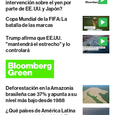
intervención sobre el yen por
parte de EE. UU. y Japón?
Copa Mundial de la FIFA: La
batalla de las marcas
Trump afirma que EE.UU.
"mantendrá el estrecho" y lo
controlará
Deforestación en la Amazonía
brasileña cae 37% y apunta a su
nivel más bajo desde 1988
¿Qué países de América Latina