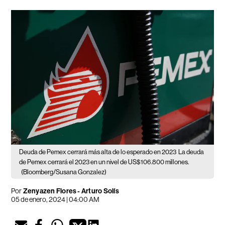
Deuda de Pemex cerrará más alta de lo esperado en 2023
La deuda
de Pemex cerrará el 2023 en un nivel de US$106.800 millones.
(Bloomberg/Susana Gonzalez)
Por
Zenyazen Flores
-
Arturo Solís
05 de enero, 2024 | 04:00 AM