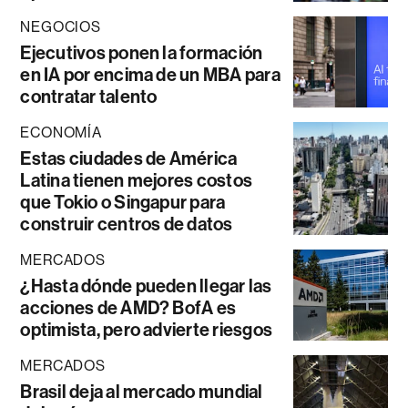
NEGOCIOS
Ejecutivos ponen la formación
en IA por encima de un MBA para
contratar talento
ECONOMÍA
Estas ciudades de América
Latina tienen mejores costos
que Tokio o Singapur para
construir centros de datos
MERCADOS
¿Hasta dónde pueden llegar las
acciones de AMD? BofA es
optimista, pero advierte riesgos
MERCADOS
Brasil deja al mercado mundial