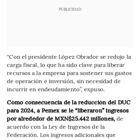
PUBLICIDAD
“Con el presidente López Obrador se redujo la
carga fiscal, lo que ha sido clave para liberar
recursos a la empresa para sostener sus gastos
de operación e inversión, sin necesidad de
incurrir en endeudamiento”, expuso.
Como consecuencia de la reducción del DUC
para 2024, a Pemex se le “liberaron” ingresos
por alrededor de MXN$25.442 millones,
de
acuerdo con la Ley de Ingresos de la
Federación. Los ingresos adicionales que