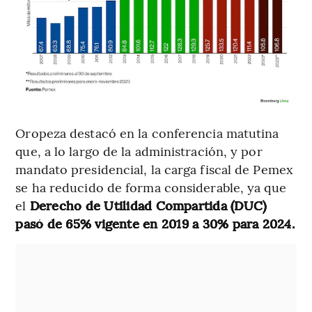
Oropeza destacó en la conferencia matutina
que, a lo largo de la administración, y por
mandato presidencial, la carga fiscal de Pemex
se ha reducido de forma considerable, ya que
el
Derecho de Utilidad Compartida (DUC)
pasó de 65% vigente en 2019 a 30% para 2024.