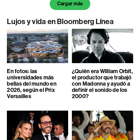
Cargar más
Lujos y vida en Bloomberg Línea
En fotos: las
¿Quién era William Orbit,
universidades más
el productor que trabajó
bellas del mundo en
con Madonna y ayudó a
2026, según el Prix
definir el sonido de los
Versailles
2000?