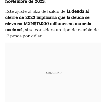
noviembre de 2023.
Este ajuste al alza del saldo de
la deuda al
cierre de 2023 implicaría que la deuda se
eleve en MXN$17.000 millones en moneda
nacional,
si se considera un tipo de cambio de
17 pesos por dólar.
PUBLICIDAD