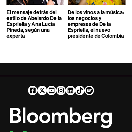
El mensaje detrás del
De los vinos a la música:
estilo de Abelardo De la
los negocios y
Espriella y Ana Lucía
empresas de De la
Pineda, según una
Espriella, el nuevo
experta
presidente de Colombia