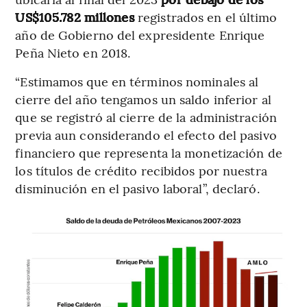
US$105.782 millones
registrados en el último
año de Gobierno del expresidente Enrique
Peña Nieto en 2018.
“Estimamos que en términos nominales al
cierre del año tengamos un saldo inferior al
que se registró al cierre de la administración
previa aun considerando el efecto del pasivo
financiero que representa la monetización de
los títulos de crédito recibidos por nuestra
disminución en el pasivo laboral”, declaró.