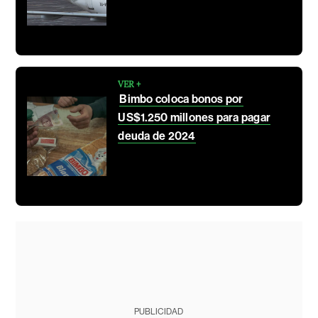
VER +
Bimbo coloca bonos por
US$1.250 millones para pagar
deuda de 2024
PUBLICIDAD