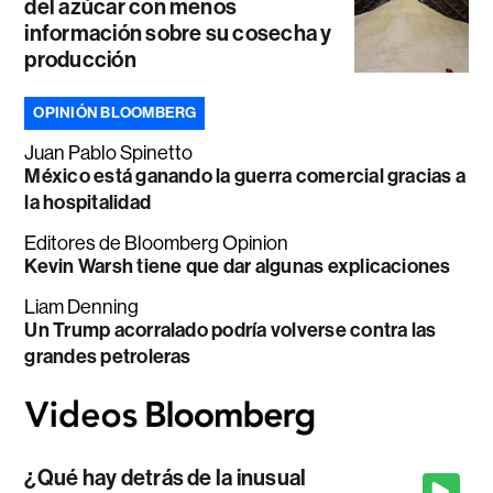
del azúcar con menos
información sobre su cosecha y
producción
OPINIÓN BLOOMBERG
Juan Pablo Spinetto
México está ganando la guerra comercial gracias a
la hospitalidad
Editores de Bloomberg Opinion
Kevin Warsh tiene que dar algunas explicaciones
Liam Denning
Un Trump acorralado podría volverse contra las
grandes petroleras
¿Qué hay detrás de la inusual