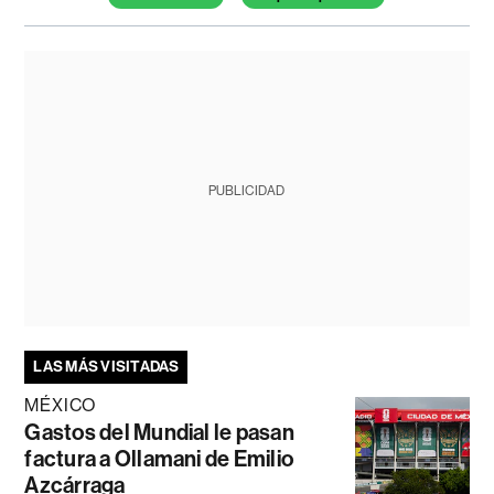
PUBLICIDAD
LAS MÁS VISITADAS
MÉXICO
Gastos del Mundial le pasan
factura a Ollamani de Emilio
Azcárraga