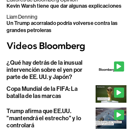
Kevin Warsh tiene que dar algunas explicaciones
Liam Denning
Un Trump acorralado podría volverse contra las
grandes petroleras
¿Qué hay detrás de la inusual
intervención sobre el yen por
parte de EE. UU. y Japón?
Copa Mundial de la FIFA: La
batalla de las marcas
Trump afirma que EE.UU.
"mantendrá el estrecho" y lo
controlará