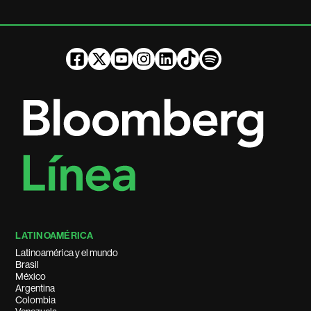
LATINOAMÉRICA
Latinoamérica y el mundo
Brasil
México
Argentina
Colombia