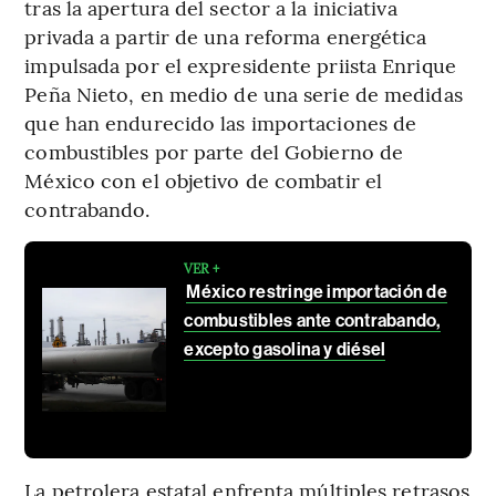
tras la apertura del sector a la iniciativa
privada a partir de una reforma energética
impulsada por el expresidente priista Enrique
Peña Nieto, en medio de una serie de medidas
que han endurecido las importaciones de
combustibles por parte del Gobierno de
México con el objetivo de combatir el
contrabando.
VER +
México restringe importación de
combustibles ante contrabando,
excepto gasolina y diésel
La petrolera estatal enfrenta múltiples retrasos