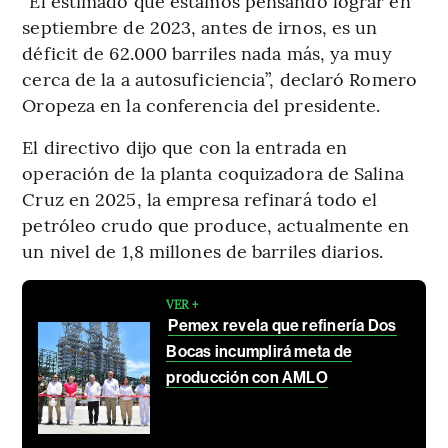
“El estimado que estamos pensando lograr en
septiembre de 2023, antes de irnos, es un
déficit de 62.000 barriles nada más, ya muy
cerca de la a autosuficiencia”, declaró Romero
Oropeza en la conferencia del presidente.
El directivo dijo que con la entrada en
operación de la planta coquizadora de Salina
Cruz en 2025, la empresa refinará todo el
petróleo crudo que produce, actualmente en
un nivel de 1,8 millones de barriles diarios.
VER +
Pemex revela que refinería Dos
Bocas incumplirá meta de
producción con AMLO