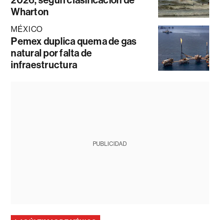
Wharton
MÉXICO
Pemex duplica quema de gas
natural por falta de
infraestructura
PUBLICIDAD