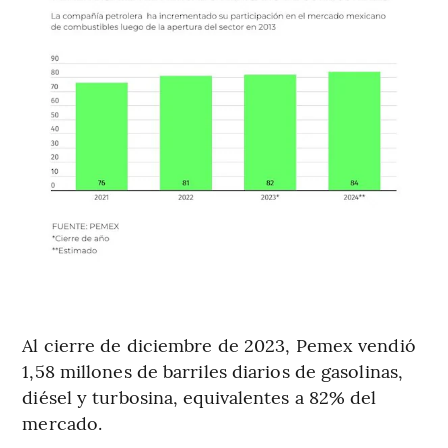
Al cierre de diciembre de 2023, Pemex vendió
1,58 millones de barriles diarios de gasolinas,
diésel y turbosina, equivalentes a 82% del
mercado.