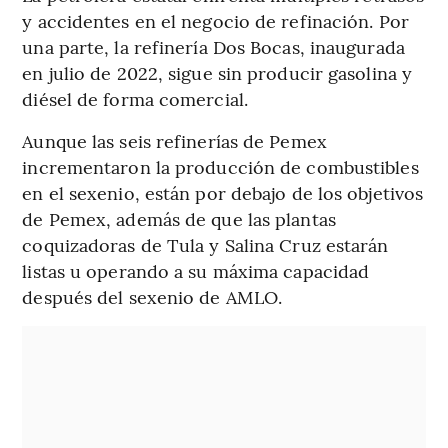
y accidentes en el negocio de refinación. Por
una parte, la refinería Dos Bocas, inaugurada
en julio de 2022, sigue sin producir gasolina y
diésel de forma comercial.
Aunque las seis refinerías de Pemex
incrementaron la producción de combustibles
en el sexenio, están por debajo de los objetivos
de Pemex, además de que las plantas
coquizadoras de Tula y Salina Cruz estarán
listas u operando a su máxima capacidad
después del sexenio de AMLO.