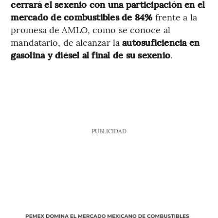
cerrará el sexenio con una participación en el
mercado de combustibles de 84%
frente a la
promesa de AMLO, como se conoce al
mandatario, de alcanzar la
autosuficiencia en
gasolina y diésel al final de su sexenio
.
PUBLICIDAD