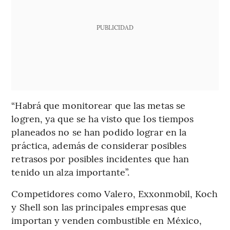
PUBLICIDAD
“Habrá que monitorear que las metas se
logren, ya que se ha visto que los tiempos
planeados no se han podido lograr en la
práctica, además de considerar posibles
retrasos por posibles incidentes que han
tenido un alza importante”.
Competidores como Valero, Exxonmobil, Koch
y Shell son las principales empresas que
importan y venden combustible en México,