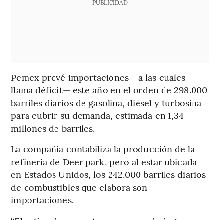
PUBLICIDAD
Pemex prevé importaciones —a las cuales
llama déficit— este año en el orden de 298.000
barriles diarios de gasolina, diésel y turbosina
para cubrir su demanda, estimada en 1,34
millones de barriles.
La compañía contabiliza la producción de la
refinería de Deer park, pero al estar ubicada
en Estados Unidos, los 242.000 barriles diarios
de combustibles que elabora son
importaciones.