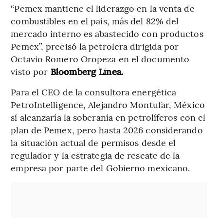
“Pemex mantiene el liderazgo en la venta de
combustibles en el país, más del 82% del
mercado interno es abastecido con productos
Pemex”, precisó la petrolera dirigida por
Octavio Romero Oropeza en el documento
visto por
Bloomberg Línea.
Para el CEO de la consultora energética
PetroIntelligence, Alejandro Montufar, México
sí alcanzaría la soberanía en petrolíferos con el
plan de Pemex, pero hasta 2026 considerando
la situación actual de permisos desde el
regulador y la estrategia de rescate de la
empresa por parte del Gobierno mexicano.