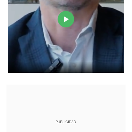
PUBLICIDAD