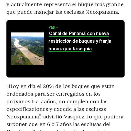
y actualmente representa el buque más grande
que puede manejar las esclusas Neoxpanama.
VER +
Canal de Panamá, con nueva
restricción de buques y franja
horaria por la sequía
“Hoy en día el 20% de los buques que están
ordenados para ser entregados en los
próximos 6 a 7 años, no cumplen con las
especificaciones y excede a las esclusas
Neoxpanama”, advirtió Vásquez, lo que pudiera
suponer que en 6 o 7 años las esclusas del