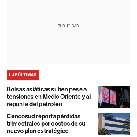
PUBLICIDAD
LAS ÚLTIMAS
Bolsas asiáticas suben pese a
tensiones en Medio Oriente y al
repunte del petróleo
Cencosud reporta pérdidas
trimestrales por costos de su
nuevo plan estratégico