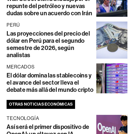
repunte del petróleo y nuevas
dudas sobre un acuerdo con Irán
PERÚ
Las proyecciones del precio del
dólar en Perú para el segundo
semestre de 2026, según
analistas
MERCADOS
El dólar domina las stablecoins y
el avance del sector lleva el
debate más allá del mundo cripto
OTRAS NOTICIAS ECONÓMICAS
TECNOLOGÍA
Así será el primer dispositivo de