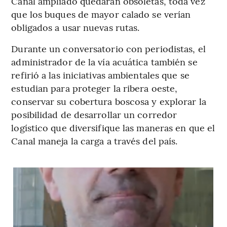
Canal ampliado quedarán obsoletas, toda vez
que los buques de mayor calado se verían
obligados a usar nuevas rutas.
Durante un conversatorio con periodistas, el
administrador de la vía acuática también se
refirió a las iniciativas ambientales que se
estudian para proteger la ribera oeste,
conservar su cobertura boscosa y explorar la
posibilidad de desarrollar un corredor
logístico que diversifique las maneras en que el
Canal maneja la carga a través del país.