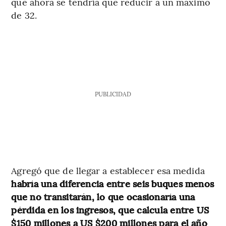
que ahora se tendría que reducir a un máximo
de 32.
PUBLICIDAD
Agregó que de llegar a establecer esa medida
habría una diferencia entre seis buques menos
que no transitarán, lo que ocasionaría una
pérdida en los ingresos, que calcula entre US
$150 millones a US $200 millones para el año