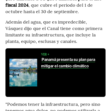
fiscal 2024
, que cubre el periodo del 1 de
octubre hasta el 30 de septiembre.
Además del agua, que es impredecible,
Vásquez dijo que el Canal tiene como primera
limitante su infraestructura, que incluye la
planta, equipo, esclusas y canales.
VER +
Panamá presenta su plan para
mitigar el cambio climático
“Podemos tener la infraestructura, pero sino
tenemos agua dulce, no podemos utilizarla a