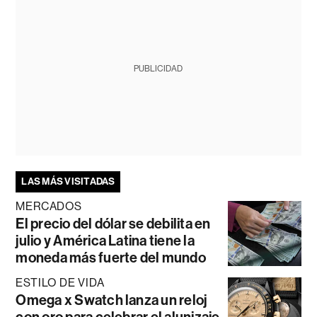
PUBLICIDAD
LAS MÁS VISITADAS
MERCADOS
El precio del dólar se debilita en
julio y América Latina tiene la
moneda más fuerte del mundo
ESTILO DE VIDA
Omega x Swatch lanza un reloj