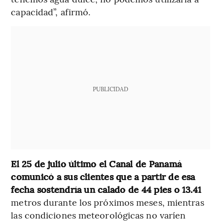
capacidad”, afirmó.
PUBLICIDAD
El 25 de julio último el Canal de Panamá
comunicó a sus clientes que a partir de esa
fecha sostendría un calado de 44 pies o 13.41
metros durante los próximos meses, mientras
las condiciones meteorológicas no varíen