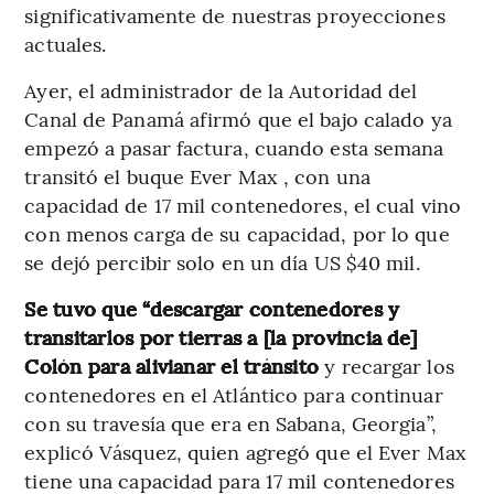
significativamente de nuestras proyecciones
actuales.
Ayer, el administrador de la Autoridad del
Canal de Panamá afirmó que el bajo calado ya
empezó a pasar factura, cuando esta semana
transitó el buque Ever Max , con una
capacidad de 17 mil contenedores, el cual vino
con menos carga de su capacidad, por lo que
se dejó percibir solo en un día US $40 mil.
Se tuvo que “descargar contenedores y
transitarlos por tierras a [la provincia de]
Colón para alivianar el tránsito
y recargar los
contenedores en el Atlántico para continuar
con su travesía que era en Sabana, Georgia”,
explicó Vásquez, quien agregó que el Ever Max
tiene una capacidad para 17 mil contenedores