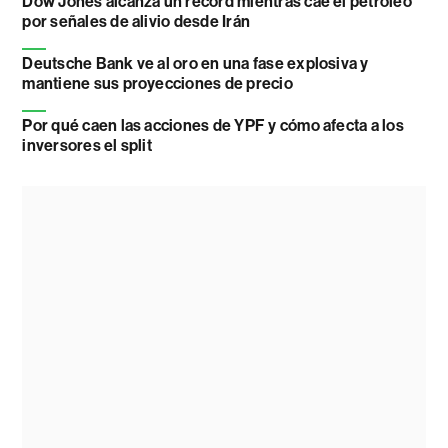
Dow Jones alcanza un récord mientras cae el petróleo
por señales de alivio desde Irán
Deutsche Bank ve al oro en una fase explosiva y
mantiene sus proyecciones de precio
Por qué caen las acciones de YPF y cómo afecta a los
inversores el split