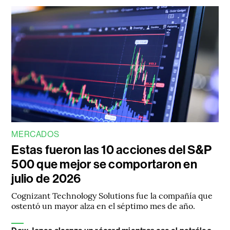
MERCADOS
Estas fueron las 10 acciones del S&P
500 que mejor se comportaron en
julio de 2026
Cognizant Technology Solutions fue la compañía que
ostentó un mayor alza en el séptimo mes de año.