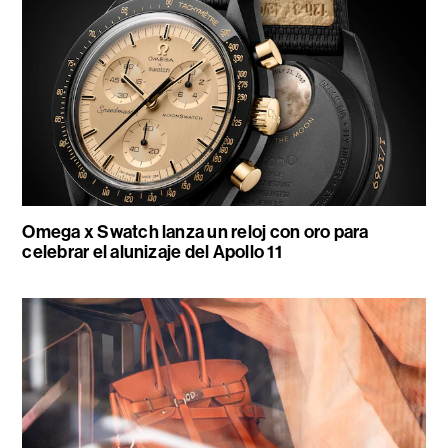
Omega x Swatch lanza un reloj con oro para
celebrar el alunizaje del Apollo 11