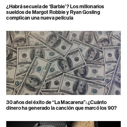
¿Habrá secuela de ‘Barbie’? Los millonarios
sueldos de Margot Robbie y Ryan Gosling
complican una nueva película
30 años del éxito de “La Macarena”: ¿Cuánto
dinero ha generado la canción que marcó los 90?