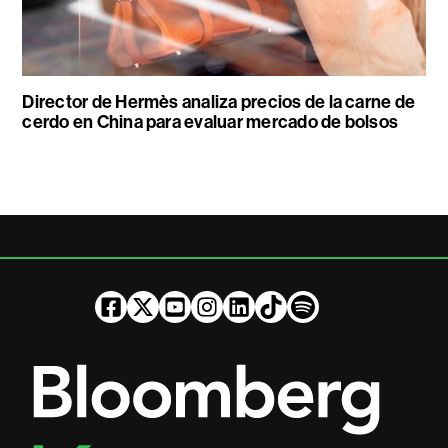
Director de Hermès analiza precios de la carne de
cerdo en China para evaluar mercado de bolsos