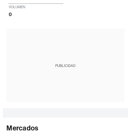
VOLUMEN
0
PUBLICIDAD
Mercados