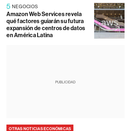
5
NEGOCIOS
Amazon Web Services revela
qué factores guiarán su futura
expansión de centros de datos
en América Latina
PUBLICIDAD
OTRAS NOTICIAS ECONÓMICAS