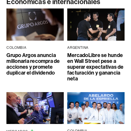
Económicas e internacionales
COLOMBIA
ARGENTINA
Grupo Argos anuncia
MercadoLibre se hunde
millonaria recompra de
en Wall Street pese a
acciones y promete
superar expectativas de
duplicar el dividendo
facturación y ganancia
neta