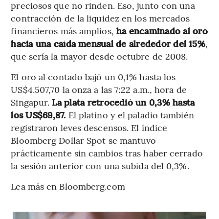
preciosos que no rinden. Eso, junto con una
contracción de la liquidez en los mercados
financieros más amplios,
ha encaminado al oro
hacia una caída mensual de alrededor del 15%
,
que sería la mayor desde octubre de 2008.
El oro al contado bajó un 0,1% hasta los
US$4.507,70 la onza a las 7:22 a.m., hora de
Singapur.
La plata retrocedió un 0,3% hasta
los US$69,87.
El platino y el paladio también
registraron leves descensos. El índice
Bloomberg Dollar Spot se mantuvo
prácticamente sin cambios tras haber cerrado
la sesión anterior con una subida del 0,3%.
Lea más en Bloomberg.com