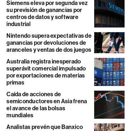
Siemens eleva por segunda vez
su previsión de ganancias por
centros de datos y software
industrial
Nintendo supera expectativas de
ganancias por devoluciones de
aranceles y ventas de dos juegos
Australia registra inesperado
superávit comercial impulsado
por exportaciones de materias
primas
Caída de acciones de
semiconductores en Asia frena
el avance de las bolsas
mundiales
Analistas prevén que Banxico