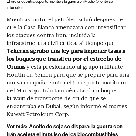
El oro encuentra soporte mientras la guerra en Medio Oriente se
intensifica.
Mientras tanto, el petróleo subió después de
que la Casa Blanca amenazara con intensificar
los ataques contra Irán, incluida la
infraestructura civil crítica, al tiempo que
Teherán aprobó una ley para imponer tasas a
los buques que transiten por el estrecho de
Ormuz
y está presionando al grupo militante
Houthi en Yemen para que se prepare para una
nueva campaña contra el transporte marítimo
del Mar Rojo. Irán también atacó un buque
kuwaití de transporte de crudo que se
encontraba en Dubai, según informó el martes
Kuwait Petroleum Corp.
Ver más:
Aceite de soja se dispara: la guerra con
Irán acelera el impulso de los biocombustibles