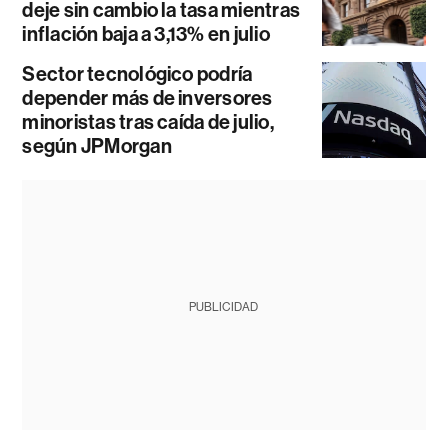
deje sin cambio la tasa mientras
inflación baja a 3,13% en julio
Sector tecnológico podría
depender más de inversores
minoristas tras caída de julio,
según JPMorgan
PUBLICIDAD