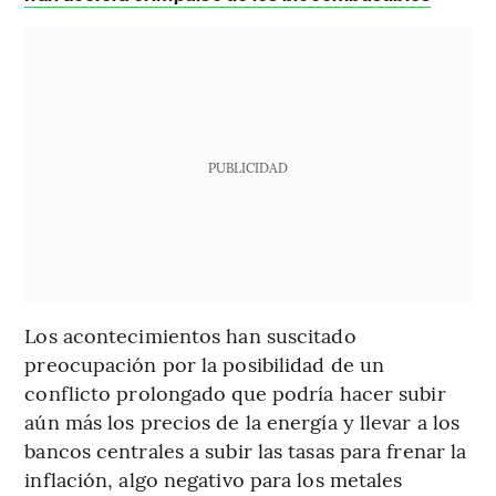
PUBLICIDAD
Los acontecimientos han suscitado
preocupación por la posibilidad de un
conflicto prolongado que podría hacer subir
aún más los precios de la energía y llevar a los
bancos centrales a subir las tasas para frenar la
inflación, algo negativo para los metales