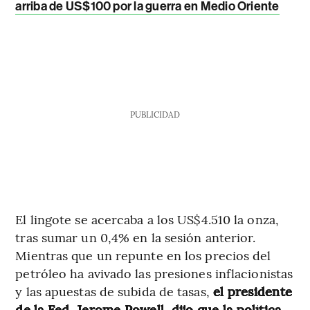
arriba de US$100 por la guerra en Medio Oriente
PUBLICIDAD
El lingote se acercaba a los US$4.510 la onza,
tras sumar un 0,4% en la sesión anterior.
Mientras que un repunte en los precios del
petróleo ha avivado las presiones inflacionistas
y las apuestas de subida de tasas,
el presidente
de la Fed, Jerome Powell, dijo que la política