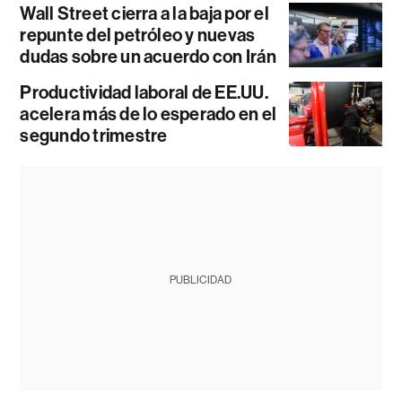
Wall Street cierra a la baja por el
repunte del petróleo y nuevas
dudas sobre un acuerdo con Irán
Productividad laboral de EE.UU.
acelera más de lo esperado en el
segundo trimestre
PUBLICIDAD