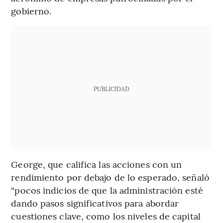
gobierno.
PUBLICIDAD
George, que califica las acciones con un
rendimiento por debajo de lo esperado, señaló
“pocos indicios de que la administración esté
dando pasos significativos para abordar
cuestiones clave, como los niveles de capital