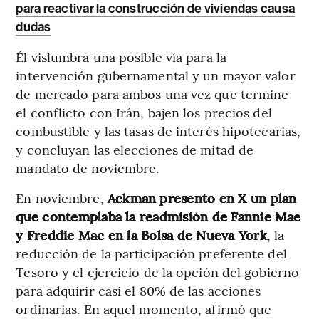
para reactivar la construcción de viviendas causa
dudas
Él vislumbra una posible vía para la
intervención gubernamental y un mayor valor
de mercado para ambos una vez que termine
el conflicto con Irán, bajen los precios del
combustible y las tasas de interés hipotecarias,
y concluyan las elecciones de mitad de
mandato de noviembre.
En noviembre,
Ackman presentó en X un plan
que contemplaba la readmisión de Fannie Mae
y Freddie Mac en la Bolsa de Nueva York
, la
reducción de la participación preferente del
Tesoro y el ejercicio de la opción del gobierno
para adquirir casi el 80% de las acciones
ordinarias. En aquel momento, afirmó que