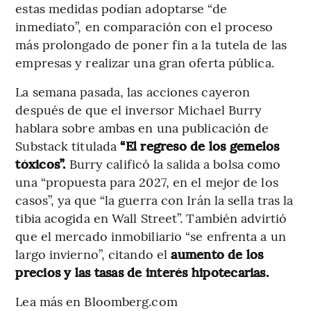
estas medidas podían adoptarse “de
inmediato”, en comparación con el proceso
más prolongado de poner fin a la tutela de las
empresas y realizar una gran oferta pública.
La semana pasada, las acciones cayeron
después de que el inversor Michael Burry
hablara sobre ambas en una publicación de
Substack titulada
“El regreso de los gemelos
tóxicos”.
Burry calificó la salida a bolsa como
una “propuesta para 2027, en el mejor de los
casos”, ya que “la guerra con Irán la sella tras la
tibia acogida en Wall Street”. También advirtió
que el mercado inmobiliario “se enfrenta a un
largo invierno”, citando el
aumento de los
precios y las tasas de interés hipotecarias.
Lea más en Bloomberg.com