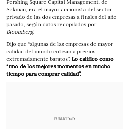
Pershing Square Capital Management, de
Ackman, era el mayor accionista del sector
privado de las dos empresas a finales del año
pasado, según datos recopilados por
Bloomberg
.
Dijo que “algunas de las empresas de mayor
calidad del mundo cotizan a precios
extremadamente baratos”.
Lo calificó como
“uno de los mejores momentos en mucho
tiempo para comprar calidad”.
PUBLICIDAD