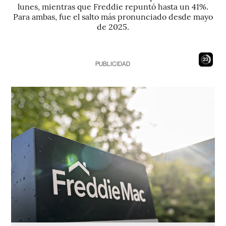
lunes, mientras que Freddie repuntó hasta un 41%.
Para ambas, fue el salto más pronunciado desde mayo
de 2025.
21
PUBLICIDAD