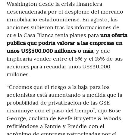
Washington desde la crisis financiera
desencadenada por el desplome del mercado
inmobiliario estadounidense. En agosto, las
acciones subieron tras las informaciones de
que la Casa Blanca tenía planes para
una oferta
pública que podría valorar a las empresas en
unos US$500.000 millones o más
, y que
implicaría vender entre el 5% y el 15% de sus
acciones para recaudar unos US$30.000
millones.
“Creemos que el riesgo a la baja para los
accionistas está aumentando a medida que la
probabilidad de privatización de las GSE
disminuye con el paso del tiempo”, dijo Bose
George, analista de Keefe Bruyette & Woods,
refiriéndose a Fannie y Freddie con el
acrónimo de empresas patrocinadas por el