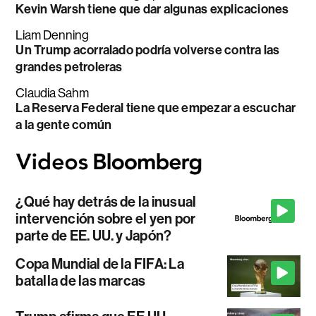
Kevin Warsh tiene que dar algunas explicaciones
Liam Denning
Un Trump acorralado podría volverse contra las
grandes petroleras
Claudia Sahm
La Reserva Federal tiene que empezar a escuchar
a la gente común
¿Qué hay detrás de la inusual
intervención sobre el yen por
parte de EE. UU. y Japón?
Copa Mundial de la FIFA: La
batalla de las marcas