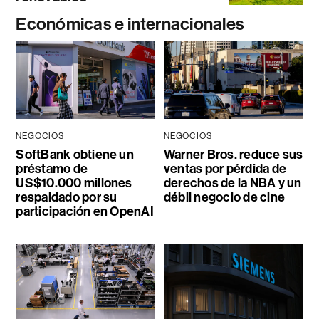
Económicas e internacionales
NEGOCIOS
NEGOCIOS
SoftBank obtiene un
Warner Bros. reduce sus
préstamo de
ventas por pérdida de
US$10.000 millones
derechos de la NBA y un
respaldado por su
débil negocio de cine
participación en OpenAI