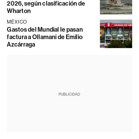
2026, según clasificación de
Wharton
MÉXICO
Gastos del Mundial le pasan
factura a Ollamani de Emilio
Azcárraga
PUBLICIDAD