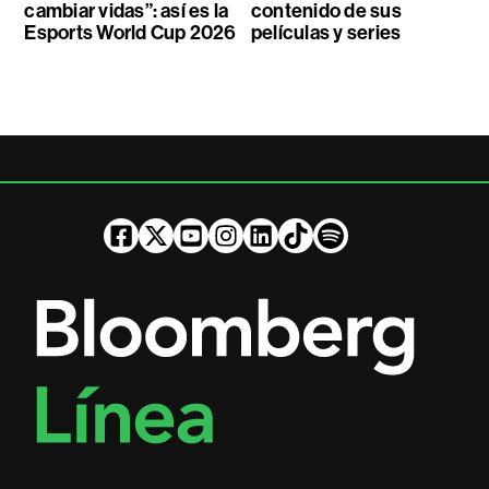
cambiar vidas”: así es la
contenido de sus
Esports World Cup 2026
películas y series