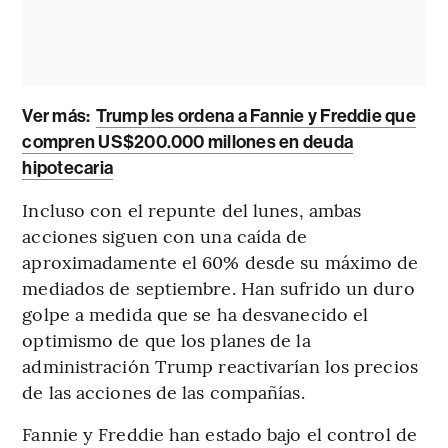
Ver más:
Trump les ordena a Fannie y Freddie que
compren US$200.000 millones en deuda
hipotecaria
Incluso con el repunte del lunes, ambas
acciones siguen con una caída de
aproximadamente el 60% desde su máximo de
mediados de septiembre. Han sufrido un duro
golpe a medida que se ha desvanecido el
optimismo de que los planes de la
administración Trump reactivarían los precios
de las acciones de las compañías.
Fannie y Freddie han estado bajo el control de