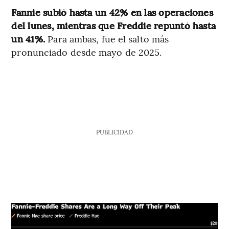
Fannie subió hasta un 42% en las operaciones
del lunes, mientras que Freddie repuntó hasta
un 41%.
Para ambas, fue el salto más
pronunciado desde mayo de 2025.
PUBLICIDAD