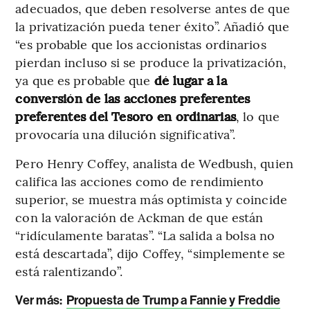
adecuados, que deben resolverse antes de que
la privatización pueda tener éxito”. Añadió que
“es probable que los accionistas ordinarios
pierdan incluso si se produce la privatización,
ya que es probable que
dé lugar a la
conversión de las acciones preferentes
preferentes del Tesoro en ordinarias
, lo que
provocaría una dilución significativa”.
Pero Henry Coffey, analista de Wedbush, quien
califica las acciones como de rendimiento
superior, se muestra más optimista y coincide
con la valoración de Ackman de que están
“ridículamente baratas”. “La salida a bolsa no
está descartada”, dijo Coffey, “simplemente se
está ralentizando”.
Ver más:
Propuesta de Trump a Fannie y Freddie