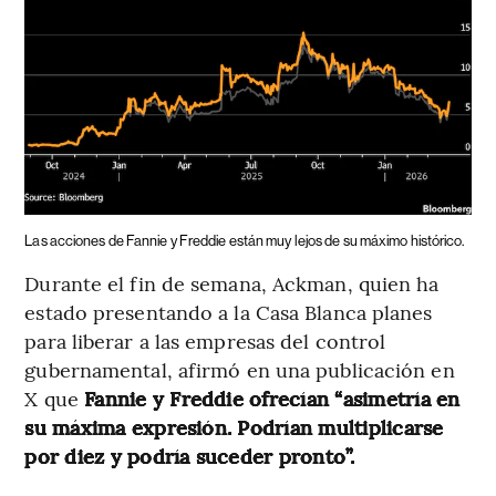
Las acciones de Fannie y Freddie están muy lejos de su máximo histórico.
Durante el fin de semana, Ackman, quien ha
estado presentando a la Casa Blanca planes
para liberar a las empresas del control
gubernamental, afirmó en una publicación en
X que
Fannie y Freddie ofrecían “asimetría en
su máxima expresión. Podrían multiplicarse
por diez y podría suceder pronto”.