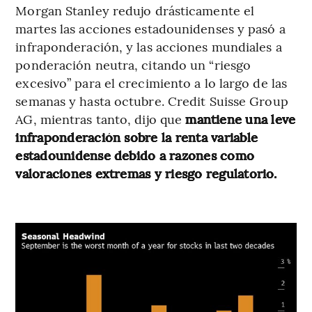
Morgan Stanley redujo drásticamente el
martes las acciones estadounidenses y pasó a
infraponderación, y las acciones mundiales a
ponderación neutra, citando un “riesgo
excesivo” para el crecimiento a lo largo de las
semanas y hasta octubre. Credit Suisse Group
AG, mientras tanto, dijo que
mantiene una leve
infraponderación sobre la renta variable
estadounidense debido a razones como
valoraciones extremas y riesgo regulatorio.