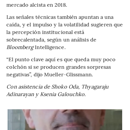
mercado alcista en 2018.
Las señales técnicas también apuntan a una
caída, y el impulso y la volatilidad sugieren que
la percepción institucional está
sobrecalentada, según un análisis de
Bloomberg
Intelligence.
“El punto clave aquí es que queda muy poco
colchón si se producen grandes sorpresas
negativas”, dijo Mueller-Glissmann.
Con asistencia de Shoko Oda, Thyagaraju
Adinarayan y Ksenia Galouchko.