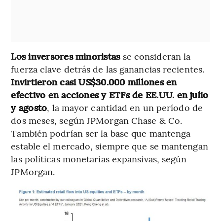
Los inversores minoristas
se consideran la
fuerza clave detrás de las ganancias recientes.
Invirtieron casi US$30.000 millones en
efectivo en acciones y ETFs de EE.UU. en julio
y agosto
, la mayor cantidad en un período de
dos meses, según JPMorgan Chase & Co.
También podrían ser la base que mantenga
estable el mercado, siempre que se mantengan
las políticas monetarias expansivas, según
JPMorgan.