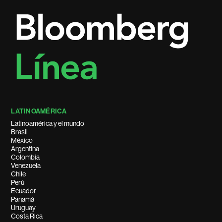
LATINOAMÉRICA
Latinoamérica y el mundo
Brasil
México
Argentina
Colombia
Venezuela
Chile
Perú
Ecuador
Panamá
Uruguay
Costa Rica