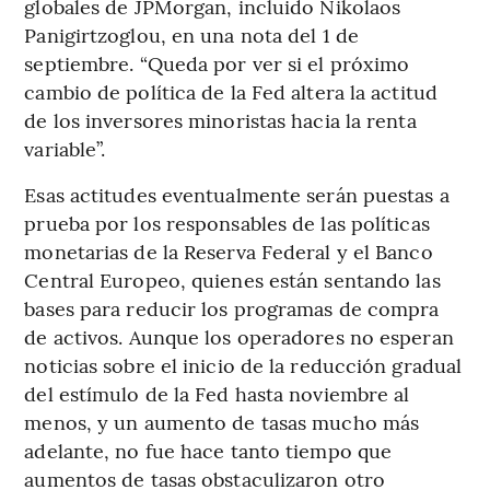
globales de JPMorgan, incluido Nikolaos
Panigirtzoglou, en una nota del 1 de
septiembre. “Queda por ver si el próximo
cambio de política de la Fed altera la actitud
de los inversores minoristas hacia la renta
variable”.
Esas actitudes eventualmente serán puestas a
prueba por los responsables de las políticas
monetarias de la Reserva Federal y el Banco
Central Europeo, quienes están sentando las
bases para reducir los programas de compra
de activos. Aunque los operadores no esperan
noticias sobre el inicio de la reducción gradual
del estímulo de la Fed hasta noviembre al
menos, y un aumento de tasas mucho más
adelante, no fue hace tanto tiempo que
aumentos de tasas obstaculizaron otro