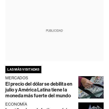
PUBLICIDAD
LAS MÁS VISITADAS
MERCADOS
El precio del dólar se debilita en
julio y América Latina tiene la
moneda más fuerte del mundo
ECONOMÍA