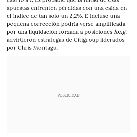
apuestas enfrenten pérdidas con una caída en
el índice de tan solo un 2,2%. E incluso una
pequeña corrección podría verse amplificada
por una liquidación forzada a posiciones
long
,
advirtieron estrategas de Citigroup liderados
por Chris Montagu.
PUBLICIDAD