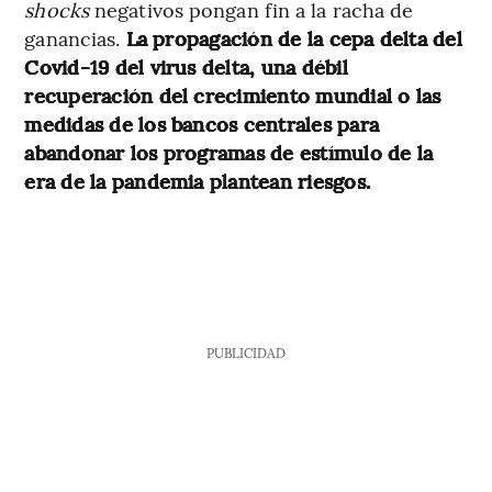
shocks
negativos pongan fin a la racha de
ganancias.
La propagación de la cepa delta del
Covid-19 del virus delta, una débil
recuperación del crecimiento mundial o las
medidas de los bancos centrales para
abandonar los programas de estímulo de la
era de la pandemia plantean riesgos.
PUBLICIDAD