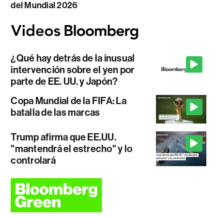
del Mundial 2026
¿Qué hay detrás de la inusual
intervención sobre el yen por
parte de EE. UU. y Japón?
Copa Mundial de la FIFA: La
batalla de las marcas
Trump afirma que EE.UU.
"mantendrá el estrecho" y lo
controlará