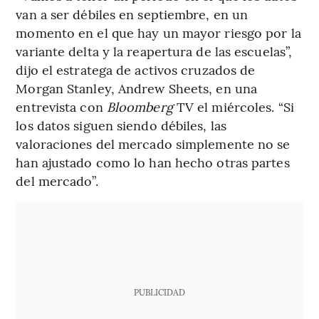
van a ser débiles en septiembre, en un
momento en el que hay un mayor riesgo por la
variante delta y la reapertura de las escuelas”,
dijo el estratega de activos cruzados de
Morgan Stanley, Andrew Sheets, en una
entrevista con
Bloomberg
TV el miércoles. “Si
los datos siguen siendo débiles, las
valoraciones del mercado simplemente no se
han ajustado como lo han hecho otras partes
del mercado”.
PUBLICIDAD